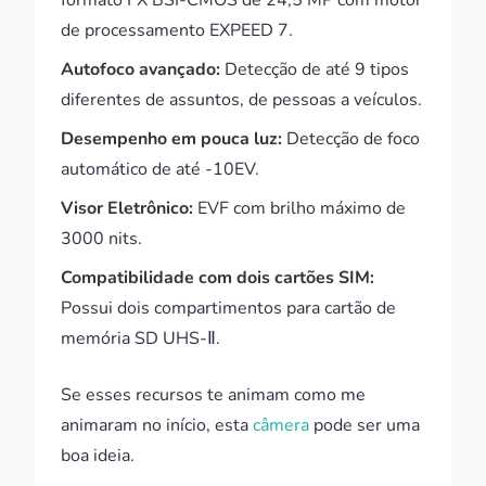
de processamento EXPEED 7.
Autofoco avançado:
Detecção de até 9 tipos
diferentes de assuntos, de pessoas a veículos.
Desempenho em pouca luz:
Detecção de foco
automático de até -10EV.
Visor Eletrônico:
EVF com brilho máximo de
3000 nits.
Compatibilidade com dois cartões SIM:
Possui dois compartimentos para cartão de
memória SD UHS-Ⅱ.
Se esses recursos te animam como me
animaram no início, esta
câmera
pode ser uma
boa ideia.