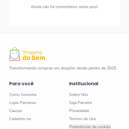
Ainda não há comentários neste post.
Transformando compras em doações desde janeiro de 2025.
Para você
Institucional
Como funciona
Sobre Nós
Lojas Parceiras
Seja Parceiro
Causas
Privacidade
Cadastre-se
Termos de Uso
Preferências de cookies