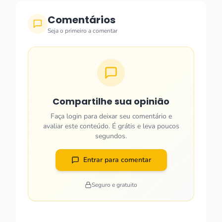
Comentários
Seja o primeiro a comentar
Compartilhe sua opinião
Faça login para deixar seu comentário e
avaliar este conteúdo. É grátis e leva poucos
segundos.
Entrar para comentar
Seguro e gratuito