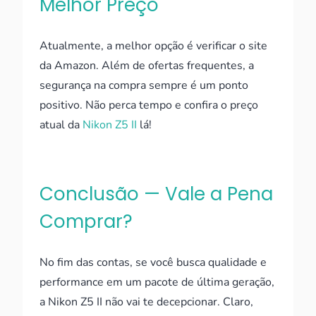
Melhor Preço
Atualmente, a melhor opção é verificar o site
da Amazon. Além de ofertas frequentes, a
segurança na compra sempre é um ponto
positivo. Não perca tempo e confira o preço
atual da
Nikon Z5 II
lá!
Conclusão — Vale a Pena
Comprar?
No fim das contas, se você busca qualidade e
performance em um pacote de última geração,
a Nikon Z5 II não vai te decepcionar. Claro,