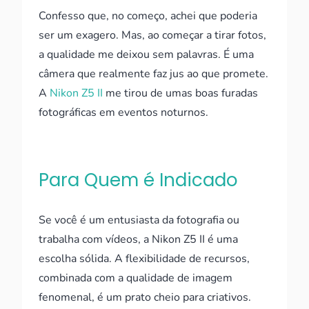
Confesso que, no começo, achei que poderia
ser um exagero. Mas, ao começar a tirar fotos,
a qualidade me deixou sem palavras. É uma
câmera que realmente faz jus ao que promete.
A
Nikon Z5 II
me tirou de umas boas furadas
fotográficas em eventos noturnos.
Para Quem é Indicado
Se você é um entusiasta da fotografia ou
trabalha com vídeos, a Nikon Z5 II é uma
escolha sólida. A flexibilidade de recursos,
combinada com a qualidade de imagem
fenomenal, é um prato cheio para criativos.