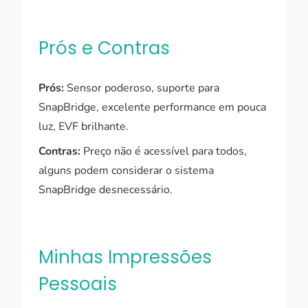
Prós e Contras
Prós:
Sensor poderoso, suporte para
SnapBridge, excelente performance em pouca
luz, EVF brilhante.
Contras:
Preço não é acessível para todos,
alguns podem considerar o sistema
SnapBridge desnecessário.
Minhas Impressões
Pessoais