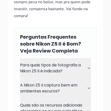
sempre pesa no bolso, mas pra quem pode
investir, compensa bastante. Vai fundo na
compra!
Perguntas Frequentes
sobre Nikon Z5 II é Bom?
Veja Review Completa
Para quais tipos de fotografia a
Nikon Z5 II é indicada?
A Nikon Z5 II captura bem em
ambientes escuros?
Quais são os recursos adicionais