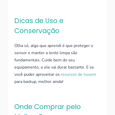
Dicas de Uso e
Conservação
Olha só, algo que aprendi é que proteger o
sensor e manter a lente limpa são
fundamentais. Cuide bem do seu
equipamento, e ele vai durar bastante. E se
você puder aproveitar os
recursos de nuvem
para backup, melhor ainda!
Onde Comprar pelo