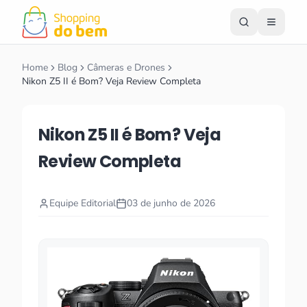
Home
Blog
Câmeras e Drones
Nikon Z5 II é Bom? Veja Review Completa
Nikon Z5 II é Bom? Veja
Review Completa
Equipe Editorial
03 de junho de 2026