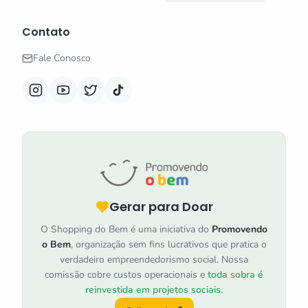
Contato
Fale Conosco
Gerar para Doar
O Shopping do Bem é uma iniciativa do
Promovendo
o Bem
, organização sem fins lucrativos que pratica o
verdadeiro empreendedorismo social. Nossa
comissão cobre custos operacionais e
toda sobra é
reinvestida em projetos sociais
.