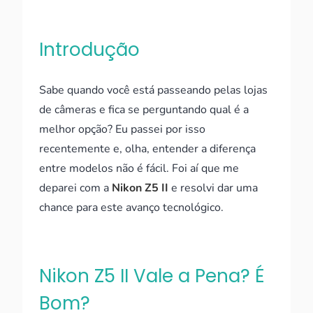
Introdução
Sabe quando você está passeando pelas lojas
de câmeras e fica se perguntando qual é a
melhor opção? Eu passei por isso
recentemente e, olha, entender a diferença
entre modelos não é fácil. Foi aí que me
deparei com a
Nikon Z5 II
e resolvi dar uma
chance para este avanço tecnológico.
Nikon Z5 II Vale a Pena? É
Bom?