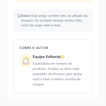
Aviso:
Este artigo contém links de afiliado da
Amazon. Ao comprar através destes links,
você não paga nada a mais.
SOBRE O AUTOR
Equipe Editorial
Especialista em reviews de
produtos. Analiso os itens mais
populares da Amazon para ajudar
você a fazer a melhor escolha de
compra.