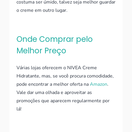
costuma ser úmido, talvez seja melhor guardar
o creme em outro lugar.
Onde Comprar pelo
Melhor Preço
Várias lojas oferecem o NIVEA Creme
Hidratante, mas, se você procura comodidade,
pode encontrar a melhor oferta na
Amazon
.
Vale dar uma olhada e aproveitar as
promoções que aparecem regularmente por
lá!