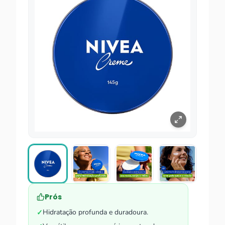
Prós
Hidratação profunda e duradoura.
✓