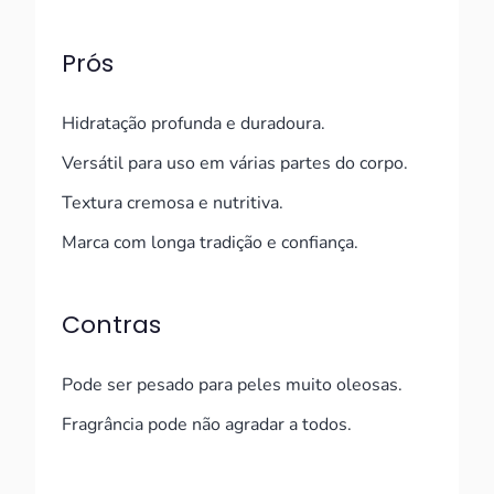
Prós
Hidratação profunda e duradoura.
Versátil para uso em várias partes do corpo.
Textura cremosa e nutritiva.
Marca com longa tradição e confiança.
Contras
Pode ser pesado para peles muito oleosas.
Fragrância pode não agradar a todos.