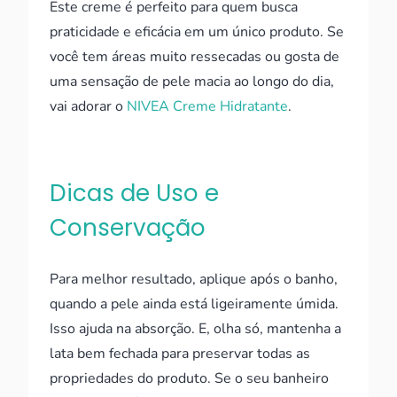
Este creme é perfeito para quem busca
praticidade e eficácia em um único produto. Se
você tem áreas muito ressecadas ou gosta de
uma sensação de pele macia ao longo do dia,
vai adorar o
NIVEA Creme Hidratante
.
Dicas de Uso e
Conservação
Para melhor resultado, aplique após o banho,
quando a pele ainda está ligeiramente úmida.
Isso ajuda na absorção. E, olha só, mantenha a
lata bem fechada para preservar todas as
propriedades do produto. Se o seu banheiro