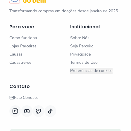
Transformando compras em doações desde janeiro de 2025.
Para você
Institucional
Como funciona
Sobre Nós
Lojas Parceiras
Seja Parceiro
Causas
Privacidade
Cadastre-se
Termos de Uso
Preferências de cookies
Contato
Fale Conosco