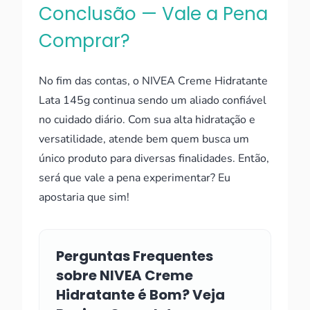
Conclusão — Vale a Pena
Comprar?
No fim das contas, o NIVEA Creme Hidratante
Lata 145g continua sendo um aliado confiável
no cuidado diário. Com sua alta hidratação e
versatilidade, atende bem quem busca um
único produto para diversas finalidades. Então,
será que vale a pena experimentar? Eu
apostaria que sim!
Perguntas Frequentes
sobre NIVEA Creme
Hidratante é Bom? Veja