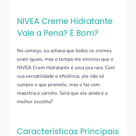
NIVEA Creme Hidratante
Vale a Pena? É Bom?
No começo, eu achava que todos os cremes
eram iguais, mas o tempo me ensinou que o
NIVEA Crem Hidratante é uma joia rara. Com
sua versatilidade e eficiência, ele não só
cumpre o que promete, mas o faz com
maestria e carinho. Será que ele ainda é a
melhor escolha?
Características Principais