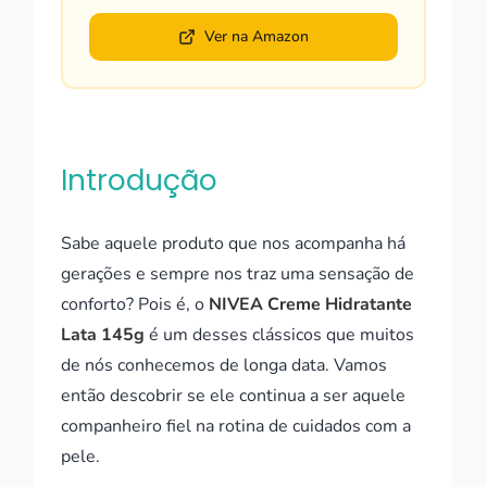
Ver na Amazon
Introdução
Sabe aquele produto que nos acompanha há
gerações e sempre nos traz uma sensação de
conforto? Pois é, o
NIVEA Creme Hidratante
Lata 145g
é um desses clássicos que muitos
de nós conhecemos de longa data. Vamos
então descobrir se ele continua a ser aquele
companheiro fiel na rotina de cuidados com a
pele.