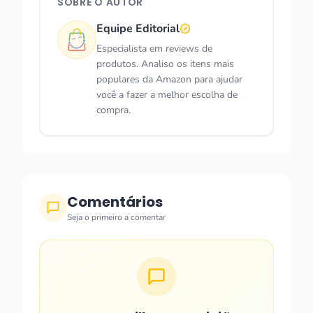
SOBRE O AUTOR
Equipe Editorial
Especialista em reviews de
produtos. Analiso os itens mais
populares da Amazon para ajudar
você a fazer a melhor escolha de
compra.
Comentários
Seja o primeiro a comentar