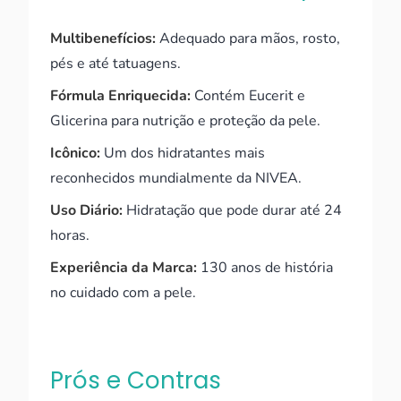
Multibenefícios:
Adequado para mãos, rosto,
pés e até tatuagens.
Fórmula Enriquecida:
Contém Eucerit e
Glicerina para nutrição e proteção da pele.
Icônico:
Um dos hidratantes mais
reconhecidos mundialmente da NIVEA.
Uso Diário:
Hidratação que pode durar até 24
horas.
Experiência da Marca:
130 anos de história
no cuidado com a pele.
Prós e Contras