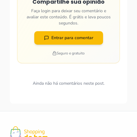
Compartilhe sua opinião
Faça login para deixar seu comentário e
avaliar este conteúdo. É grátis e leva poucos
segundos.
Entrar para comentar
Seguro e gratuito
Ainda não há comentários neste post.