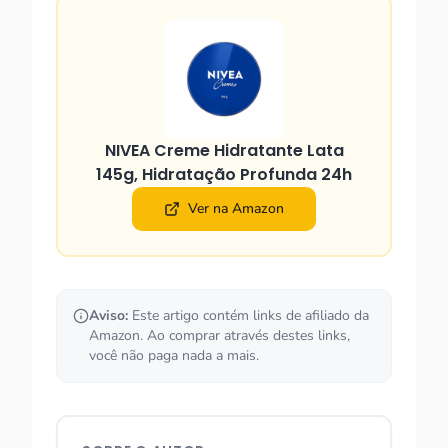
NIVEA Creme Hidratante Lata
145g, Hidratação Profunda 24h
Ver na Amazon
Aviso:
Este artigo contém links de afiliado da
Amazon. Ao comprar através destes links,
você não paga nada a mais.