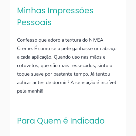
Minhas Impressões
Pessoais
Confesso que adoro a textura do NIVEA
Creme. É como se a pele ganhasse um abraço
a cada aplicação. Quando uso nas mãos e
cotovelos, que são mais ressecados, sinto o
toque suave por bastante tempo. Já tentou
aplicar antes de dormir? A sensação é incrível
pela manhã!
Para Quem é Indicado