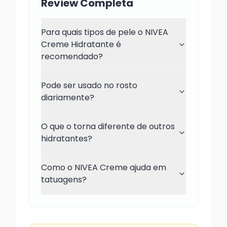
Review Completa
Para quais tipos de pele o NIVEA
Creme Hidratante é
recomendado?
Pode ser usado no rosto
diariamente?
O que o torna diferente de outros
hidratantes?
Como o NIVEA Creme ajuda em
tatuagens?