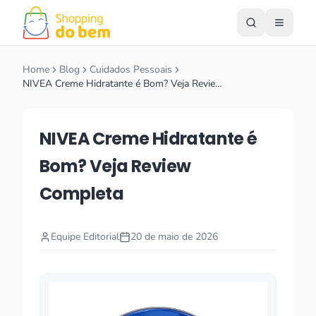
Home
Blog
Cuidados Pessoais
NIVEA Creme Hidratante é Bom? Veja Revie…
NIVEA Creme Hidratante é
Bom? Veja Review
Completa
Equipe Editorial
20 de maio de 2026