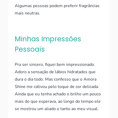
Algumas pessoas podem preferir fragrâncias
mais neutras.
Minhas Impressões
Pessoais
Pra ser sincero, fiquei bem impressionado.
Adoro a sensação de lábios hidratados que
dura o dia todo. Mas confesso que o Amora
Shine me cativou pelo toque de cor delicada.
Ainda que eu tenha achado o brilho um pouco
mais do que esperava, ao longo do tempo ele
se mostrou um aliado e tanto ao meu visual.