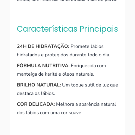
Características Principais
24H DE HIDRATAÇÃO:
Promete lábios
hidratados e protegidos durante todo o dia.
FÓRMULA NUTRITIVA:
Enriquecida com
manteiga de karité e óleos naturais.
BRILHO NATURAL:
Um toque sutil de luz que
destaca os lábios.
COR DELICADA:
Melhora a aparência natural
dos lábios com uma cor suave.