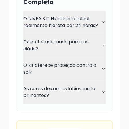
Completa
O NIVEA KIT Hidratante Labial
realmente hidrata por 24 horas?
Este kit é adequado para uso
diário?
O kit oferece proteção contra o
sol?
As cores deixam os lábios muito
brilhantes?