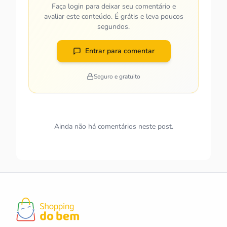
Faça login para deixar seu comentário e
avaliar este conteúdo. É grátis e leva poucos
segundos.
Entrar para comentar
Seguro e gratuito
Ainda não há comentários neste post.