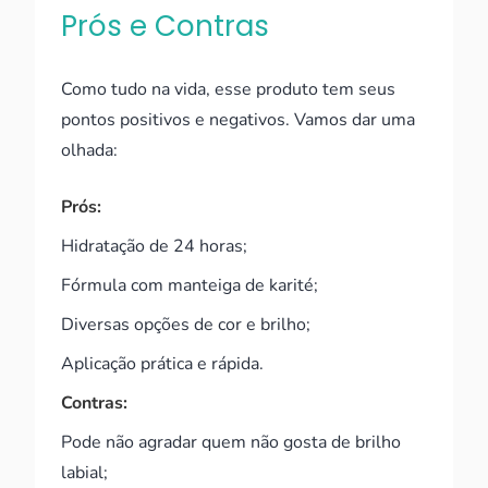
Prós e Contras
Como tudo na vida, esse produto tem seus
pontos positivos e negativos. Vamos dar uma
olhada:
Prós:
Hidratação de 24 horas;
Fórmula com manteiga de karité;
Diversas opções de cor e brilho;
Aplicação prática e rápida.
Contras:
Pode não agradar quem não gosta de brilho
labial;