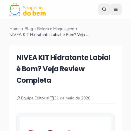
Home
Blog
Beleza e Maquiagem
NIVEA KIT Hidratante Labial é Bom? Veja …
NIVEA KIT Hidratante Labial
é Bom? Veja Review
Completa
Equipe Editorial
31 de maio de 2026