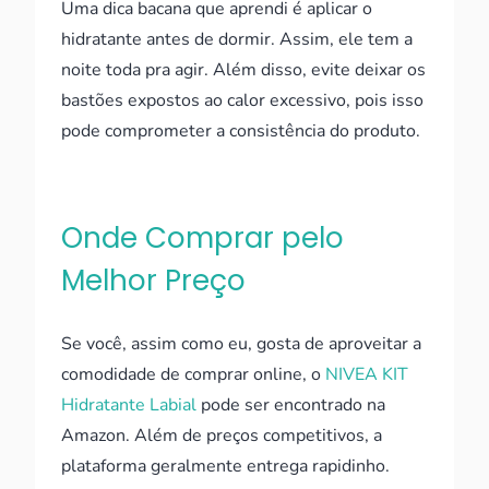
Uma dica bacana que aprendi é aplicar o
hidratante antes de dormir. Assim, ele tem a
noite toda pra agir. Além disso, evite deixar os
bastões expostos ao calor excessivo, pois isso
pode comprometer a consistência do produto.
Onde Comprar pelo
Melhor Preço
Se você, assim como eu, gosta de aproveitar a
comodidade de comprar online, o
NIVEA KIT
Hidratante Labial
pode ser encontrado na
Amazon. Além de preços competitivos, a
plataforma geralmente entrega rapidinho.