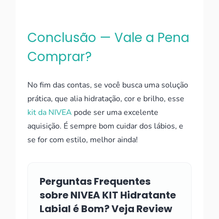
Conclusão — Vale a Pena
Comprar?
No fim das contas, se você busca uma solução
prática, que alia hidratação, cor e brilho, esse
kit da NIVEA
pode ser uma excelente
aquisição. É sempre bom cuidar dos lábios, e
se for com estilo, melhor ainda!
Perguntas Frequentes
sobre NIVEA KIT Hidratante
Labial é Bom? Veja Review