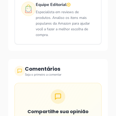
Equipe Editorial
Especialista em reviews de
produtos. Analiso os itens mais
populares da Amazon para ajudar
você a fazer a melhor escolha de
compra.
Comentários
Seja o primeiro a comentar
Compartilhe sua opinião