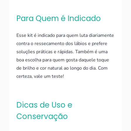
Para Quem é Indicado
Esse kit é indicado para quem luta diariamente
contra o ressecamento dos lábios e prefere
soluções práticas e rápidas. Também é uma
boa escolha para quem gosta daquele toque
de brilho e cor natural ao longo do dia. Com
certeza, vale um teste!
Dicas de Uso e
Conservação