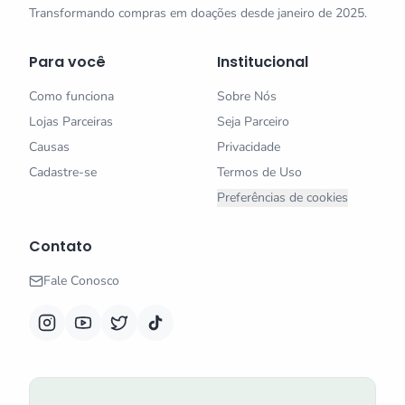
Transformando compras em doações desde janeiro de 2025.
Para você
Institucional
Como funciona
Sobre Nós
Lojas Parceiras
Seja Parceiro
Causas
Privacidade
Cadastre-se
Termos de Uso
Preferências de cookies
Contato
Fale Conosco