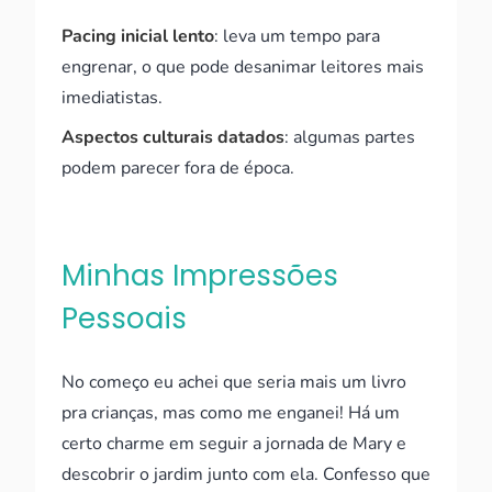
Pacing inicial lento
: leva um tempo para
engrenar, o que pode desanimar leitores mais
imediatistas.
Aspectos culturais datados
: algumas partes
podem parecer fora de época.
Minhas Impressões
Pessoais
No começo eu achei que seria mais um livro
pra crianças, mas como me enganei! Há um
certo charme em seguir a jornada de Mary e
descobrir o jardim junto com ela. Confesso que