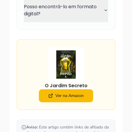
Posso encontrá-lo em formato
digital?
O Jardim Secreto
Ver na Amazon
Aviso:
Este artigo contém links de afiliado da