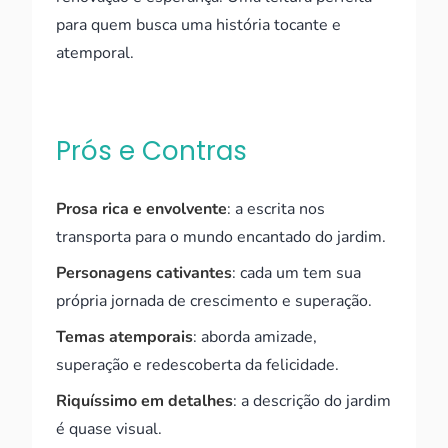
para quem busca uma história tocante e
atemporal.
Prós e Contras
Prosa rica e envolvente
: a escrita nos
transporta para o mundo encantado do jardim.
Personagens cativantes
: cada um tem sua
própria jornada de crescimento e superação.
Temas atemporais
: aborda amizade,
superação e redescoberta da felicidade.
Riquíssimo em detalhes
: a descrição do jardim
é quase visual.