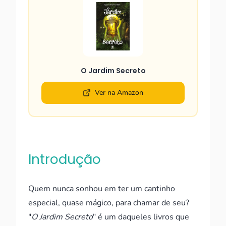
O Jardim Secreto
Ver na Amazon
Introdução
Quem nunca sonhou em ter um cantinho
especial, quase mágico, para chamar de seu?
"
O Jardim Secreto
" é um daqueles livros que