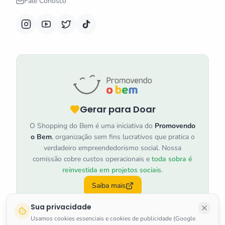
Fale Conosco
Gerar para Doar
O Shopping do Bem é uma iniciativa do
Promovendo
o Bem
, organização sem fins lucrativos que pratica o
verdadeiro empreendedorismo social. Nossa
comissão cobre custos operacionais e
toda sobra é
reinvestida em projetos sociais
.
Saiba mais
Sua privacidade
Usamos cookies essenciais e cookies de publicidade (Google