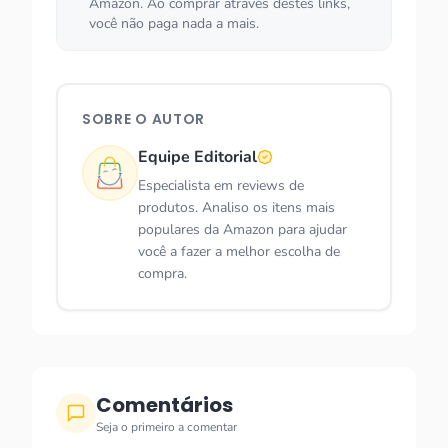
Amazon. Ao comprar através destes links,
você não paga nada a mais.
SOBRE O AUTOR
Equipe Editorial
Especialista em reviews de
produtos. Analiso os itens mais
populares da Amazon para ajudar
você a fazer a melhor escolha de
compra.
Comentários
Seja o primeiro a comentar