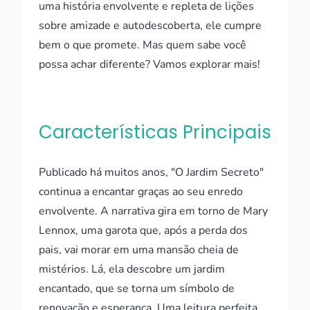
uma história envolvente e repleta de lições
sobre amizade e autodescoberta, ele cumpre
bem o que promete. Mas quem sabe você
possa achar diferente? Vamos explorar mais!
Características Principais
Publicado há muitos anos, "O Jardim Secreto"
continua a encantar graças ao seu enredo
envolvente. A narrativa gira em torno de Mary
Lennox, uma garota que, após a perda dos
pais, vai morar em uma mansão cheia de
mistérios. Lá, ela descobre um jardim
encantado, que se torna um símbolo de
renovação e esperança. Uma leitura perfeita