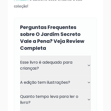
coleção!
Perguntas Frequentes
sobre O Jardim Secreto
Vale a Pena? Veja Review
Completa
Esse livro é adequado para
crianças?
A edição tem ilustrações?
Quanto tempo leva para ler o
livro?