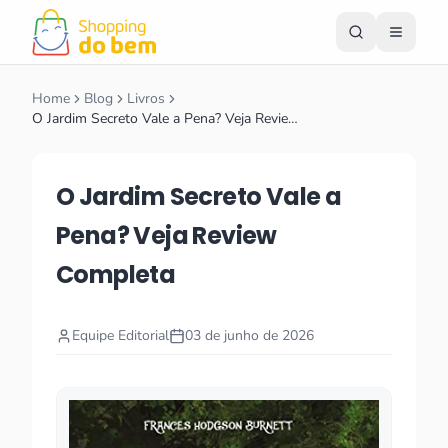
Home
Blog
Livros
O Jardim Secreto Vale a Pena? Veja Revie…
O Jardim Secreto Vale a
Pena? Veja Review
Completa
Equipe Editorial
03 de junho de 2026