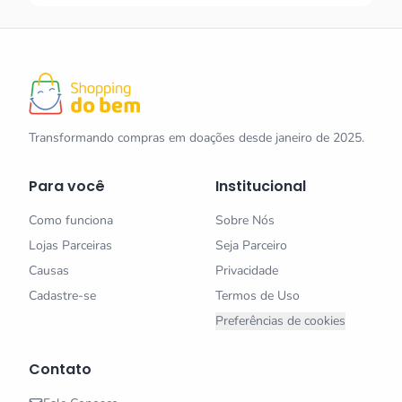
Transformando compras em doações desde janeiro de 2025.
Para você
Institucional
Como funciona
Sobre Nós
Lojas Parceiras
Seja Parceiro
Causas
Privacidade
Cadastre-se
Termos de Uso
Preferências de cookies
Contato