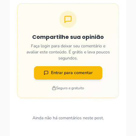
Compartilhe sua opinião
Faça login para deixar seu comentário e
avaliar este conteúdo. É grátis e leva poucos
segundos.
Entrar para comentar
Seguro e gratuito
Ainda não há comentários neste post.