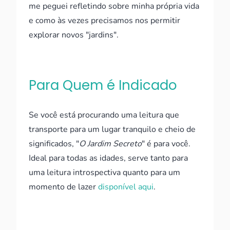
me peguei refletindo sobre minha própria vida
e como às vezes precisamos nos permitir
explorar novos "jardins".
Para Quem é Indicado
Se você está procurando uma leitura que
transporte para um lugar tranquilo e cheio de
significados, "
O Jardim Secreto
" é para você.
Ideal para todas as idades, serve tanto para
uma leitura introspectiva quanto para um
momento de lazer
disponível aqui
.