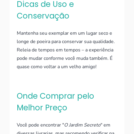
Dicas de Uso e
Conservação
Mantenha seu exemplar em um lugar seco e
longe de poeira para conservar sua qualidade.
Releia de tempos em tempos – a experiência
pode mudar conforme você muda também. É
quase como voltar a um velho amigo!
Onde Comprar pelo
Melhor Preço
Você pode encontrar "
O Jardim Secreto
" em
diversas livrarias, mas recomendo verificar na