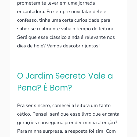
prometem te levar em uma jornada
encantadora. Eu sempre ouvi falar dele e,
confesso, tinha uma certa curiosidade para
saber se realmente valia o tempo de leitura.
Será que esse clássico ainda é relevante nos
dias de hoje? Vamos descobrir juntos!
O Jardim Secreto Vale a
Pena? É Bom?
Pra ser sincero, comecei a leitura um tanto
cético. Pensei: será que esse livro que encanta
gerações conseguiria prender minha atenção?
Para minha surpresa, a resposta foi sim! Com