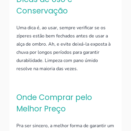
Conservação
Uma dica é, ao usar, sempre verificar se os
zíperes estão bem fechados antes de usar a
alça de ombro. Ah, e evite deixá-la exposta à
chuva por longos períodos para garantir
durabilidade. Limpeza com pano úmido
resolve na maioria das vezes.
Onde Comprar pelo
Melhor Preço
Pra ser sincero, a melhor forma de garantir um