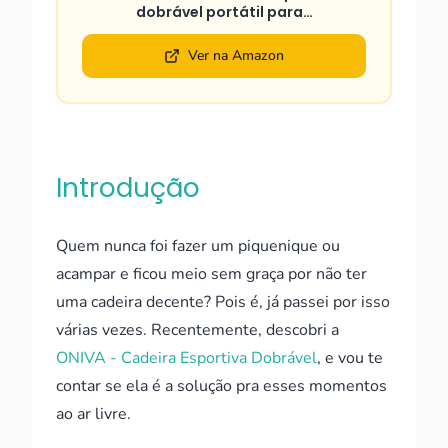
dobrável portátil para…
Ver na Amazon
Introdução
Quem nunca foi fazer um piquenique ou
acampar e ficou meio sem graça por não ter
uma cadeira decente? Pois é, já passei por isso
várias vezes. Recentemente, descobri a
ONIVA - Cadeira Esportiva Dobrável
, e vou te
contar se ela é a solução pra esses momentos
ao ar livre.