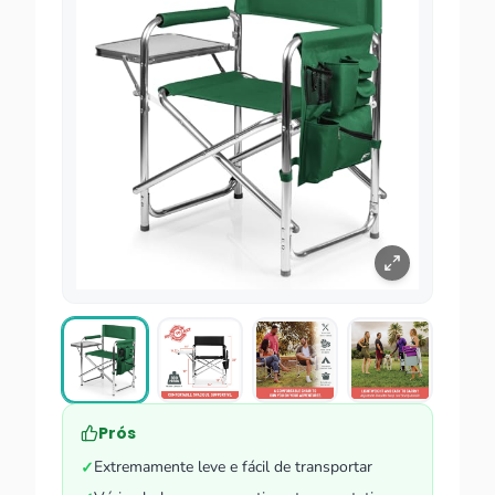
Prós
Extremamente leve e fácil de transportar
✓