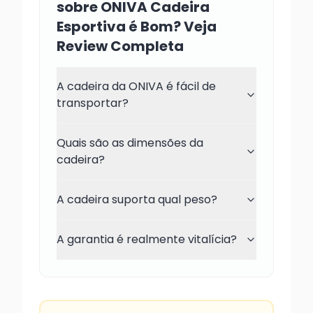
sobre ONIVA Cadeira
Esportiva é Bom? Veja
Review Completa
A cadeira da ONIVA é fácil de
transportar?
Quais são as dimensões da
cadeira?
A cadeira suporta qual peso?
A garantia é realmente vitalícia?