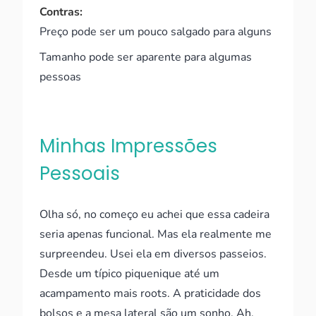
Contras:
Preço pode ser um pouco salgado para alguns
Tamanho pode ser aparente para algumas
pessoas
Minhas Impressões
Pessoais
Olha só, no começo eu achei que essa cadeira
seria apenas funcional. Mas ela realmente me
surpreendeu. Usei ela em diversos passeios.
Desde um típico piquenique até um
acampamento mais roots. A praticidade dos
bolsos e a mesa lateral são um sonho. Ah,