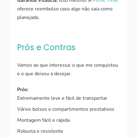
Garantia Vitalícia:
Isso mesmo! A
Picnic Time
oferece reembolso caso algo não saia como
planejado.
Prós e Contras
Vamos ao que interessa: o que me conquistou
e o que deixou a desejar.
Prós:
Extremamente leve e fácil de transportar
Vários bolsos e compartimentos prestativos
Montagem fácil e rápida
Robusta e resistente