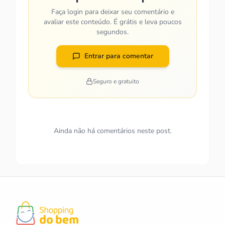
Faça login para deixar seu comentário e
avaliar este conteúdo. É grátis e leva poucos
segundos.
Entrar para comentar
Seguro e gratuito
Ainda não há comentários neste post.