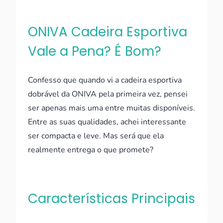
ONIVA Cadeira Esportiva
Vale a Pena? É Bom?
Confesso que quando vi a cadeira esportiva
dobrável da ONIVA pela primeira vez, pensei
ser apenas mais uma entre muitas disponíveis.
Entre as suas qualidades, achei interessante
ser compacta e leve. Mas será que ela
realmente entrega o que promete?
Características Principais