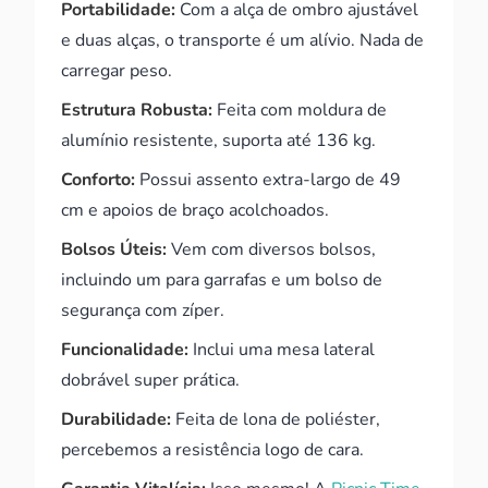
Portabilidade:
Com a alça de ombro ajustável
e duas alças, o transporte é um alívio. Nada de
carregar peso.
Estrutura Robusta:
Feita com moldura de
alumínio resistente, suporta até 136 kg.
Conforto:
Possui assento extra-largo de 49
cm e apoios de braço acolchoados.
Bolsos Úteis:
Vem com diversos bolsos,
incluindo um para garrafas e um bolso de
segurança com zíper.
Funcionalidade:
Inclui uma mesa lateral
dobrável super prática.
Durabilidade:
Feita de lona de poliéster,
percebemos a resistência logo de cara.