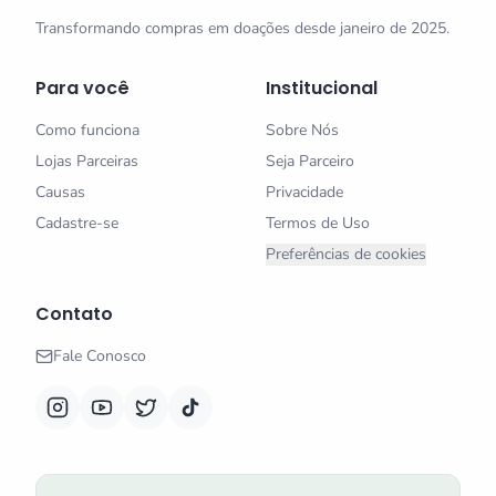
Transformando compras em doações desde janeiro de 2025.
Para você
Institucional
Como funciona
Sobre Nós
Lojas Parceiras
Seja Parceiro
Causas
Privacidade
Cadastre-se
Termos de Uso
Preferências de cookies
Contato
Fale Conosco