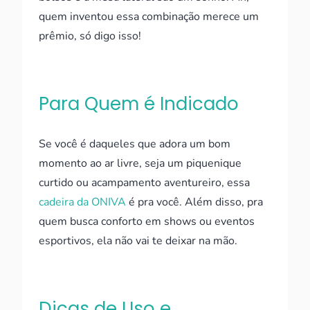
quem inventou essa combinação merece um
prêmio, só digo isso!
Para Quem é Indicado
Se você é daqueles que adora um bom
momento ao ar livre, seja um piquenique
curtido ou acampamento aventureiro, essa
cadeira da ONIVA
é pra você. Além disso, pra
quem busca conforto em shows ou eventos
esportivos, ela não vai te deixar na mão.
Dicas de Uso e