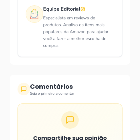
Equipe Editorial
Especialista em reviews de
produtos. Analiso os itens mais
populares da Amazon para ajudar
você a fazer a melhor escolha de
compra.
Comentários
Seja o primeiro a comentar
Compartilhe sua opinião