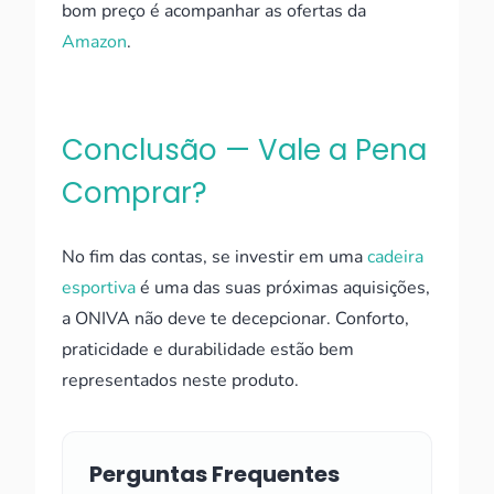
bom preço é acompanhar as ofertas da
Amazon
.
Conclusão — Vale a Pena
Comprar?
No fim das contas, se investir em uma
cadeira
esportiva
é uma das suas próximas aquisições,
a ONIVA não deve te decepcionar. Conforto,
praticidade e durabilidade estão bem
representados neste produto.
Perguntas Frequentes