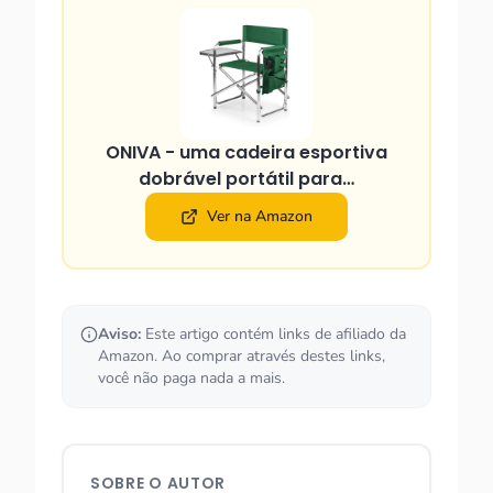
ONIVA - uma cadeira esportiva
dobrável portátil para…
Ver na Amazon
Aviso:
Este artigo contém links de afiliado da
Amazon. Ao comprar através destes links,
você não paga nada a mais.
SOBRE O AUTOR