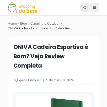
Home
Blog
Camping e Outdoor
ONIVA Cadeira Esportiva é Bom? Veja Revi…
ONIVA Cadeira Esportiva é
Bom? Veja Review
Completa
Equipe Editorial
25 de maio de 2026