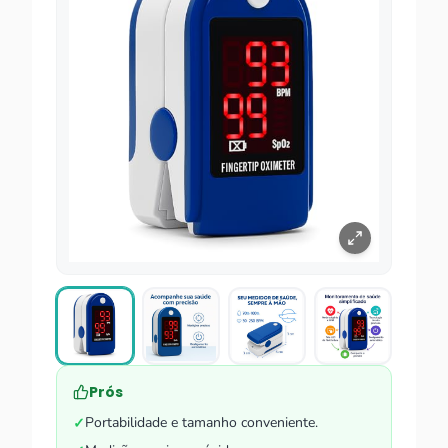
Prós
Portabilidade e tamanho conveniente.
✓