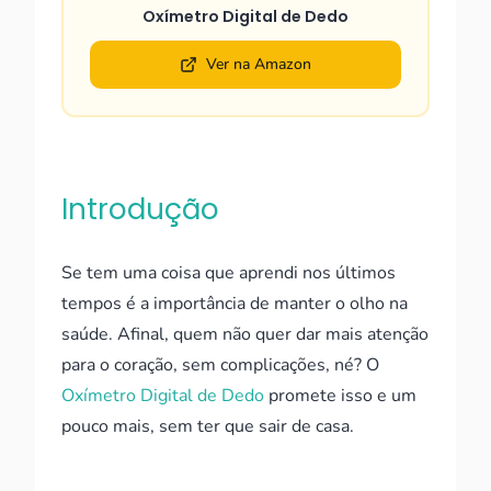
Oxímetro Digital de Dedo
Ver na Amazon
Introdução
Se tem uma coisa que aprendi nos últimos
tempos é a importância de manter o olho na
saúde. Afinal, quem não quer dar mais atenção
para o coração, sem complicações, né? O
Oxímetro Digital de Dedo
promete isso e um
pouco mais, sem ter que sair de casa.