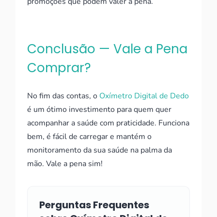
promoções que podem valer a pena.
Conclusão — Vale a Pena
Comprar?
No fim das contas, o
Oxímetro Digital de Dedo
é um ótimo investimento para quem quer
acompanhar a saúde com praticidade. Funciona
bem, é fácil de carregar e mantém o
monitoramento da sua saúde na palma da
mão. Vale a pena sim!
Perguntas Frequentes