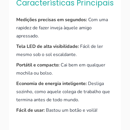
Características Principais
Medições precisas em segundos:
Com uma
rapidez de fazer inveja àquele amigo
apressado.
Tela LED de alta visibilidade:
Fácil de ler
mesmo sob o sol escaldante.
Portátil e compacto:
Cai bem em qualquer
mochila ou bolso.
Economia de energia inteligente:
Desliga
sozinho, como aquele colega de trabalho que
termina antes de todo mundo.
Fácil de usar:
Bastou um botão e voilà!