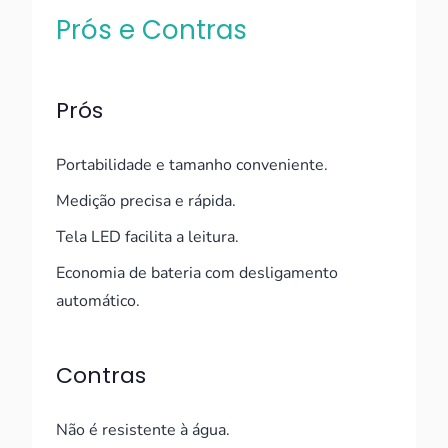
Prós e Contras
Prós
Portabilidade e tamanho conveniente.
Medição precisa e rápida.
Tela LED facilita a leitura.
Economia de bateria com desligamento
automático.
Contras
Não é resistente à água.