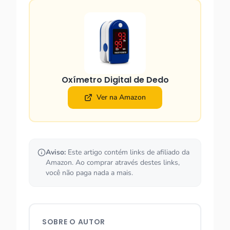
Oxímetro Digital de Dedo
Ver na Amazon
Aviso:
Este artigo contém links de afiliado da
Amazon. Ao comprar através destes links,
você não paga nada a mais.
SOBRE O AUTOR