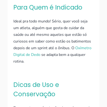
Para Quem é Indicado
Ideal pra todo mundo! Sério, quer você seja
um atleta, alguém que gosta de cuidar da
saúde ou até mesmo aqueles que estão só
curiosos em saber como estão os batimentos
depois de um sprint até o ônibus. O
Oxímetro
Digital de Dedo
se adapta bem a qualquer
rotina.
Dicas de Uso e
Conservação