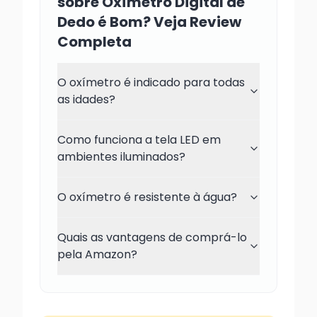
sobre Oxímetro Digital de
Dedo é Bom? Veja Review
Completa
O oxímetro é indicado para todas
as idades?
Como funciona a tela LED em
ambientes iluminados?
O oxímetro é resistente à água?
Quais as vantagens de comprá-lo
pela Amazon?