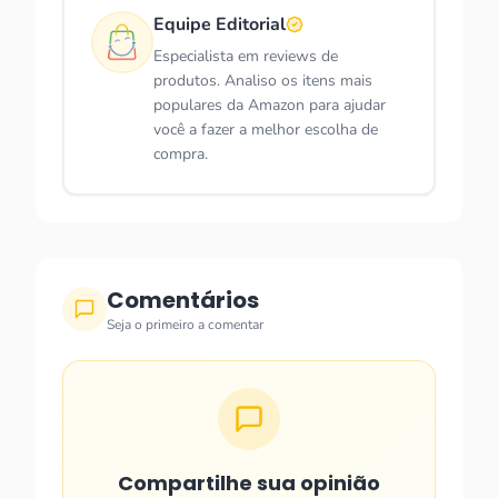
Equipe Editorial
Especialista em reviews de
produtos. Analiso os itens mais
populares da Amazon para ajudar
você a fazer a melhor escolha de
compra.
Comentários
Seja o primeiro a comentar
Compartilhe sua opinião