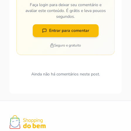
Faça login para deixar seu comentário e
avaliar este conteúdo. É grátis e leva poucos
segundos.
Entrar para comentar
Seguro e gratuito
Ainda não há comentários neste post.