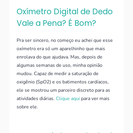
Oxímetro Digital de Dedo
Vale a Pena? É Bom?
Pra ser sincero, no começo eu achei que esse
oxímetro era só um aparelhinho que mais
enrolava do que ajudava. Mas, depois de
algumas semanas de uso, minha opinião
mudou. Capaz de medir a saturação de
oxigênio (SpO2) e os batimentos cardíacos,
ele se mostrou um parceiro discreto para as
atividades diárias.
Clique aqui
para ver mais
sobre ele.