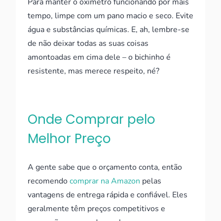
Para manter o oxímetro funcionando por mais
tempo, limpe com um pano macio e seco. Evite
água e substâncias químicas. E, ah, lembre-se
de não deixar todas as suas coisas
amontoadas em cima dele – o bichinho é
resistente, mas merece respeito, né?
Onde Comprar pelo
Melhor Preço
A gente sabe que o orçamento conta, então
recomendo
comprar na Amazon
pelas
vantagens de entrega rápida e confiável. Eles
geralmente têm preços competitivos e