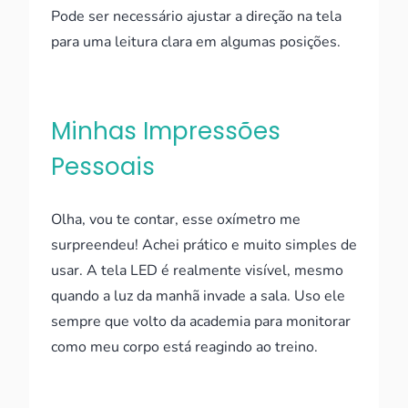
Pode ser necessário ajustar a direção na tela
para uma leitura clara em algumas posições.
Minhas Impressões
Pessoais
Olha, vou te contar, esse oxímetro me
surpreendeu! Achei prático e muito simples de
usar. A tela LED é realmente visível, mesmo
quando a luz da manhã invade a sala. Uso ele
sempre que volto da academia para monitorar
como meu corpo está reagindo ao treino.