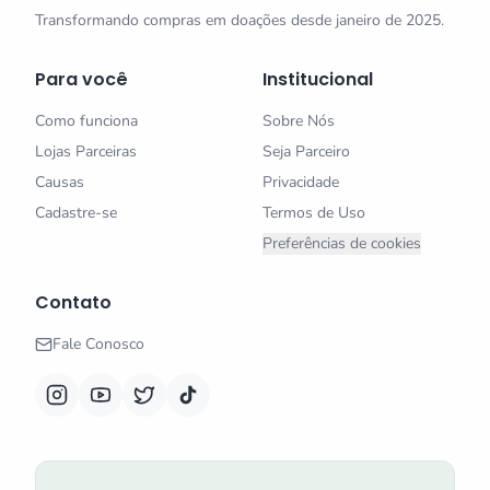
Transformando compras em doações desde janeiro de 2025.
Para você
Institucional
Como funciona
Sobre Nós
Lojas Parceiras
Seja Parceiro
Causas
Privacidade
Cadastre-se
Termos de Uso
Preferências de cookies
Contato
Fale Conosco