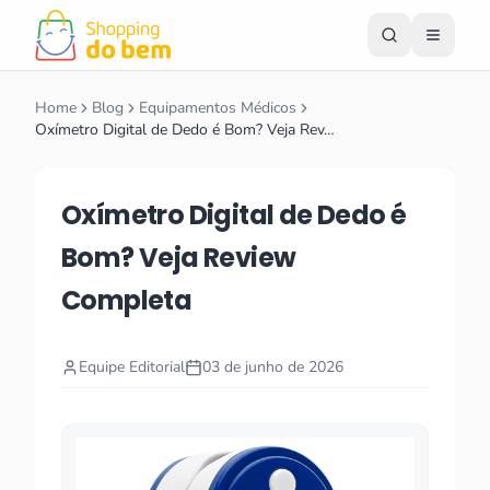
Home
Blog
Equipamentos Médicos
Oxímetro Digital de Dedo é Bom? Veja Rev…
Oxímetro Digital de Dedo é
Bom? Veja Review
Completa
Equipe Editorial
03 de junho de 2026