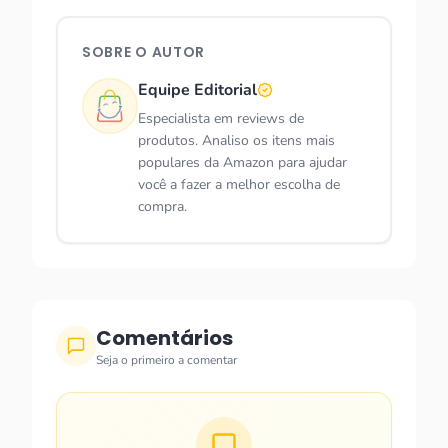
SOBRE O AUTOR
Equipe Editorial
Especialista em reviews de
produtos. Analiso os itens mais
populares da Amazon para ajudar
você a fazer a melhor escolha de
compra.
Comentários
Seja o primeiro a comentar