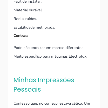
Fácil de instalar.
Material durável.
Reduz ruídos.
Estabilidade melhorada.
Contras:
Pode não encaixar em marcas diferentes.
Muito específico para máquinas Electrolux.
Minhas Impressões
Pessoais
Confesso que, no começo, estava cético. Um