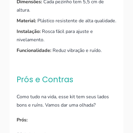
Dimensões:
Cada pezinho tem 5,5 cm de
altura.
Material:
Plástico resistente de alta qualidade.
Instalação:
Rosca fácil para ajuste e
nivelamento.
Funcionalidade:
Reduz vibração e ruído.
Prós e Contras
Como tudo na vida, esse kit tem seus lados
bons e ruíns. Vamos dar uma olhada?
Prós: