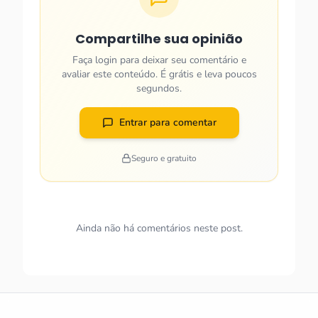
Compartilhe sua opinião
Faça login para deixar seu comentário e
avaliar este conteúdo. É grátis e leva poucos
segundos.
Entrar para comentar
Seguro e gratuito
Ainda não há comentários neste post.