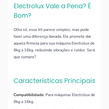
Electrolux Vale a Pena? É
Bom?
Olha só, esse kit parece simples, mas pode
fazer uma diferença danada. Ele promete dar
aquela firmeza para sua máquina Electrolux de
8kg a 16kg, reduzindo vibrações e ruídos. Será
que cumpre?
Características Principais
Compatibilidade:
Para máquinas Electrolux de
8kg a 16kg.