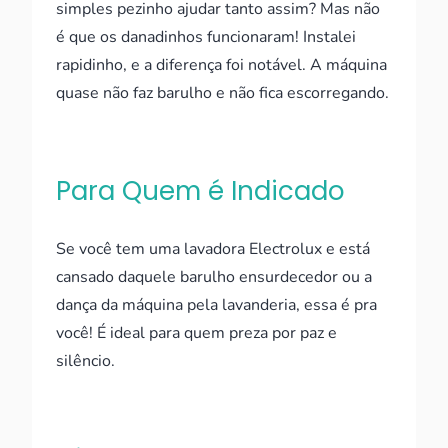
simples pezinho ajudar tanto assim? Mas não
é que os danadinhos funcionaram! Instalei
rapidinho, e a diferença foi notável. A máquina
quase não faz barulho e não fica escorregando.
Para Quem é Indicado
Se você tem uma lavadora Electrolux e está
cansado daquele barulho ensurdecedor ou a
dança da máquina pela lavanderia, essa é pra
você! É ideal para quem preza por paz e
silêncio.