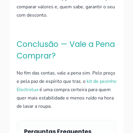
comparar valores e, quem sabe, garantir o seu
com desconto.
Conclusão — Vale a Pena
Comprar?
No fim das contas, vale a pena sim. Pelo preço
e pela paz de espírito que traz, o
kit de pezinho
Electrolux
é uma compra certeira para quem
quer mais estabilidade e menos ruído na hora
de lavar a roupa.
Perguntas Frequentes