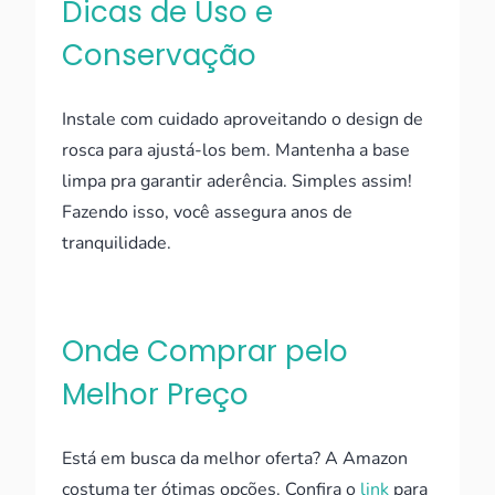
Dicas de Uso e
Conservação
Instale com cuidado aproveitando o design de
rosca para ajustá-los bem. Mantenha a base
limpa pra garantir aderência. Simples assim!
Fazendo isso, você assegura anos de
tranquilidade.
Onde Comprar pelo
Melhor Preço
Está em busca da melhor oferta? A Amazon
costuma ter ótimas opções. Confira o
link
para