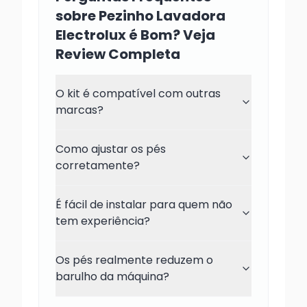
sobre Pezinho Lavadora
Electrolux é Bom? Veja
Review Completa
O kit é compatível com outras
marcas?
Como ajustar os pés
corretamente?
É fácil de instalar para quem não
tem experiência?
Os pés realmente reduzem o
barulho da máquina?