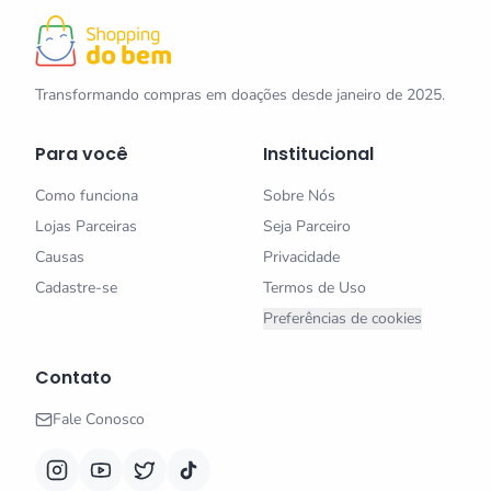
Transformando compras em doações desde janeiro de 2025.
Para você
Institucional
Como funciona
Sobre Nós
Lojas Parceiras
Seja Parceiro
Causas
Privacidade
Cadastre-se
Termos de Uso
Preferências de cookies
Contato
Fale Conosco