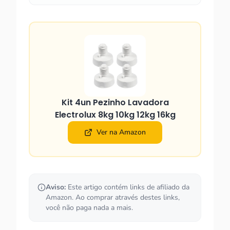
Kit 4un Pezinho Lavadora
Electrolux 8kg 10kg 12kg 16kg
Ver na Amazon
Aviso:
Este artigo contém links de afiliado da
Amazon. Ao comprar através destes links,
você não paga nada a mais.