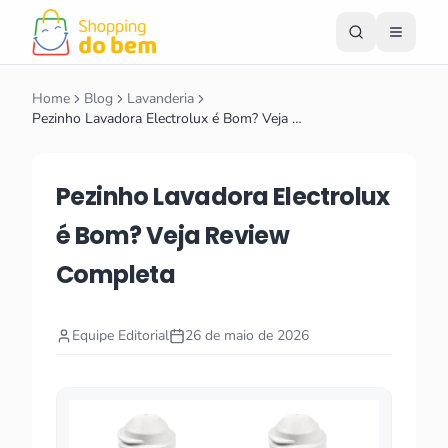
Home
Blog
Lavanderia
Pezinho Lavadora Electrolux é Bom? Veja …
Pezinho Lavadora Electrolux
é Bom? Veja Review
Completa
Equipe Editorial
26 de maio de 2026