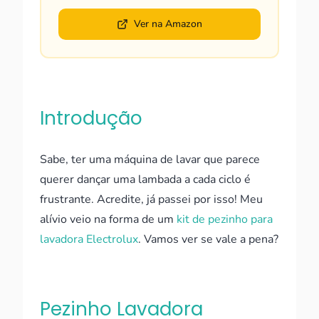
Ver na Amazon
Introdução
Sabe, ter uma máquina de lavar que parece
querer dançar uma lambada a cada ciclo é
frustrante. Acredite, já passei por isso! Meu
alívio veio na forma de um
kit de pezinho para
lavadora Electrolux
. Vamos ver se vale a pena?
Pezinho Lavadora