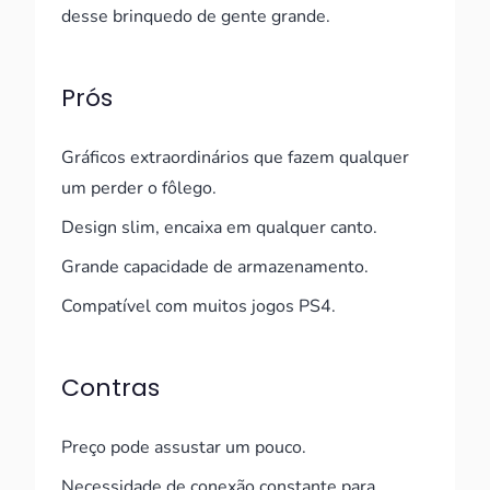
desse brinquedo de gente grande.
Prós
Gráficos extraordinários que fazem qualquer
um perder o fôlego.
Design slim, encaixa em qualquer canto.
Grande capacidade de armazenamento.
Compatível com muitos jogos PS4.
Contras
Preço pode assustar um pouco.
Necessidade de conexão constante para