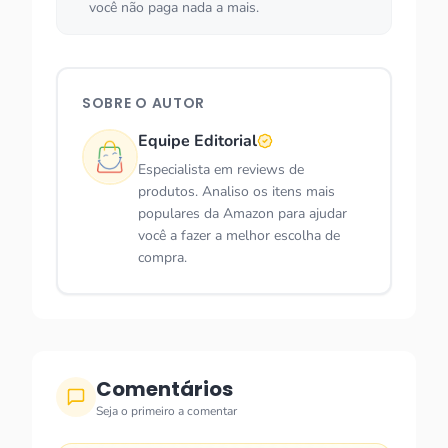
você não paga nada a mais.
SOBRE O AUTOR
Equipe Editorial
Especialista em reviews de
produtos. Analiso os itens mais
populares da Amazon para ajudar
você a fazer a melhor escolha de
compra.
Comentários
Seja o primeiro a comentar