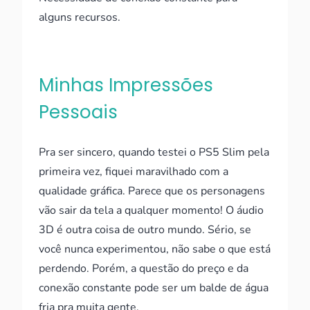
alguns recursos.
Minhas Impressões
Pessoais
Pra ser sincero, quando testei o PS5 Slim pela
primeira vez, fiquei maravilhado com a
qualidade gráfica. Parece que os personagens
vão sair da tela a qualquer momento! O áudio
3D é outra coisa de outro mundo. Sério, se
você nunca experimentou, não sabe o que está
perdendo. Porém, a questão do preço e da
conexão constante pode ser um balde de água
fria pra muita gente.