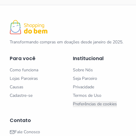
Transformando compras em doações desde janeiro de 2025.
Para você
Institucional
Como funciona
Sobre Nós
Lojas Parceiras
Seja Parceiro
Causas
Privacidade
Cadastre-se
Termos de Uso
Preferências de cookies
Contato
Fale Conosco