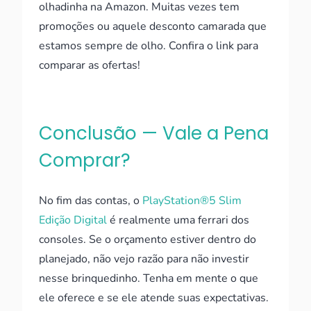
olhadinha na Amazon. Muitas vezes tem
promoções ou aquele desconto camarada que
estamos sempre de olho. Confira o link para
comparar as ofertas!
Conclusão — Vale a Pena
Comprar?
No fim das contas, o
PlayStation®5 Slim
Edição Digital
é realmente uma ferrari dos
consoles. Se o orçamento estiver dentro do
planejado, não vejo razão para não investir
nesse brinquedinho. Tenha em mente o que
ele oferece e se ele atende suas expectativas.