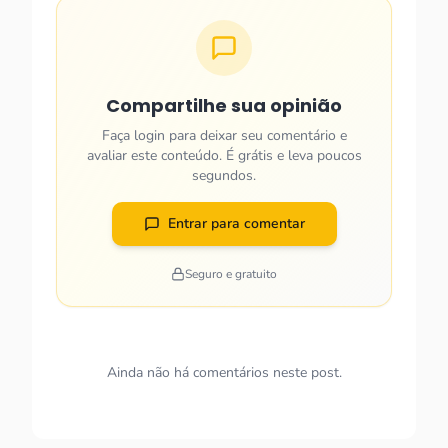
Compartilhe sua opinião
Faça login para deixar seu comentário e
avaliar este conteúdo. É grátis e leva poucos
segundos.
Entrar para comentar
Seguro e gratuito
Ainda não há comentários neste post.