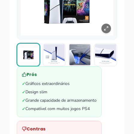
Prós
Gráficos extraordinários
✓
Design slim
✓
Grande capacidade de armazenamento
✓
Compatível com muitos jogos PS4
✓
Contras