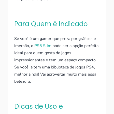
Para Quem é Indicado
Se você é um gamer que preza por gráficos e
imersão, o
PS5 Slim
pode ser a opção perfeita!
Ideal para quem gosta de jogos
impressionantes e tem um espaço compacto.
Se você já tem uma biblioteca de jogos PS4,
melhor ainda! Vai aproveitar muito mais essa
belezura.
Dicas de Uso e