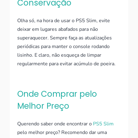
Conservação
Olha só, na hora de usar o PS5 Slim, evite
deixar em lugares abafados para não
superaquecer. Sempre faça as atualizações
periódicas para manter o console rodando
lisinho. E claro, não esqueça de limpar
regularmente para evitar acúmulo de poeira.
Onde Comprar pelo
Melhor Preço
Querendo saber onde encontrar o
PS5 Slim
pelo melhor preço? Recomendo dar uma