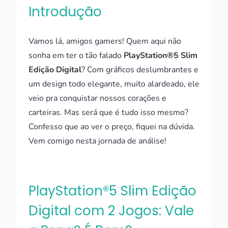
Introdução
Vamos lá, amigos gamers! Quem aqui não
sonha em ter o tão falado
PlayStation®5 Slim
Edição Digital
? Com gráficos deslumbrantes e
um design todo elegante, muito alardeado, ele
veio pra conquistar nossos corações e
carteiras. Mas será que é tudo isso mesmo?
Confesso que ao ver o preço, fiquei na dúvida.
Vem comigo nesta jornada de análise!
PlayStation®5 Slim Edição
Digital com 2 Jogos: Vale