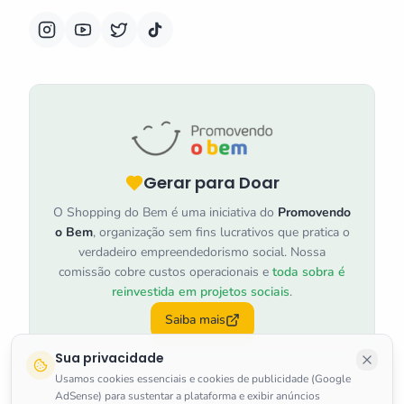
Gerar para Doar
O Shopping do Bem é uma iniciativa do
Promovendo
o Bem
, organização sem fins lucrativos que pratica o
verdadeiro empreendedorismo social. Nossa
comissão cobre custos operacionais e
toda sobra é
reinvestida em projetos sociais
.
Saiba mais
Sua privacidade
Usamos cookies essenciais e cookies de publicidade (Google
AdSense) para sustentar a plataforma e exibir anúncios