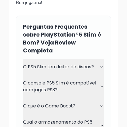
Boa jogatina!
Perguntas Frequentes
sobre PlayStation®5 Slim é
Bom? Veja Review
Completa
O PS5 Slim tem leitor de discos?
O console PS5 Slim é compatível
com jogos PS3?
O que é o Game Boost?
Qual o armazenamento do PS5