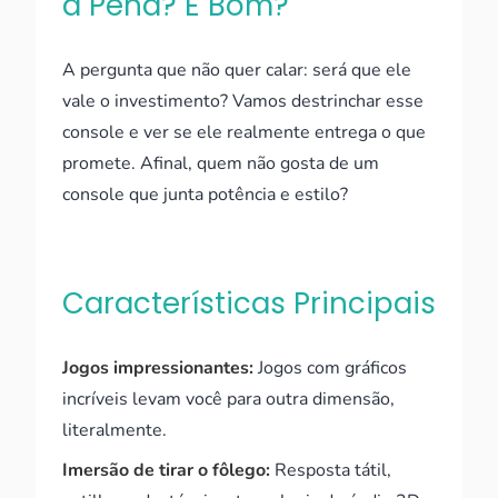
a Pena? É Bom?
A pergunta que não quer calar: será que ele
vale o investimento? Vamos destrinchar esse
console e ver se ele realmente entrega o que
promete. Afinal, quem não gosta de um
console que junta potência e estilo?
Características Principais
Jogos impressionantes:
Jogos com gráficos
incríveis levam você para outra dimensão,
literalmente.
Imersão de tirar o fôlego:
Resposta tátil,