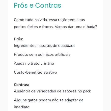
Prós e Contras
Como tudo na vida, essa ração tem seus
pontos fortes e fracos. Vamos dar uma olhada?
Prós:
Ingredientes naturais de qualidade
Produto sem químicos artificiais
Ajuda no trato urinário
Custo-benefício atrativo
Contras:
Ausência de variedades de sabores no pack
Alguns gatos podem não se adaptar de
imediato