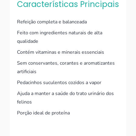
Características Principais
Refeição completa e balanceada
Feito com ingredientes naturais de alta
qualidade
Contém vitaminas e minerais essenciais
Sem conservantes, corantes e aromatizantes
artificiais
Pedacinhos suculentos cozidos a vapor
Ajuda a manter a saúde do trato urinário dos
felinos
Porção ideal de proteína