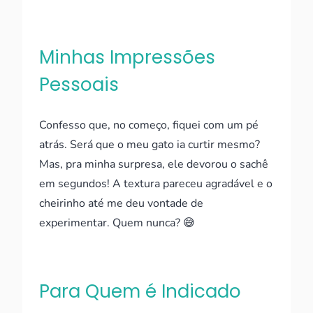
Minhas Impressões
Pessoais
Confesso que, no começo, fiquei com um pé
atrás. Será que o meu gato ia curtir mesmo?
Mas, pra minha surpresa, ele devorou o sachê
em segundos! A textura pareceu agradável e o
cheirinho até me deu vontade de
experimentar. Quem nunca? 😅
Para Quem é Indicado