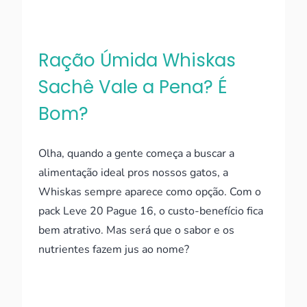
Ração Úmida Whiskas
Sachê Vale a Pena? É
Bom?
Olha, quando a gente começa a buscar a
alimentação ideal pros nossos gatos, a
Whiskas sempre aparece como opção. Com o
pack Leve 20 Pague 16, o custo-benefício fica
bem atrativo. Mas será que o sabor e os
nutrientes fazem jus ao nome?