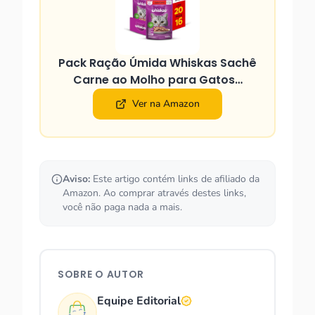
Pack Ração Úmida Whiskas Sachê
Carne ao Molho para Gatos…
Ver na Amazon
Aviso:
Este artigo contém links de afiliado da
Amazon. Ao comprar através destes links,
você não paga nada a mais.
SOBRE O AUTOR
Equipe Editorial