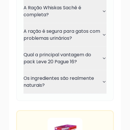
A Ração Whiskas Sachê é
completa?
A ração é segura para gatos com
problemas urinários?
Qual a principal vantagem do
pack Leve 20 Pague 16?
Os ingredientes são realmente
naturais?