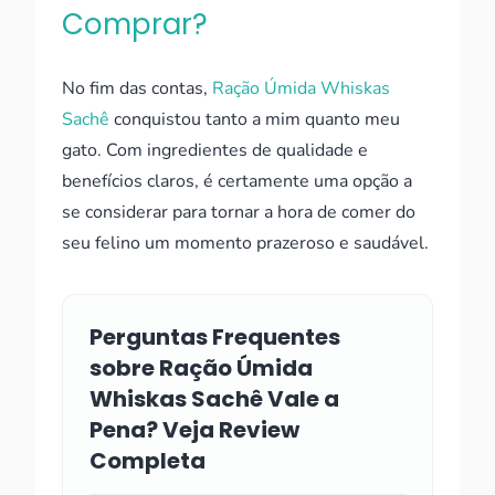
Comprar?
No fim das contas,
Ração Úmida Whiskas
Sachê
conquistou tanto a mim quanto meu
gato. Com ingredientes de qualidade e
benefícios claros, é certamente uma opção a
se considerar para tornar a hora de comer do
seu felino um momento prazeroso e saudável.
Perguntas Frequentes
sobre Ração Úmida
Whiskas Sachê Vale a
Pena? Veja Review
Completa