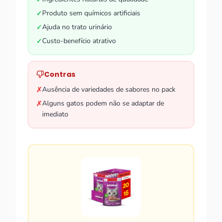
Produto sem químicos artificiais
✓
Ajuda no trato urinário
✓
Custo-benefício atrativo
✓
Contras
Ausência de variedades de sabores no pack
✗
Alguns gatos podem não se adaptar de
✗
imediato