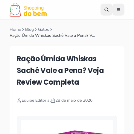
Home
Blog
Gatos
Ração Úmida Whiskas Sachê Vale a Pena? V…
Ração Úmida Whiskas
Sachê Vale a Pena? Veja
Review Completa
Equipe Editorial
28 de maio de 2026