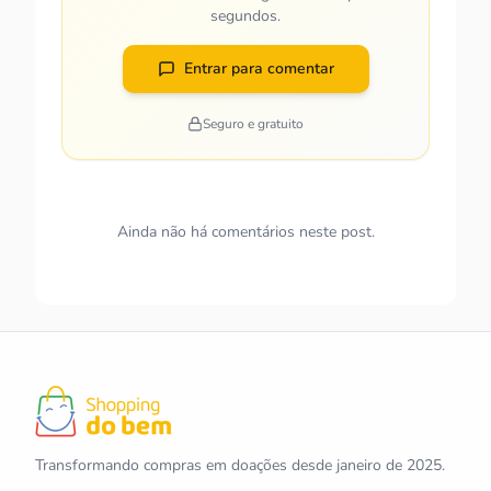
segundos.
Entrar para comentar
Seguro e gratuito
Ainda não há comentários neste post.
Transformando compras em doações desde janeiro de 2025.