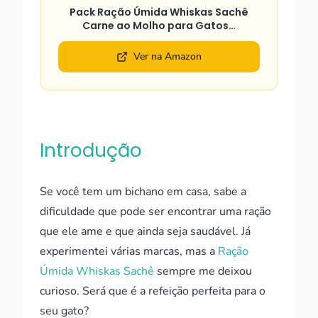
Pack Ração Úmida Whiskas Sachê
Carne ao Molho para Gatos…
Ver na Amazon
Introdução
Se você tem um bichano em casa, sabe a
dificuldade que pode ser encontrar uma ração
que ele ame e que ainda seja saudável. Já
experimentei várias marcas, mas a
Ração
Úmida Whiskas Sachê
sempre me deixou
curioso. Será que é a refeição perfeita para o
seu gato?