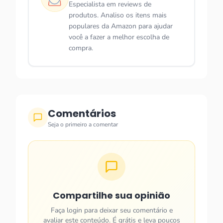
Especialista em reviews de
produtos. Analiso os itens mais
populares da Amazon para ajudar
você a fazer a melhor escolha de
compra.
Comentários
Seja o primeiro a comentar
Compartilhe sua opinião
Faça login para deixar seu comentário e
avaliar este conteúdo. É grátis e leva poucos