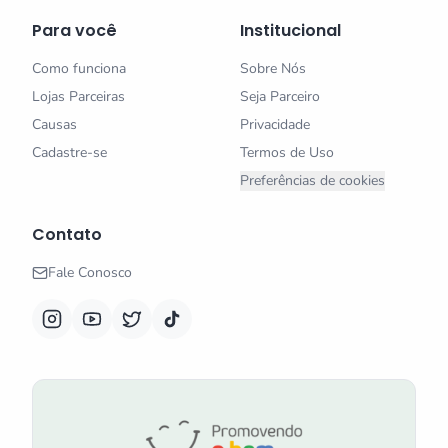
Para você
Institucional
Como funciona
Sobre Nós
Lojas Parceiras
Seja Parceiro
Causas
Privacidade
Cadastre-se
Termos de Uso
Preferências de cookies
Contato
Fale Conosco