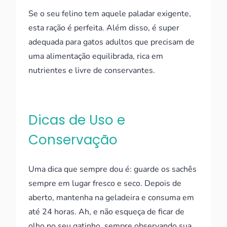
Se o seu felino tem aquele paladar exigente,
esta ração é perfeita. Além disso, é super
adequada para gatos adultos que precisam de
uma alimentação equilibrada, rica em
nutrientes e livre de conservantes.
Dicas de Uso e
Conservação
Uma dica que sempre dou é: guarde os sachês
sempre em lugar fresco e seco. Depois de
aberto, mantenha na geladeira e consuma em
até 24 horas. Ah, e não esqueça de ficar de
olho no seu gatinho, sempre observando sua