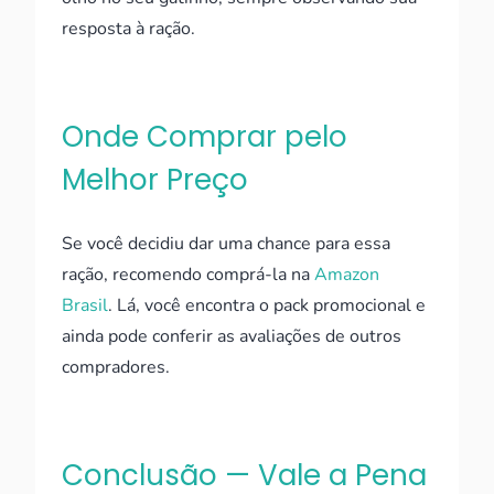
resposta à ração.
Onde Comprar pelo
Melhor Preço
Se você decidiu dar uma chance para essa
ração, recomendo comprá-la na
Amazon
Brasil
. Lá, você encontra o pack promocional e
ainda pode conferir as avaliações de outros
compradores.
Conclusão — Vale a Pena