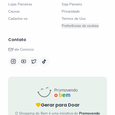
Lojas Parceiras
Seja Parceiro
Causas
Privacidade
Cadastre-se
Termos de Uso
Preferências de cookies
Contato
Fale Conosco
Gerar para Doar
O Shopping do Bem é uma iniciativa do
Promovendo