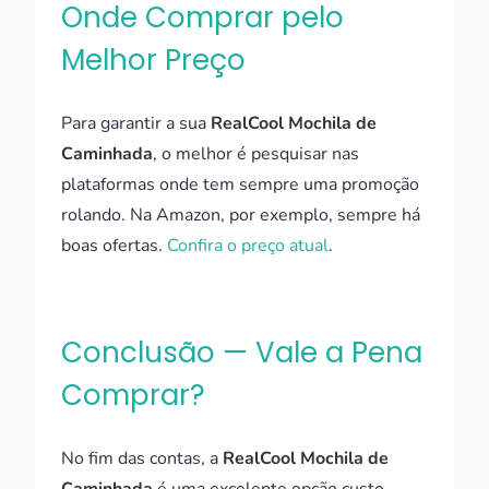
Onde Comprar pelo
Melhor Preço
Para garantir a sua
RealCool Mochila de
Caminhada
, o melhor é pesquisar nas
plataformas onde tem sempre uma promoção
rolando. Na Amazon, por exemplo, sempre há
boas ofertas.
Confira o preço atual
.
Conclusão — Vale a Pena
Comprar?
No fim das contas, a
RealCool Mochila de