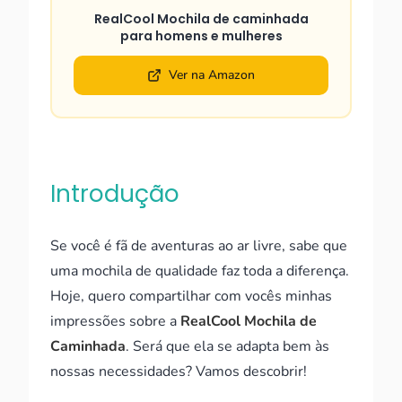
RealCool Mochila de caminhada
para homens e mulheres
Ver na Amazon
Introdução
Se você é fã de aventuras ao ar livre, sabe que
uma mochila de qualidade faz toda a diferença.
Hoje, quero compartilhar com vocês minhas
impressões sobre a
RealCool Mochila de
Caminhada
. Será que ela se adapta bem às
nossas necessidades? Vamos descobrir!