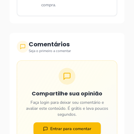
compra.
Comentários
Seja o primeiro a comentar
Compartilhe sua opinião
Faça login para deixar seu comentário e
avaliar este conteúdo. É grátis e leva poucos
segundos.
Entrar para comentar