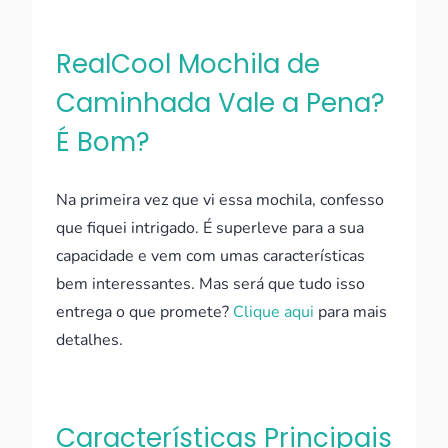
RealCool Mochila de
Caminhada Vale a Pena?
É Bom?
Na primeira vez que vi essa mochila, confesso
que fiquei intrigado. É superleve para a sua
capacidade e vem com umas características
bem interessantes. Mas será que tudo isso
entrega o que promete?
Clique aqui
para mais
detalhes.
Características Principais