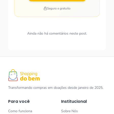
Seguro e gratuito
Ainda não há comentários neste post.
Transformando compras em doações desde janeiro de 2025.
Para você
Institucional
Como funciona
Sobre Nós