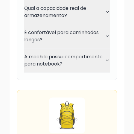
Qual a capacidade real de
armazenamento?
É confortável para caminhadas
longas?
A mochila possui compartimento
para notebook?