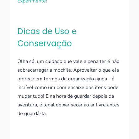
Experimente!
Dicas de Uso e
Conservação
Olha só, um cuidado que vale a pena ter é não
sobrecarregar a mochila. Aproveitar o que ela
oferece em termos de organização ajuda - é
incrível como um bom encaixe dos itens pode
mudar tudo! E na hora de guardar depois da
aventura, é legal deixar secar ao ar livre antes
de guardá-la.