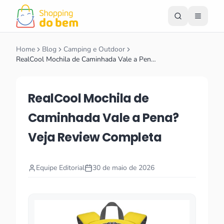
Home
Blog
Camping e Outdoor
RealCool Mochila de Caminhada Vale a Pen…
RealCool Mochila de
Caminhada Vale a Pena?
Veja Review Completa
Equipe Editorial
30 de maio de 2026