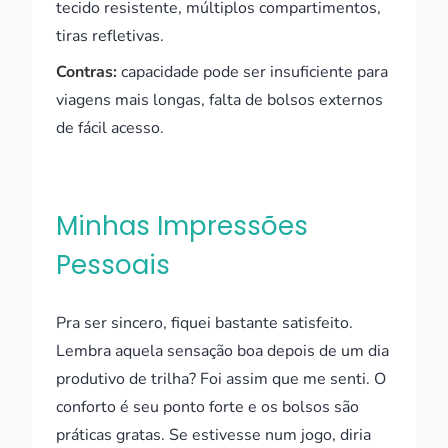
tecido resistente, múltiplos compartimentos,
tiras refletivas.
Contras:
capacidade pode ser insuficiente para
viagens mais longas, falta de bolsos externos
de fácil acesso.
Minhas Impressões
Pessoais
Pra ser sincero, fiquei bastante satisfeito.
Lembra aquela sensação boa depois de um dia
produtivo de trilha? Foi assim que me senti. O
conforto é seu ponto forte e os bolsos são
práticas gratas. Se estivesse num jogo, diria