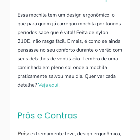
Essa mochila tem um design ergonômico, o
que para quem já carregou mochila por longos
períodos sabe que é vital! Feita de nylon
210D, não rasga fácil. E mais, é como se ainda
pensasse no seu conforto durante o verão com
seus detalhes de ventilação. Lembro de uma
caminhada em pleno sol onde a mochila
praticamente salvou meu dia. Quer ver cada
detalhe?
Veja aqui
.
Prós e Contras
Prós:
extremamente leve, design ergonômico,