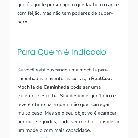
que é aquele personagem que faz bem o arroz
com feijão, mas não tem poderes de super-
herói.
Para Quem é Indicado
Se você está buscando uma mochila para
caminhadas e aventuras curtas, a
RealCool
Mochila de Caminhada
pode ser uma
excelente escolha. Seu design ergonômico e
leve é ótimo para quem não quer carregar
muito peso. Mas se o seu objetivo é acampar
por dias seguidos, pode ser melhor considerar
um modelo com mais capacidade.