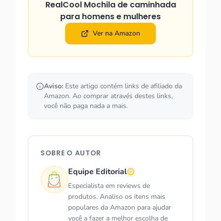
RealCool Mochila de caminhada
para homens e mulheres
Ver na Amazon
Aviso:
Este artigo contém links de afiliado da
Amazon. Ao comprar através destes links,
você não paga nada a mais.
SOBRE O AUTOR
Equipe Editorial
Especialista em reviews de
produtos. Analiso os itens mais
populares da Amazon para ajudar
você a fazer a melhor escolha de