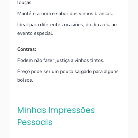
louças.
Mantém aroma e sabor dos vinhos brancos.
Ideal para diferentes ocasiões, do dia a dia ao
evento especial.
Contras:
Podem não fazer justiça a vinhos tintos.
Preço pode ser um pouco salgado para alguns
bolsos.
Minhas Impressões
Pessoais