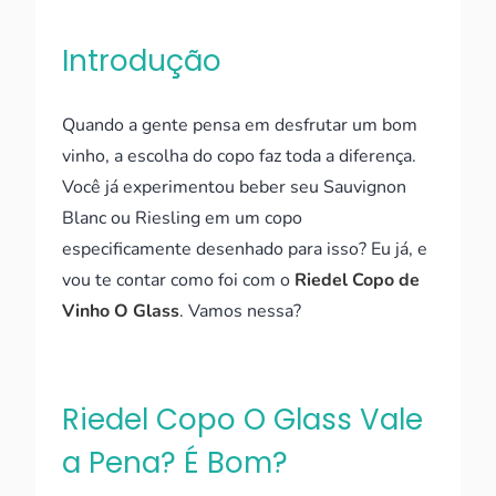
Introdução
Quando a gente pensa em desfrutar um bom
vinho, a escolha do copo faz toda a diferença.
Você já experimentou beber seu Sauvignon
Blanc ou Riesling em um copo
especificamente desenhado para isso? Eu já, e
vou te contar como foi com o
Riedel Copo de
Vinho O Glass
. Vamos nessa?
Riedel Copo O Glass Vale
a Pena? É Bom?