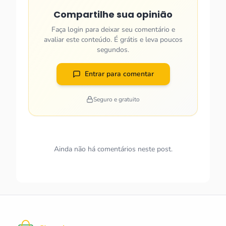
Compartilhe sua opinião
Faça login para deixar seu comentário e
avaliar este conteúdo. É grátis e leva poucos
segundos.
Entrar para comentar
Seguro e gratuito
Ainda não há comentários neste post.