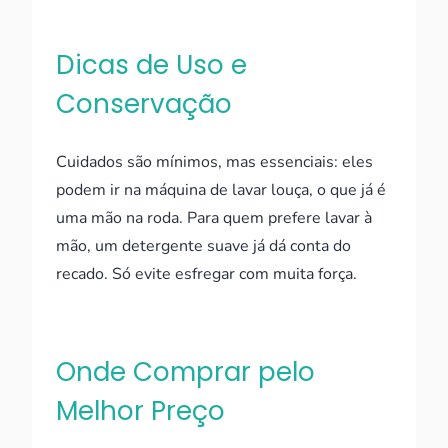
Dicas de Uso e
Conservação
Cuidados são mínimos, mas essenciais: eles
podem ir na máquina de lavar louça, o que já é
uma mão na roda. Para quem prefere lavar à
mão, um detergente suave já dá conta do
recado. Só evite esfregar com muita força.
Onde Comprar pelo
Melhor Preço