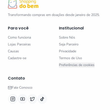
Transformando compras em doações desde janeiro de 2025.
Para você
Institucional
Como funciona
Sobre Nós
Lojas Parceiras
Seja Parceiro
Causas
Privacidade
Cadastre-se
Termos de Uso
Preferências de cookies
Contato
Fale Conosco