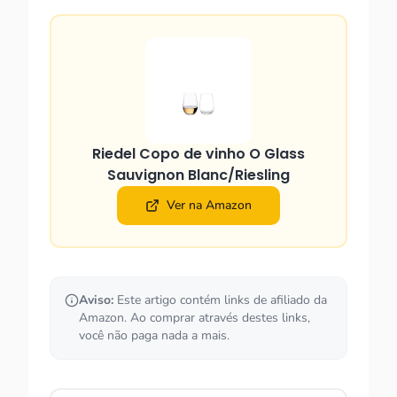
Riedel Copo de vinho O Glass
Sauvignon Blanc/Riesling
Ver na Amazon
Aviso:
Este artigo contém links de afiliado da
Amazon. Ao comprar através destes links,
você não paga nada a mais.