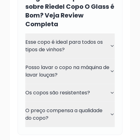
sobre Riedel Copo O Glass é
Bom? Veja Review
Completa
Esse copo é ideal para todos os
tipos de vinhos?
Posso lavar o copo na máquina de
lavar louças?
Os copos são resistentes?
O preço compensa a qualidade
do copo?