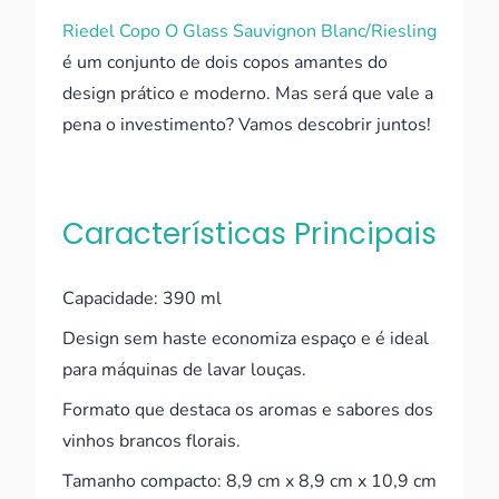
Riedel Copo O Glass Sauvignon Blanc/Riesling
é um conjunto de dois copos amantes do
design prático e moderno. Mas será que vale a
pena o investimento? Vamos descobrir juntos!
Características Principais
Capacidade: 390 ml
Design sem haste economiza espaço e é ideal
para máquinas de lavar louças.
Formato que destaca os aromas e sabores dos
vinhos brancos florais.
Tamanho compacto: 8,9 cm x 8,9 cm x 10,9 cm