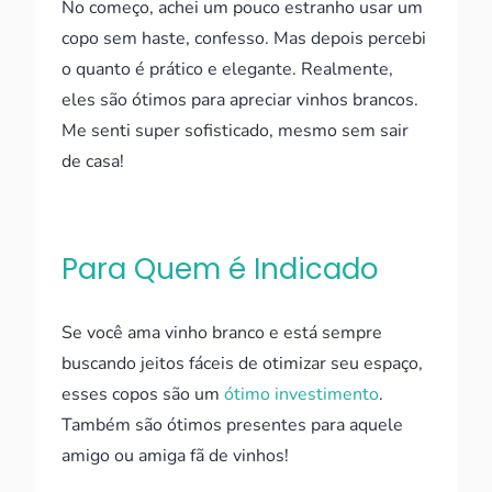
No começo, achei um pouco estranho usar um
copo sem haste, confesso. Mas depois percebi
o quanto é prático e elegante. Realmente,
eles são ótimos para apreciar vinhos brancos.
Me senti super sofisticado, mesmo sem sair
de casa!
Para Quem é Indicado
Se você ama vinho branco e está sempre
buscando jeitos fáceis de otimizar seu espaço,
esses copos são um
ótimo investimento
.
Também são ótimos presentes para aquele
amigo ou amiga fã de vinhos!