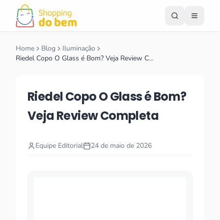
Home
Blog
Iluminação
Riedel Copo O Glass é Bom? Veja Review C…
Riedel Copo O Glass é Bom?
Veja Review Completa
Equipe Editorial
24 de maio de 2026