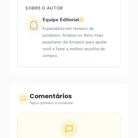
SOBRE O AUTOR
Equipe Editorial
Especialista em reviews de
produtos. Analiso os itens mais
populares da Amazon para ajudar
você a fazer a melhor escolha de
compra.
Comentários
Seja o primeiro a comentar