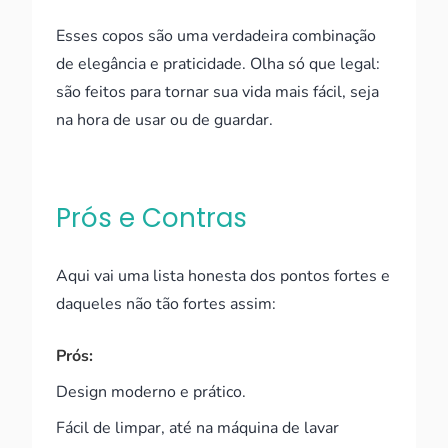
Esses copos são uma verdadeira combinação
de elegância e praticidade. Olha só que legal:
são feitos para tornar sua vida mais fácil, seja
na hora de usar ou de guardar.
Prós e Contras
Aqui vai uma lista honesta dos pontos fortes e
daqueles não tão fortes assim:
Prós:
Design moderno e prático.
Fácil de limpar, até na máquina de lavar