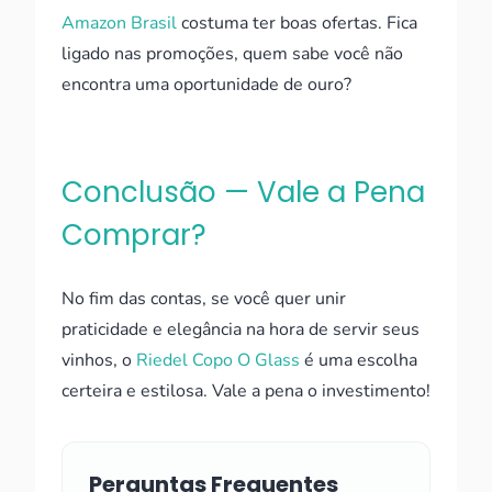
Amazon Brasil
costuma ter boas ofertas. Fica
ligado nas promoções, quem sabe você não
encontra uma oportunidade de ouro?
Conclusão — Vale a Pena
Comprar?
No fim das contas, se você quer unir
praticidade e elegância na hora de servir seus
vinhos, o
Riedel Copo O Glass
é uma escolha
certeira e estilosa. Vale a pena o investimento!
Perguntas Frequentes