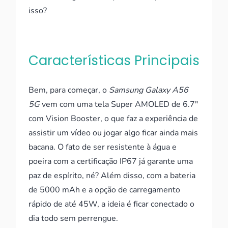
isso?
Características Principais
Bem, para começar, o
Samsung Galaxy A56
5G
vem com uma tela Super AMOLED de 6.7"
com Vision Booster, o que faz a experiência de
assistir um vídeo ou jogar algo ficar ainda mais
bacana. O fato de ser resistente à água e
poeira com a certificação IP67 já garante uma
paz de espírito, né? Além disso, com a bateria
de 5000 mAh e a opção de carregamento
rápido de até 45W, a ideia é ficar conectado o
dia todo sem perrengue.