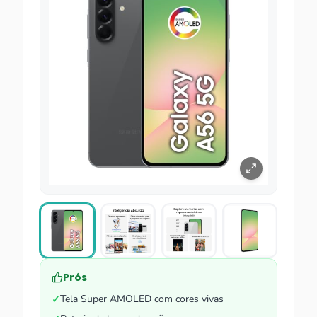
Prós
Tela Super AMOLED com cores vivas
✓