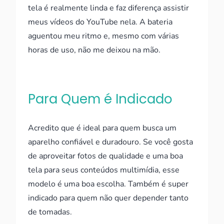
tela é realmente linda e faz diferença assistir
meus vídeos do YouTube nela. A bateria
aguentou meu ritmo e, mesmo com várias
horas de uso, não me deixou na mão.
Para Quem é Indicado
Acredito que é ideal para quem busca um
aparelho confiável e duradouro. Se você gosta
de aproveitar fotos de qualidade e uma boa
tela para seus conteúdos multimídia, esse
modelo é uma boa escolha. Também é super
indicado para quem não quer depender tanto
de tomadas.