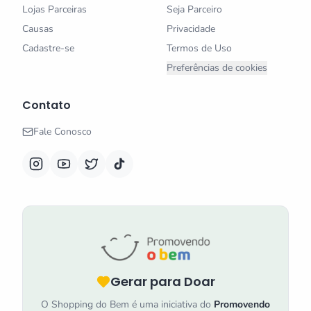
Lojas Parceiras
Seja Parceiro
Causas
Privacidade
Cadastre-se
Termos de Uso
Preferências de cookies
Contato
Fale Conosco
Gerar para Doar
O Shopping do Bem é uma iniciativa do
Promovendo