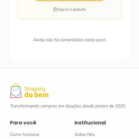
Seguro e gratuito
Ainda não há comentários neste post.
Transformando compras em doações desde janeiro de 2025.
Para você
Institucional
Como funciona
Sobre Nós