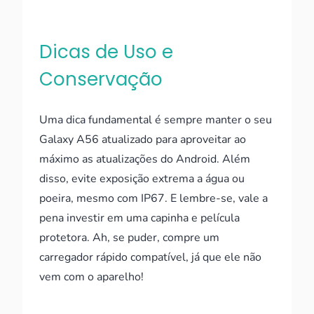
Dicas de Uso e
Conservação
Uma dica fundamental é sempre manter o seu
Galaxy A56 atualizado para aproveitar ao
máximo as atualizações do Android. Além
disso, evite exposição extrema a água ou
poeira, mesmo com IP67. E lembre-se, vale a
pena investir em uma capinha e película
protetora. Ah, se puder, compre um
carregador rápido compatível, já que ele não
vem com o aparelho!