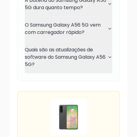
A bateria do Samsung Galaxy A56
5G dura quanto tempo?
O Samsung Galaxy A56 5G vem
com carregador rápido?
Quais são as atualizações de
software do Samsung Galaxy A56
5G?