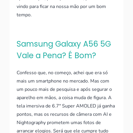
vindo para ficar na nossa mão por um bom
tempo.
Samsung Galaxy A56 5G
Vale a Pena? É Bom?
Confesso que, no começo, achei que era só
mais um smartphone no mercado. Mas com
um pouco mais de pesquisa e após segurar o
aparelho em mãos, a coisa muda de figura. A
tela imersiva de 6.7" Super AMOLED já ganha
pontos, mas os recursos de câmera com AI e
Nightography prometem umas fotos de
arrancar elogios. Será que ele cumpre tudo