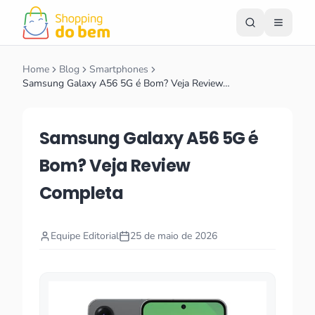
Home
Blog
Smartphones
Samsung Galaxy A56 5G é Bom? Veja Review…
Samsung Galaxy A56 5G é
Bom? Veja Review
Completa
Equipe Editorial
25 de maio de 2026