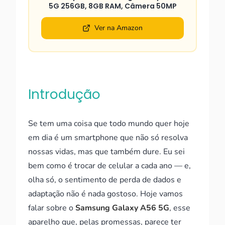
5G 256GB, 8GB RAM, Câmera 50MP
Ver na Amazon
Introdução
Se tem uma coisa que todo mundo quer hoje
em dia é um smartphone que não só resolva
nossas vidas, mas que também dure. Eu sei
bem como é trocar de celular a cada ano — e,
olha só, o sentimento de perda de dados e
adaptação não é nada gostoso. Hoje vamos
falar sobre o
Samsung Galaxy A56 5G
, esse
aparelho que, pelas promessas, parece ter