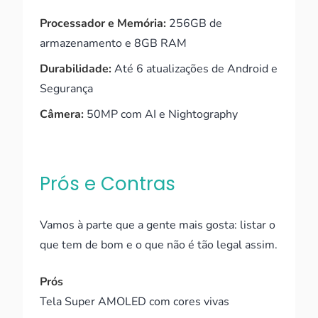
Processador e Memória:
256GB de
armazenamento e 8GB RAM
Durabilidade:
Até 6 atualizações de Android e
Segurança
Câmera:
50MP com AI e Nightography
Prós e Contras
Vamos à parte que a gente mais gosta: listar o
que tem de bom e o que não é tão legal assim.
Prós
Tela Super AMOLED com cores vivas