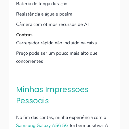
Bateria de longa duração
Resistência à água e poeira
Câmera com ótimos recursos de AI
Contras
Carregador rápido não incluído na caixa
Preço pode ser um pouco mais alto que
concorrentes
Minhas Impressões
Pessoais
No fim das contas, minha experiência com o
Samsung Galaxy A56 5G
foi bem positiva. A