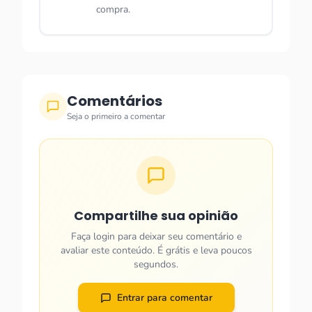
compra.
Comentários
Seja o primeiro a comentar
Compartilhe sua opinião
Faça login para deixar seu comentário e
avaliar este conteúdo. É grátis e leva poucos
segundos.
Entrar para comentar