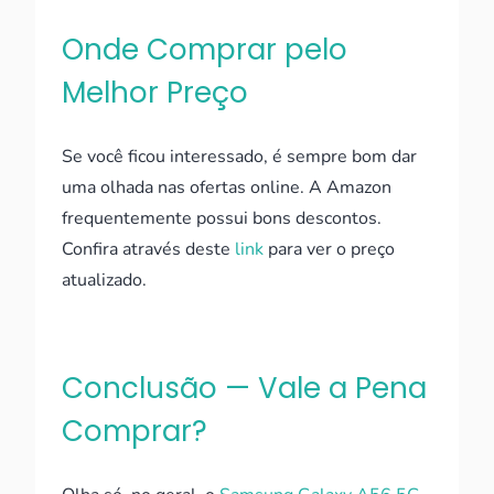
Onde Comprar pelo
Melhor Preço
Se você ficou interessado, é sempre bom dar
uma olhada nas ofertas online. A Amazon
frequentemente possui bons descontos.
Confira através deste
link
para ver o preço
atualizado.
Conclusão — Vale a Pena
Comprar?