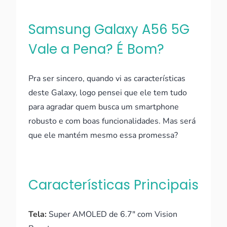
Samsung Galaxy A56 5G
Vale a Pena? É Bom?
Pra ser sincero, quando vi as características
deste Galaxy, logo pensei que ele tem tudo
para agradar quem busca um smartphone
robusto e com boas funcionalidades. Mas será
que ele mantém mesmo essa promessa?
Características Principais
Tela:
Super AMOLED de 6.7" com Vision