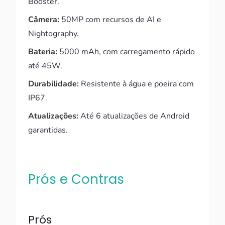
Booster.
Câmera:
50MP com recursos de AI e
Nightography.
Bateria:
5000 mAh, com carregamento rápido
até 45W.
Durabilidade:
Resistente à água e poeira com
IP67.
Atualizações:
Até 6 atualizações de Android
garantidas.
Prós e Contras
Prós