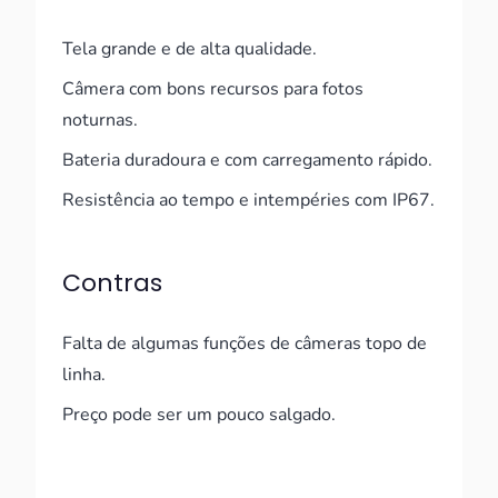
Tela grande e de alta qualidade.
Câmera com bons recursos para fotos
noturnas.
Bateria duradoura e com carregamento rápido.
Resistência ao tempo e intempéries com IP67.
Contras
Falta de algumas funções de câmeras topo de
linha.
Preço pode ser um pouco salgado.