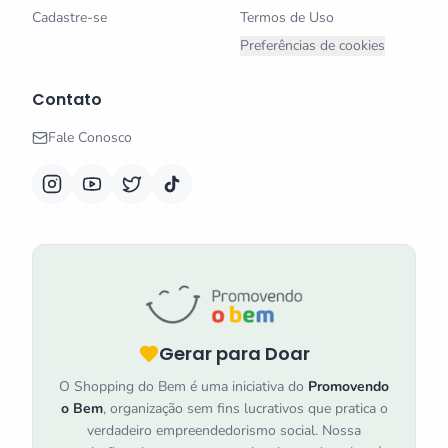
Cadastre-se
Termos de Uso
Preferências de cookies
Contato
Fale Conosco
Gerar para Doar
O Shopping do Bem é uma iniciativa do
Promovendo
o Bem
, organização sem fins lucrativos que pratica o
verdadeiro empreendedorismo social. Nossa