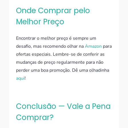
Onde Comprar pelo
Melhor Preço
Encontrar o melhor preço é sempre um
desafio, mas recomendo olhar na
Amazon
para
ofertas especiais. Lembre-se de conferir as
mudanças de preço regularmente para não
perder uma boa promoção. Dê uma olhadinha
aqui
!
Conclusão — Vale a Pena
Comprar?