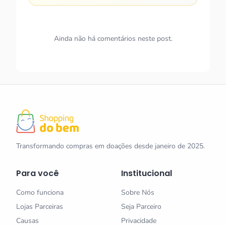
Ainda não há comentários neste post.
Transformando compras em doações desde janeiro de 2025.
Para você
Institucional
Como funciona
Sobre Nós
Lojas Parceiras
Seja Parceiro
Causas
Privacidade