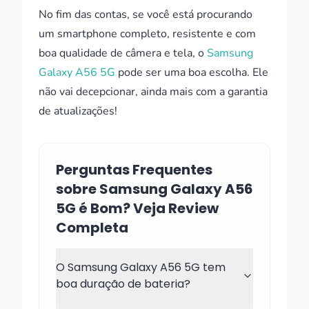
No fim das contas, se você está procurando
um smartphone completo, resistente e com
boa qualidade de câmera e tela, o
Samsung
Galaxy A56 5G
pode ser uma boa escolha. Ele
não vai decepcionar, ainda mais com a garantia
de atualizações!
Perguntas Frequentes
sobre Samsung Galaxy A56
5G é Bom? Veja Review
Completa
O Samsung Galaxy A56 5G tem
boa duração de bateria?