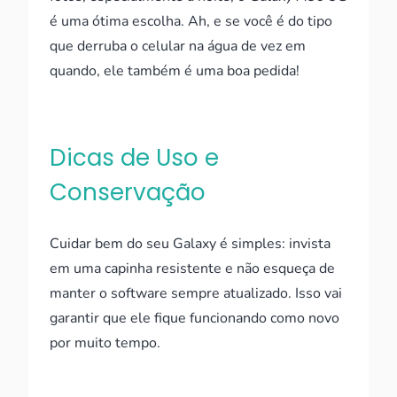
é uma ótima escolha. Ah, e se você é do tipo
que derruba o celular na água de vez em
quando, ele também é uma boa pedida!
Dicas de Uso e
Conservação
Cuidar bem do seu Galaxy é simples: invista
em uma capinha resistente e não esqueça de
manter o software sempre atualizado. Isso vai
garantir que ele fique funcionando como novo
por muito tempo.