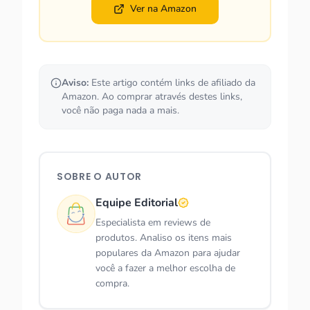
50MP
Ver na Amazon
Aviso:
Este artigo contém links de afiliado da
Amazon. Ao comprar através destes links,
você não paga nada a mais.
SOBRE O AUTOR
Equipe Editorial
Especialista em reviews de
produtos. Analiso os itens mais
populares da Amazon para ajudar
você a fazer a melhor escolha de
compra.