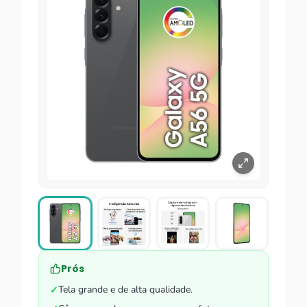
Prós
Tela grande e de alta qualidade.
✓