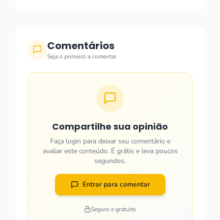
Comentários
Seja o primeiro a comentar
Compartilhe sua opinião
Faça login para deixar seu comentário e
avaliar este conteúdo. É grátis e leva poucos
segundos.
Entrar para comentar
Seguro e gratuito