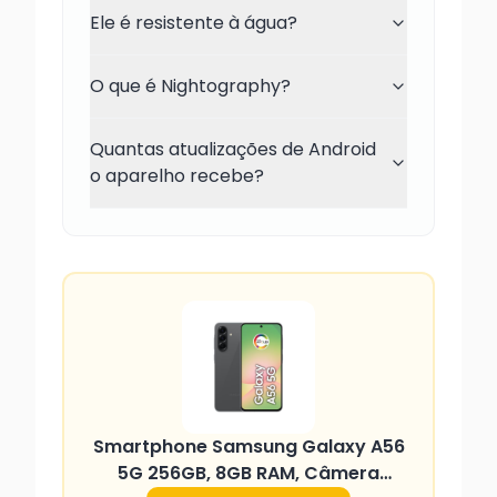
Ele é resistente à água?
O que é Nightography?
Quantas atualizações de Android
o aparelho recebe?
Smartphone Samsung Galaxy A56
5G 256GB, 8GB RAM, Câmera