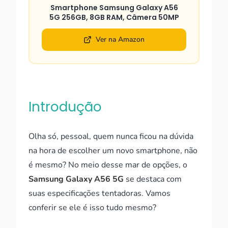
Smartphone Samsung Galaxy A56
5G 256GB, 8GB RAM, Câmera 50MP
Ver na Amazon
Introdução
Olha só, pessoal, quem nunca ficou na dúvida
na hora de escolher um novo smartphone, não
é mesmo? No meio desse mar de opções, o
Samsung Galaxy A56 5G
se destaca com
suas especificações tentadoras. Vamos
conferir se ele é isso tudo mesmo?