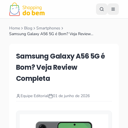
Home
Blog
Smartphones
Samsung Galaxy A56 5G é Bom? Veja Review…
Samsung Galaxy A56 5G é
Bom? Veja Review
Completa
Equipe Editorial
01 de junho de 2026