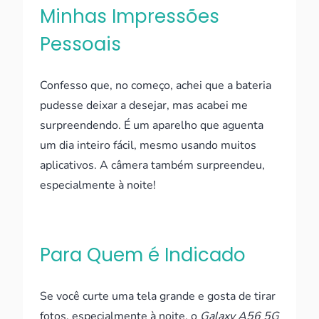
Minhas Impressões
Pessoais
Confesso que, no começo, achei que a bateria
pudesse deixar a desejar, mas acabei me
surpreendendo. É um aparelho que aguenta
um dia inteiro fácil, mesmo usando muitos
aplicativos. A câmera também surpreendeu,
especialmente à noite!
Para Quem é Indicado
Se você curte uma tela grande e gosta de tirar
fotos, especialmente à noite, o
Galaxy A56 5G