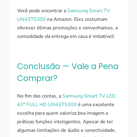
Você pode encontrar a
Samsung Smart TV
UN43T5300
na Amazon. Eles costumam
oferecer ótimas promoções e convenhamos, a
comodidade da entrega em casa é imbatível!
Conclusão — Vale a Pena
Comprar?
No fim das contas, a
Samsung Smart TV LED
43" FULL HD UN43T5300
é uma excelente
escolha para quem valoriza boa imagem e
práticas funções inteligentes. Apesar de ter
algumas limitações de áudio e conectividade,