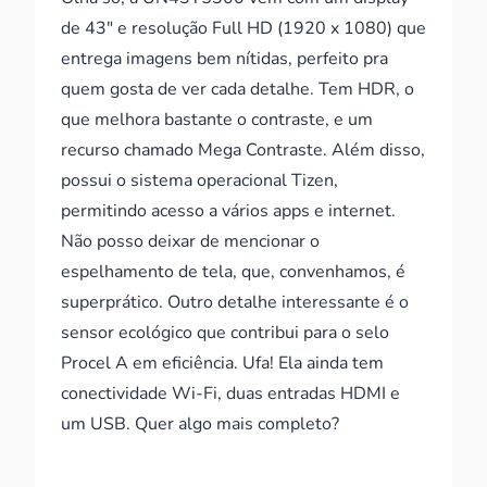
de 43" e resolução Full HD (1920 x 1080) que
entrega imagens bem nítidas, perfeito pra
quem gosta de ver cada detalhe. Tem HDR, o
que melhora bastante o contraste, e um
recurso chamado Mega Contraste. Além disso,
possui o sistema operacional Tizen,
permitindo acesso a vários apps e internet.
Não posso deixar de mencionar o
espelhamento de tela, que, convenhamos, é
superprático. Outro detalhe interessante é o
sensor ecológico que contribui para o selo
Procel A em eficiência. Ufa! Ela ainda tem
conectividade Wi-Fi, duas entradas HDMI e
um USB. Quer algo mais completo?