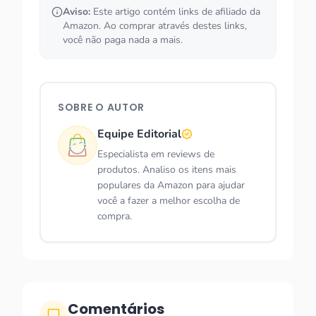
Aviso:
Este artigo contém links de afiliado da
Amazon. Ao comprar através destes links,
você não paga nada a mais.
SOBRE O AUTOR
Equipe Editorial
Especialista em reviews de
produtos. Analiso os itens mais
populares da Amazon para ajudar
você a fazer a melhor escolha de
compra.
Comentários