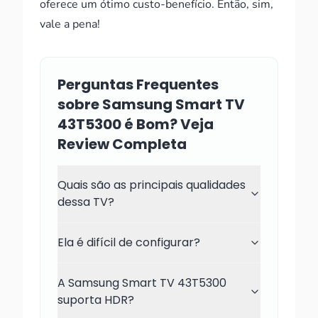
oferece um ótimo custo-benefício. Então, sim,
vale a pena!
Perguntas Frequentes
sobre Samsung Smart TV
43T5300 é Bom? Veja
Review Completa
Quais são as principais qualidades
dessa TV?
Ela é difícil de configurar?
A Samsung Smart TV 43T5300
suporta HDR?