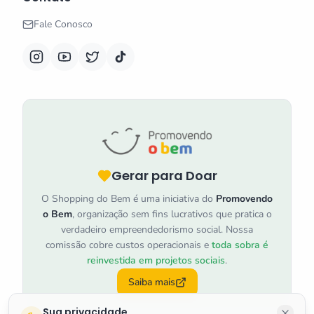
Fale Conosco
Gerar para Doar
O Shopping do Bem é uma iniciativa do
Promovendo
o Bem
, organização sem fins lucrativos que pratica o
verdadeiro empreendedorismo social. Nossa
comissão cobre custos operacionais e
toda sobra é
reinvestida em projetos sociais
.
Saiba mais
Sua privacidade