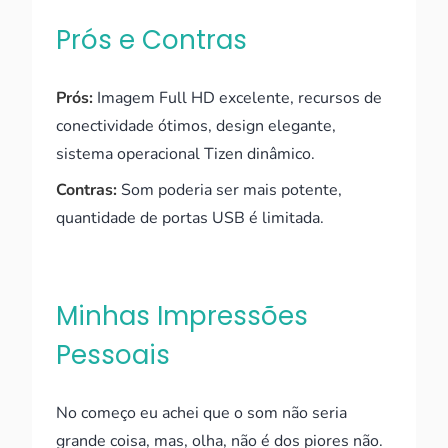
Prós e Contras
Prós:
Imagem Full HD excelente, recursos de
conectividade ótimos, design elegante,
sistema operacional Tizen dinâmico.
Contras:
Som poderia ser mais potente,
quantidade de portas USB é limitada.
Minhas Impressões
Pessoais
No começo eu achei que o som não seria
grande coisa, mas, olha, não é dos piores não.