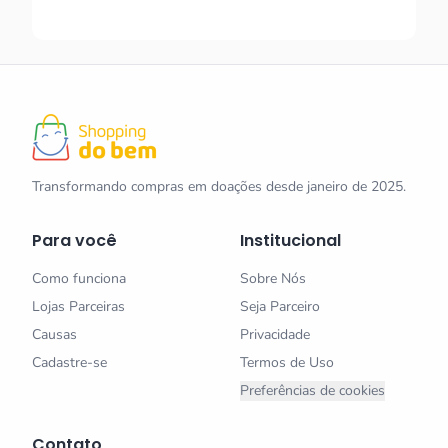
Transformando compras em doações desde janeiro de 2025.
Para você
Institucional
Como funciona
Sobre Nós
Lojas Parceiras
Seja Parceiro
Causas
Privacidade
Cadastre-se
Termos de Uso
Preferências de cookies
Contato