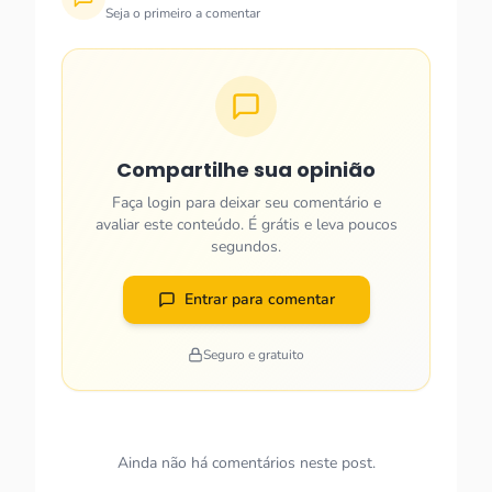
Seja o primeiro a comentar
Compartilhe sua opinião
Faça login para deixar seu comentário e
avaliar este conteúdo. É grátis e leva poucos
segundos.
Entrar para comentar
Seguro e gratuito
Ainda não há comentários neste post.