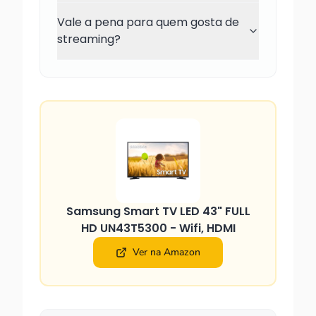
Vale a pena para quem gosta de
streaming?
Samsung Smart TV LED 43" FULL
HD UN43T5300 - Wifi, HDMI
Ver na Amazon