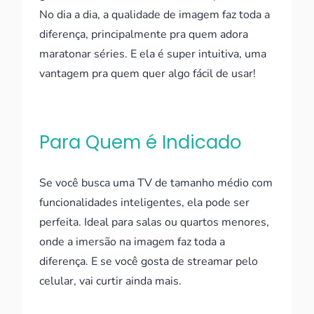
No dia a dia, a qualidade de imagem faz toda a
diferença, principalmente pra quem adora
maratonar séries. E ela é super intuitiva, uma
vantagem pra quem quer algo fácil de usar!
Para Quem é Indicado
Se você busca uma TV de tamanho médio com
funcionalidades inteligentes, ela pode ser
perfeita. Ideal para salas ou quartos menores,
onde a imersão na imagem faz toda a
diferença. E se você gosta de streamar pelo
celular, vai curtir ainda mais.