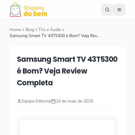
Home
Blog
TVs e Áudio
Samsung Smart TV 43T5300 é Bom? Veja Rev…
Samsung Smart TV 43T5300
é Bom? Veja Review
Completa
Equipe Editorial
24 de maio de 2026