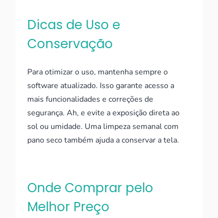
Dicas de Uso e
Conservação
Para otimizar o uso, mantenha sempre o
software atualizado. Isso garante acesso a
mais funcionalidades e correções de
segurança. Ah, e evite a exposição direta ao
sol ou umidade. Uma limpeza semanal com
pano seco também ajuda a conservar a tela.
Onde Comprar pelo
Melhor Preço