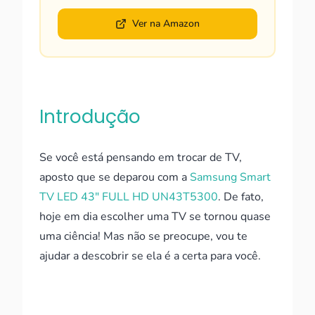
Ver na Amazon
Introdução
Se você está pensando em trocar de TV,
aposto que se deparou com a
Samsung Smart
TV LED 43" FULL HD UN43T5300
. De fato,
hoje em dia escolher uma TV se tornou quase
uma ciência! Mas não se preocupe, vou te
ajudar a descobrir se ela é a certa para você.