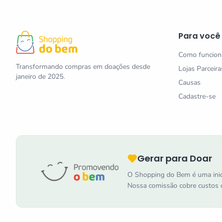
Para você
Como funcion
Transformando compras em doações desde
Lojas Parceira
janeiro de 2025.
Causas
Cadastre-se
Gerar para Doar
O Shopping do Bem é uma inic
Nossa comissão cobre custos o