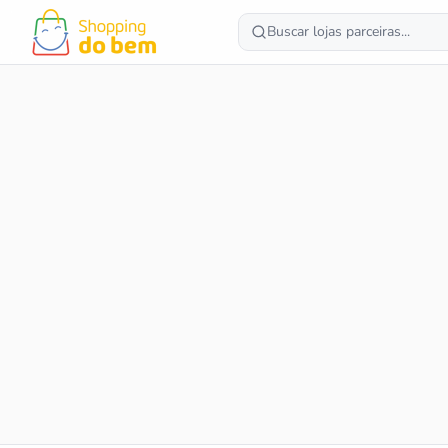
Buscar lojas parceiras...