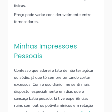
físicas.
Preço pode variar consideravelmente entre
fornecedores.
Minhas Impressões
Pessoais
Confesso que adorei o fato de não ter açúcar
ou sódio, já que tô sempre tentando cortar
excessos. Com o uso diário, me senti mais
disposto, especialmente em dias que o
cansaço batia pesado. Já tive experiências
ruins com outros polivitamínicos em relação