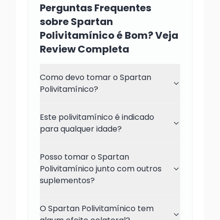
Perguntas Frequentes
sobre Spartan
Polivitamínico é Bom? Veja
Review Completa
Como devo tomar o Spartan
Polivitamínico?
Este polivitamínico é indicado
para qualquer idade?
Posso tomar o Spartan
Polivitamínico junto com outros
suplementos?
O Spartan Polivitamínico tem