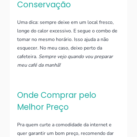
Conservação
Uma dica: sempre deixe em um local fresco,
longe do calor excessivo. E segue o combo de
tomar no mesmo horário. Isso ajuda a não
esquecer. No meu caso, deixo perto da
cafeteira.
Sempre vejo quando vou preparar
meu café da manhã!
Onde Comprar pelo
Melhor Preço
Pra quem curte a comodidade da internet e
quer garantir um bom preço, recomendo dar