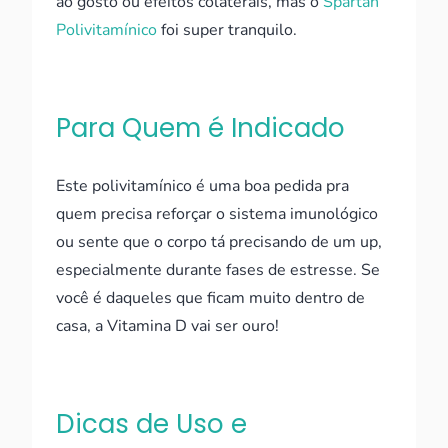
ao gosto ou efeitos colaterais, mas o
Spartan
Polivitamínico
foi super tranquilo.
Para Quem é Indicado
Este polivitamínico é uma boa pedida pra
quem precisa reforçar o sistema imunológico
ou sente que o corpo tá precisando de um up,
especialmente durante fases de estresse. Se
você é daqueles que ficam muito dentro de
casa, a Vitamina D vai ser ouro!
Dicas de Uso e