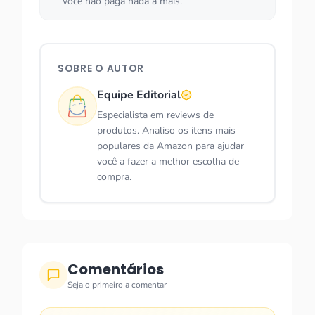
você não paga nada a mais.
SOBRE O AUTOR
Equipe Editorial
Especialista em reviews de
produtos. Analiso os itens mais
populares da Amazon para ajudar
você a fazer a melhor escolha de
compra.
Comentários
Seja o primeiro a comentar