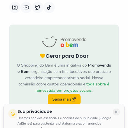
Gerar para Doar
O Shopping do Bem é uma iniciativa do
Promovendo
o Bem
, organização sem fins lucrativos que pratica o
verdadeiro empreendedorismo social. Nossa
comissão cobre custos operacionais e
toda sobra é
reinvestida em projetos sociais
.
Saiba mais
Sua privacidade
Usamos cookies essenciais e cookies de publicidade (Google
AdSense) para sustentar a plataforma e exibir anúncios