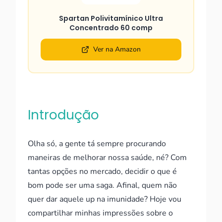
Spartan Polivitamínico Ultra
Concentrado 60 comp
Ver na Amazon
Introdução
Olha só, a gente tá sempre procurando
maneiras de melhorar nossa saúde, né? Com
tantas opções no mercado, decidir o que é
bom pode ser uma saga. Afinal, quem não
quer dar aquele up na imunidade? Hoje vou
compartilhar minhas impressões sobre o