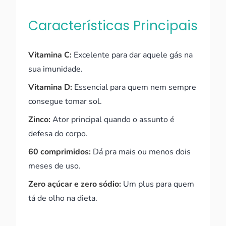
Características Principais
Vitamina C:
Excelente para dar aquele gás na
sua imunidade.
Vitamina D:
Essencial para quem nem sempre
consegue tomar sol.
Zinco:
Ator principal quando o assunto é
defesa do corpo.
60 comprimidos:
Dá pra mais ou menos dois
meses de uso.
Zero açúcar e zero sódio:
Um plus para quem
tá de olho na dieta.