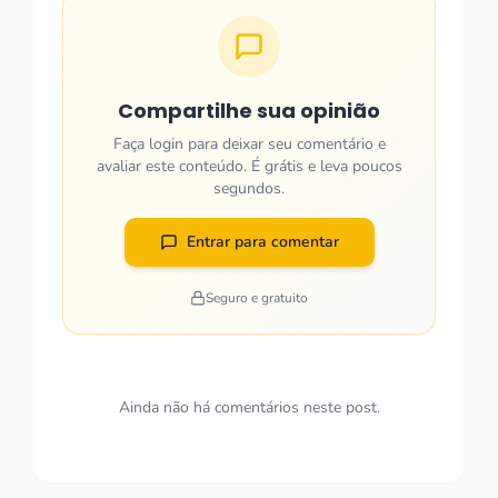
Compartilhe sua opinião
Faça login para deixar seu comentário e
avaliar este conteúdo. É grátis e leva poucos
segundos.
Entrar para comentar
Seguro e gratuito
Ainda não há comentários neste post.