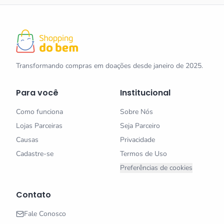
Transformando compras em doações desde janeiro de 2025.
Para você
Institucional
Como funciona
Sobre Nós
Lojas Parceiras
Seja Parceiro
Causas
Privacidade
Cadastre-se
Termos de Uso
Preferências de cookies
Contato
Fale Conosco