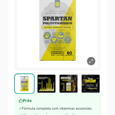
Prós
Fórmula completa com vitaminas essenciais.
✓