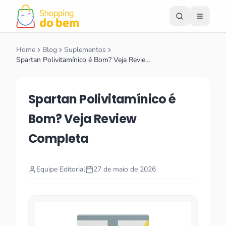
Home
Blog
Suplementos
Spartan Polivitamínico é Bom? Veja Revie…
Spartan Polivitamínico é
Bom? Veja Review
Completa
Equipe Editorial
27 de maio de 2026