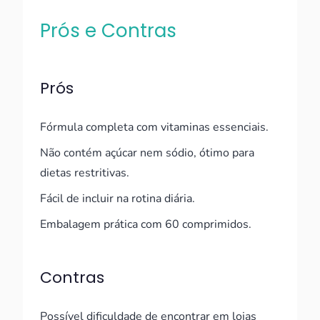
Prós e Contras
Prós
Fórmula completa com vitaminas essenciais.
Não contém açúcar nem sódio, ótimo para
dietas restritivas.
Fácil de incluir na rotina diária.
Embalagem prática com 60 comprimidos.
Contras
Possível dificuldade de encontrar em lojas