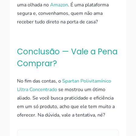
uma olhada no
Amazon
. É uma plataforma
segura e, convenhamos, quem não ama
receber tudo direto na porta de casa?
Conclusão — Vale a Pena
Comprar?
No fim das contas, o
Spartan Polivitamínico
Ultra Concentrado
se mostrou um ótimo
aliado. Se você busca praticidade e eficiência
em um só produto, acho que ele tem muito a
oferecer. Na dúvida, vale a tentativa, né?