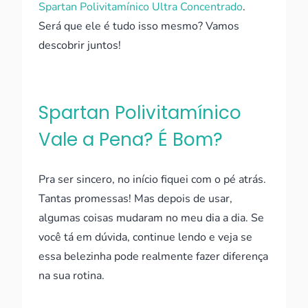
Spartan Polivitamínico Ultra Concentrado
.
Será que ele é tudo isso mesmo? Vamos
descobrir juntos!
Spartan Polivitamínico
Vale a Pena? É Bom?
Pra ser sincero, no início fiquei com o pé atrás.
Tantas promessas! Mas depois de usar,
algumas coisas mudaram no meu dia a dia. Se
você tá em dúvida, continue lendo e veja se
essa belezinha pode realmente fazer diferença
na sua rotina.