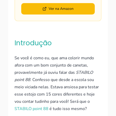
Ver na Amazon
Introdução
Se você é como eu, que ama colorir mundo
afora com um bom conjunto de canetas,
provavelmente já ouviu falar das
STABILO
point 88
. Confesso que desde a escola sou
meio viciada nelas. Estava ansiosa para testar
esse estojo com 15 cores diferentes e hoje
vou contar tudinho para você! Será que o
STABILO point 88
é tudo isso mesmo?