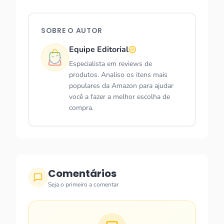
SOBRE O AUTOR
Equipe Editorial
Especialista em reviews de
produtos. Analiso os itens mais
populares da Amazon para ajudar
você a fazer a melhor escolha de
compra.
Comentários
Seja o primeiro a comentar