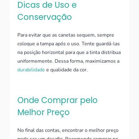
Dicas de Uso e
Conservação
Para evitar que as canetas sequem, sempre
coloque a tampa após o uso. Tente guardá-las
na posição horizontal para que a tinta distribua
uniformemente. Dessa forma, maximizamos a
durabilidade
e qualidade da cor.
Onde Comprar pelo
Melhor Preço
No final das contas, encontrar o melhor preço