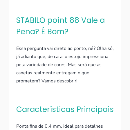
STABILO point 88 Vale a
Pena? É Bom?
Essa pergunta vai direto ao ponto, né? Olha só,
já adianto que, de cara, o estojo impressiona
pela variedade de cores. Mas será que as
canetas realmente entregam o que
prometem? Vamos descobrir!
Características Principais
Ponta fina de 0.4 mm, ideal para detalhes