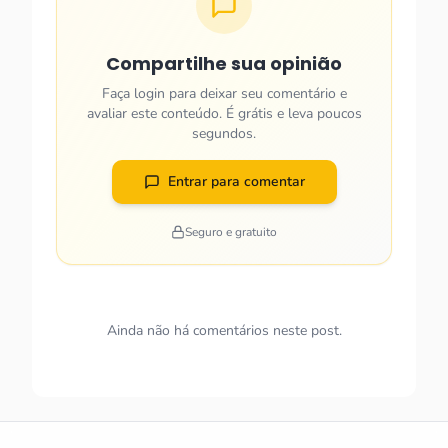
Compartilhe sua opinião
Faça login para deixar seu comentário e
avaliar este conteúdo. É grátis e leva poucos
segundos.
Entrar para comentar
Seguro e gratuito
Ainda não há comentários neste post.