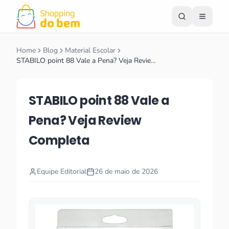
Home
Blog
Material Escolar
STABILO point 88 Vale a Pena? Veja Revie…
STABILO point 88 Vale a
Pena? Veja Review
Completa
Equipe Editorial
26 de maio de 2026