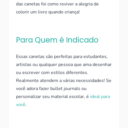
das canetas foi como reviver a alegria de
colorir um livro quando criança!
Para Quem é Indicado
Essas canetas são perfeitas para estudantes,
artistas ou qualquer pessoa que ama desenhar
ou escrever com estilos diferentes.
Realmente atendem a várias necessidades! Se
você adora fazer bullet journals ou
personalizar seu material escolar, é
ideal para
você
.