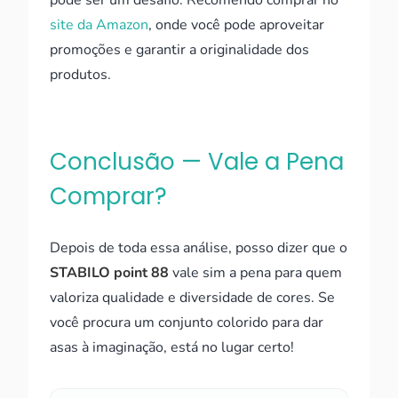
pode ser um desafio. Recomendo comprar no
site da Amazon
, onde você pode aproveitar
promoções e garantir a originalidade dos
produtos.
Conclusão — Vale a Pena
Comprar?
Depois de toda essa análise, posso dizer que o
STABILO point 88
vale sim a pena para quem
valoriza qualidade e diversidade de cores. Se
você procura um conjunto colorido para dar
asas à imaginação, está no lugar certo!