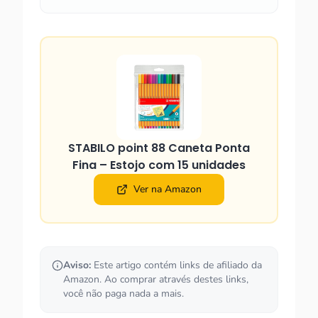
STABILO point 88 Caneta Ponta
Fina – Estojo com 15 unidades
Ver na Amazon
Aviso:
Este artigo contém links de afiliado da
Amazon. Ao comprar através destes links,
você não paga nada a mais.