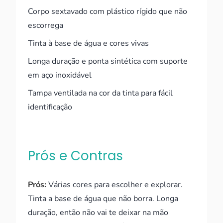
Corpo sextavado com plástico rígido que não
escorrega
Tinta à base de água e cores vivas
Longa duração e ponta sintética com suporte
em aço inoxidável
Tampa ventilada na cor da tinta para fácil
identificação
Prós e Contras
Prós:
Várias cores para escolher e explorar.
Tinta a base de água que não borra. Longa
duração, então não vai te deixar na mão