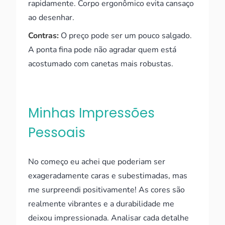
rapidamente. Corpo ergonômico evita cansaço
ao desenhar.
Contras:
O preço pode ser um pouco salgado.
A ponta fina pode não agradar quem está
acostumado com canetas mais robustas.
Minhas Impressões
Pessoais
No começo eu achei que poderiam ser
exageradamente caras e subestimadas, mas
me surpreendi positivamente! As cores são
realmente vibrantes e a durabilidade me
deixou impressionada. Analisar cada detalhe