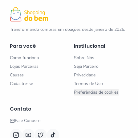
Transformando compras em doações desde janeiro de 2025.
Para você
Institucional
Como funciona
Sobre Nós
Lojas Parceiras
Seja Parceiro
Causas
Privacidade
Cadastre-se
Termos de Uso
Preferências de cookies
Contato
Fale Conosco