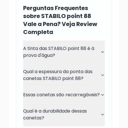
Perguntas Frequentes
sobre STABILO point 88
Vale a Pena? Veja Review
Completa
A tinta das STABILO point 88 é à
prova d'água?
Qual a espessura da ponta das
canetas STABILO point 88?
Essas canetas são recarregáveis?
Qual é a durabilidade dessas
canetas?