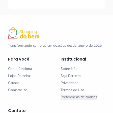
Transformando compras em doações desde janeiro de 2025.
Para você
Institucional
Como funciona
Sobre Nós
Lojas Parceiras
Seja Parceiro
Causas
Privacidade
Cadastre-se
Termos de Uso
Preferências de cookies
Contato