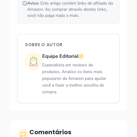
Aviso:
Este artigo contém links de afiliado da
Amazon. Ao comprar através destes links,
você não paga nada a mais.
SOBRE O AUTOR
Equipe Editorial
Especialista em reviews de
produtos. Analiso os itens mais
populares da Amazon para ajudar
você a fazer a melhor escolha de
compra.
Comentários