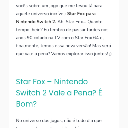
vocês sobre um jogo que me levou lá para
aquele universo incrível:
Star Fox para
Nintendo Switch 2.
Ah, Star Fox... Quanto
tempo, hein? Eu lembro de passar tardes nos
anos 90 colado na TV com o Star Fox 64 e,
finalmente, temos essa nova versão! Mas será
que vale a pena? Vamos explorar isso juntos! ;)
Star Fox – Nintendo
Switch 2 Vale a Pena? É
Bom?
No universo dos jogos, não é todo dia que