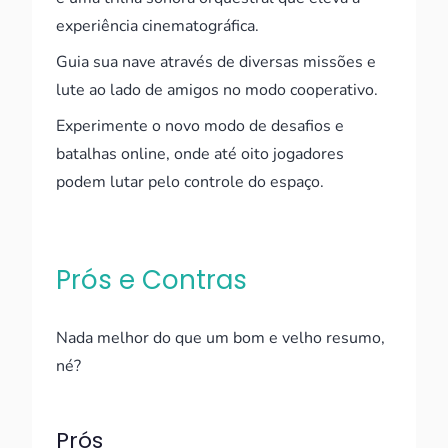
experiência cinematográfica.
Guia sua nave através de diversas missões e
lute ao lado de amigos no modo cooperativo.
Experimente o novo modo de desafios e
batalhas online, onde até oito jogadores
podem lutar pelo controle do espaço.
Prós e Contras
Nada melhor do que um bom e velho resumo,
né?
Prós