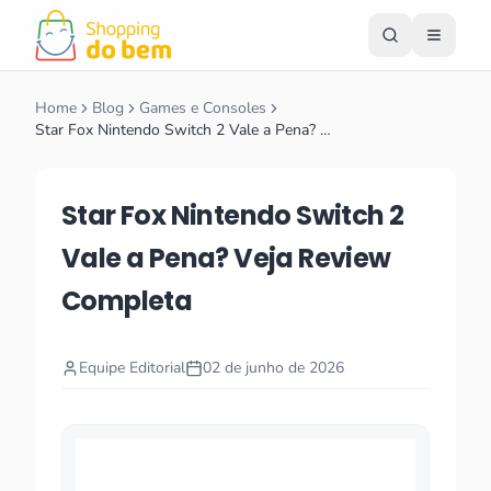
Home
Blog
Games e Consoles
Star Fox Nintendo Switch 2 Vale a Pena? …
Star Fox Nintendo Switch 2
Vale a Pena? Veja Review
Completa
Equipe Editorial
02 de junho de 2026