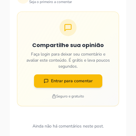
Seja o primeiro a comentar
Compartilhe sua opinião
Faça login para deixar seu comentário e
avaliar este conteúdo. É grátis e leva poucos
segundos.
Entrar para comentar
Seguro e gratuito
Ainda não há comentários neste post.