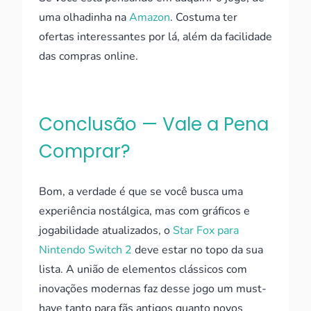
uma olhadinha na
Amazon
. Costuma ter
ofertas interessantes por lá, além da facilidade
das compras online.
Conclusão — Vale a Pena
Comprar?
Bom, a verdade é que se você busca uma
experiência nostálgica, mas com gráficos e
jogabilidade atualizados, o
Star Fox para
Nintendo Switch 2
deve estar no topo da sua
lista. A união de elementos clássicos com
inovações modernas faz desse jogo um must-
have tanto para fãs antigos quanto novos