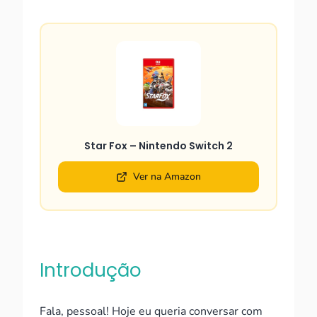
Star Fox – Nintendo Switch 2
Ver na Amazon
Introdução
Fala, pessoal! Hoje eu queria conversar com