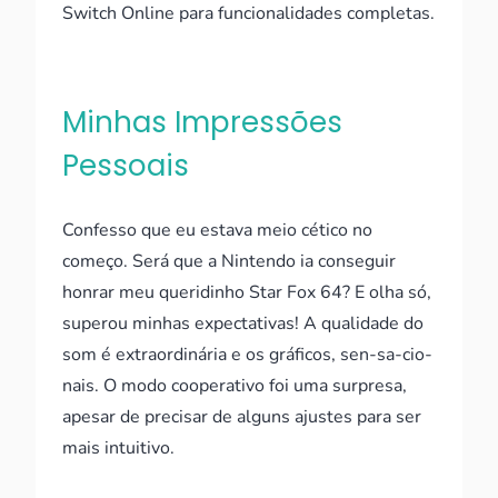
Switch Online para funcionalidades completas.
Minhas Impressões
Pessoais
Confesso que eu estava meio cético no
começo. Será que a Nintendo ia conseguir
honrar meu queridinho Star Fox 64? E olha só,
superou minhas expectativas! A qualidade do
som é extraordinária e os gráficos, sen-sa-cio-
nais. O modo cooperativo foi uma surpresa,
apesar de precisar de alguns ajustes para ser
mais intuitivo.