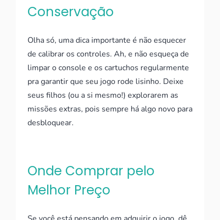
Conservação
Olha só, uma dica importante é não esquecer
de calibrar os controles. Ah, e não esqueça de
limpar o console e os cartuchos regularmente
pra garantir que seu jogo rode lisinho. Deixe
seus filhos (ou a si mesmo!) explorarem as
missões extras, pois sempre há algo novo para
desbloquear.
Onde Comprar pelo
Melhor Preço
Se você está pensando em adquirir o jogo, dê