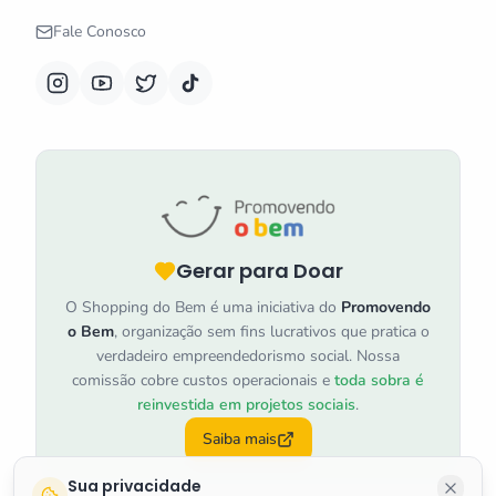
Fale Conosco
Gerar para Doar
O Shopping do Bem é uma iniciativa do
Promovendo
o Bem
, organização sem fins lucrativos que pratica o
verdadeiro empreendedorismo social. Nossa
comissão cobre custos operacionais e
toda sobra é
reinvestida em projetos sociais
.
Saiba mais
Sua privacidade