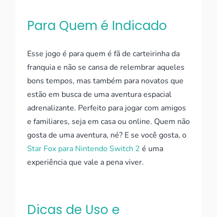
Para Quem é Indicado
Esse jogo é para quem é fã de carteirinha da
franquia e não se cansa de relembrar aqueles
bons tempos, mas também para novatos que
estão em busca de uma aventura espacial
adrenalizante. Perfeito para jogar com amigos
e familiares, seja em casa ou online. Quem não
gosta de uma aventura, né? E se você gosta, o
Star Fox para Nintendo Switch 2
é uma
experiência que vale a pena viver.
Dicas de Uso e