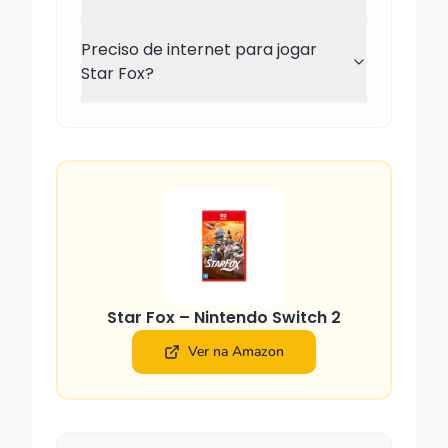
Preciso de internet para jogar
Star Fox?
Star Fox – Nintendo Switch 2
Ver na Amazon