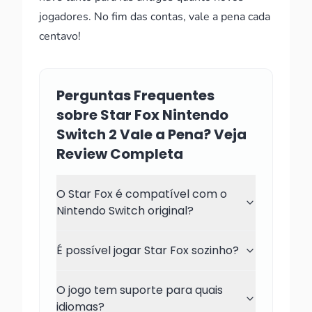
jogadores. No fim das contas, vale a pena cada
centavo!
Perguntas Frequentes
sobre Star Fox Nintendo
Switch 2 Vale a Pena? Veja
Review Completa
O Star Fox é compatível com o
Nintendo Switch original?
É possível jogar Star Fox sozinho?
O jogo tem suporte para quais
idiomas?