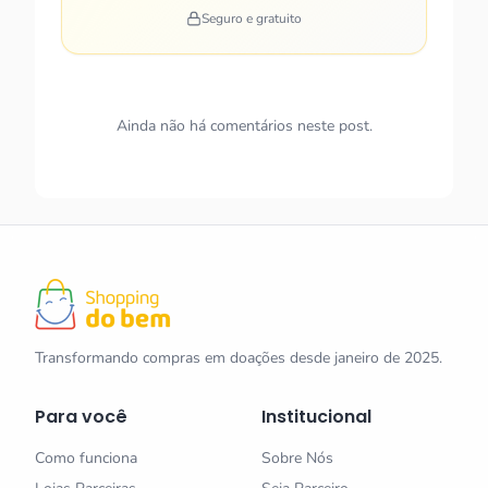
Seguro e gratuito
Ainda não há comentários neste post.
Transformando compras em doações desde janeiro de 2025.
Para você
Institucional
Como funciona
Sobre Nós