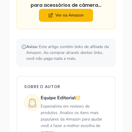
para acessórios de câmera…
Ver na Amazon
Aviso:
Este artigo contém links de afiliado da
Amazon. Ao comprar através destes links,
você não paga nada a mais.
SOBRE O AUTOR
Equipe Editorial
Especialista em reviews de
produtos. Analiso os itens mais
populares da Amazon para ajudar
você a fazer a melhor escolha de