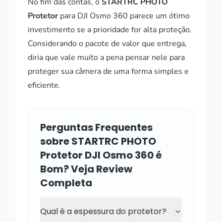
No fim das contas, o
STARTRC PHOTO
Protetor
para DJI Osmo 360 parece um ótimo
investimento se a prioridade for alta proteção.
Considerando o pacote de valor que entrega,
diria que vale muito a pena pensar nele para
proteger sua câmera de uma forma simples e
eficiente.
Perguntas Frequentes
sobre STARTRC PHOTO
Protetor DJI Osmo 360 é
Bom? Veja Review
Completa
Qual é a espessura do protetor?