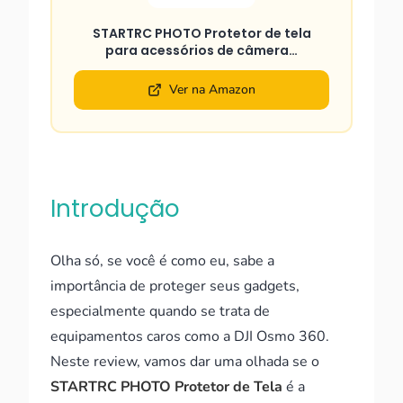
STARTRC PHOTO Protetor de tela
para acessórios de câmera…
Ver na Amazon
Introdução
Olha só, se você é como eu, sabe a
importância de proteger seus gadgets,
especialmente quando se trata de
equipamentos caros como a DJI Osmo 360.
Neste review, vamos dar uma olhada se o
STARTRC PHOTO Protetor de Tela
é a