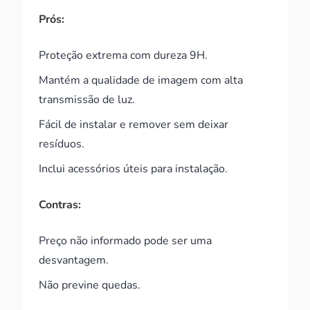
Prós:
Proteção extrema com dureza 9H.
Mantém a qualidade de imagem com alta
transmissão de luz.
Fácil de instalar e remover sem deixar
resíduos.
Inclui acessórios úteis para instalação.
Contras:
Preço não informado pode ser uma
desvantagem.
Não previne quedas.