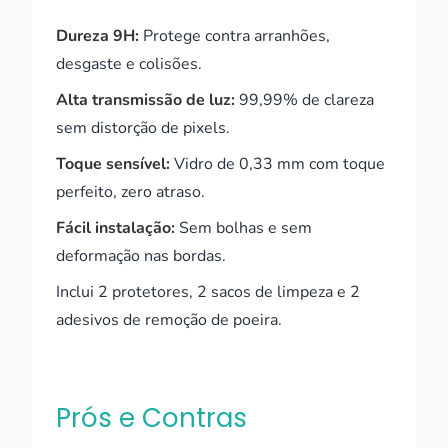
Dureza 9H:
Protege contra arranhões,
desgaste e colisões.
Alta transmissão de luz:
99,99% de clareza
sem distorção de pixels.
Toque sensível:
Vidro de 0,33 mm com toque
perfeito, zero atraso.
Fácil instalação:
Sem bolhas e sem
deformação nas bordas.
Inclui 2 protetores, 2 sacos de limpeza e 2
adesivos de remoção de poeira.
Prós e Contras