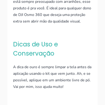
está sempre preocupado com arranhões, esse
produto é pra você. É ideal para qualquer dono
de DJI Osmo 360 que deseja uma proteção
extra sem abrir mão da qualidade visual.
Dicas de Uso e
Conservação
A dica de ouro é sempre limpar a tela antes da
aplicação usando o kit que vem junto. Ah, e se
possível, aplique em um ambiente livre de pó.
Vai por mim, isso ajuda muito!