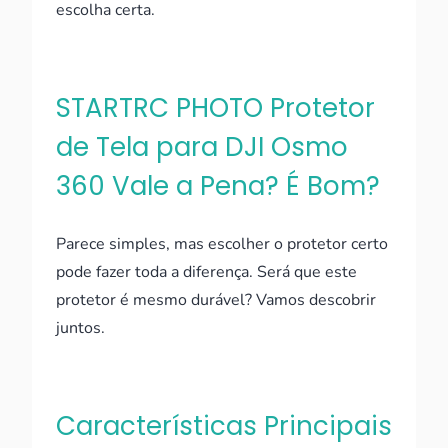
escolha certa.
STARTRC PHOTO Protetor
de Tela para DJI Osmo
360 Vale a Pena? É Bom?
Parece simples, mas escolher o protetor certo
pode fazer toda a diferença. Será que este
protetor é mesmo durável? Vamos descobrir
juntos.
Características Principais