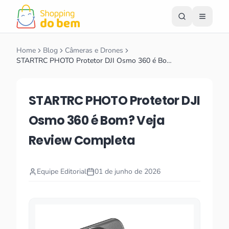
Home
Blog
Câmeras e Drones
STARTRC PHOTO Protetor DJI Osmo 360 é Bo…
STARTRC PHOTO Protetor DJI
Osmo 360 é Bom? Veja
Review Completa
Equipe Editorial
01 de junho de 2026