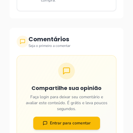
compra.
Comentários
Seja o primeiro a comentar
Compartilhe sua opinião
Faça login para deixar seu comentário e
avaliar este conteúdo. É grátis e leva poucos
segundos.
Entrar para comentar