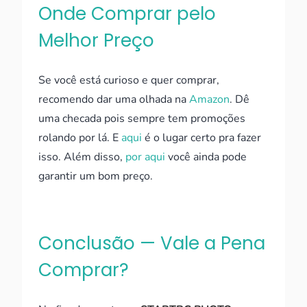
Onde Comprar pelo
Melhor Preço
Se você está curioso e quer comprar,
recomendo dar uma olhada na
Amazon
. Dê
uma checada pois sempre tem promoções
rolando por lá. E
aqui
é o lugar certo pra fazer
isso. Além disso,
por aqui
você ainda pode
garantir um bom preço.
Conclusão — Vale a Pena
Comprar?