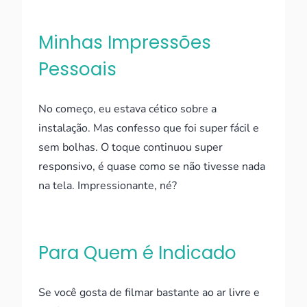
Minhas Impressões
Pessoais
No começo, eu estava cético sobre a
instalação. Mas confesso que foi super fácil e
sem bolhas. O toque continuou super
responsivo, é quase como se não tivesse nada
na tela. Impressionante, né?
Para Quem é Indicado
Se você gosta de filmar bastante ao ar livre e