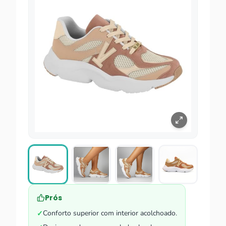
Prós
Conforto superior com interior acolchoado.
✓