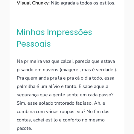
Visual Chunky:
Não agrada a todos os estilos.
Minhas Impressões
Pessoais
Na primeira vez que calcei, parecia que estava
pisando em nuvens (exagerei, mas é verdade!).
Pra quem anda pra lá e pra cá o dia todo, essa
palmilha é um alívio e tanto. E sabe aquela
segurança que a gente sente em cada passo?
Sim, esse solado tratorado faz isso. Ah, e
combina com várias roupas, viu? No fim das
contas, achei estilo e conforto no mesmo
pacote.