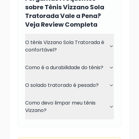
sobre Tênis Vizzano Sola
Tratorada Vale a Pena?
Veja Review Completa
O tênis Vizzano Sola Tratorada é
confortável?
Como é a durabilidade do tênis?
O solado tratorado é pesado?
Como devo limpar meu tênis
Vizzano?