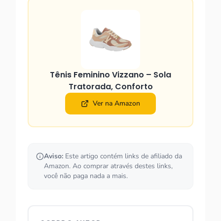
Tênis Feminino Vizzano – Sola
Tratorada, Conforto
Ver na Amazon
Aviso:
Este artigo contém links de afiliado da
Amazon. Ao comprar através destes links,
você não paga nada a mais.