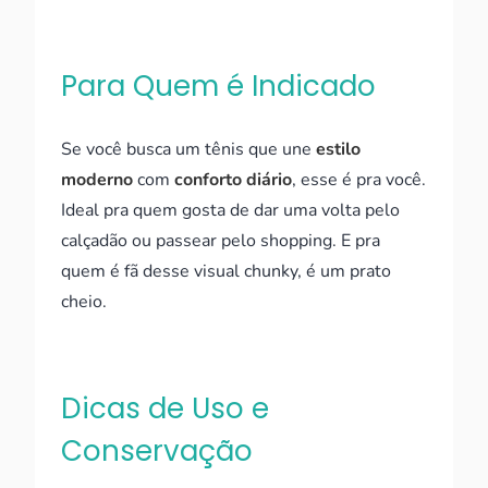
Para Quem é Indicado
Se você busca um tênis que une
estilo
moderno
com
conforto diário
, esse é pra você.
Ideal pra quem gosta de dar uma volta pelo
calçadão ou passear pelo shopping. E pra
quem é fã desse visual chunky, é um prato
cheio.
Dicas de Uso e
Conservação