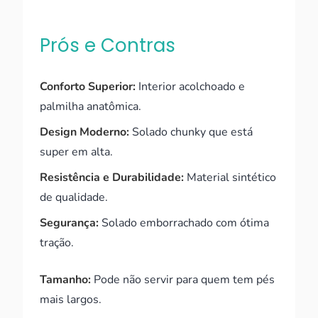
Prós e Contras
Conforto Superior:
Interior acolchoado e
palmilha anatômica.
Design Moderno:
Solado chunky que está
super em alta.
Resistência e Durabilidade:
Material sintético
de qualidade.
Segurança:
Solado emborrachado com ótima
tração.
Tamanho:
Pode não servir para quem tem pés
mais largos.