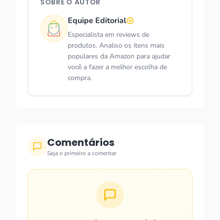
SOBRE O AUTOR
Equipe Editorial
Especialista em reviews de
produtos. Analiso os itens mais
populares da Amazon para ajudar
você a fazer a melhor escolha de
compra.
Comentários
Seja o primeiro a comentar