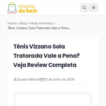
Home
Blog
Moda Feminina
Tênis Vizzano Sola Tratorada Vale a Pena…
Tênis Vizzano Sola
Tratorada Vale a Pena?
Veja Review Completa
Equipe Editorial
02 de junho de 2026