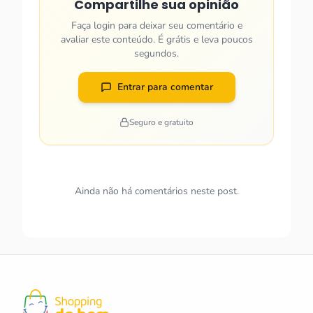
Compartilhe sua opinião
Faça login para deixar seu comentário e
avaliar este conteúdo. É grátis e leva poucos
segundos.
Entrar para comentar
Seguro e gratuito
Ainda não há comentários neste post.