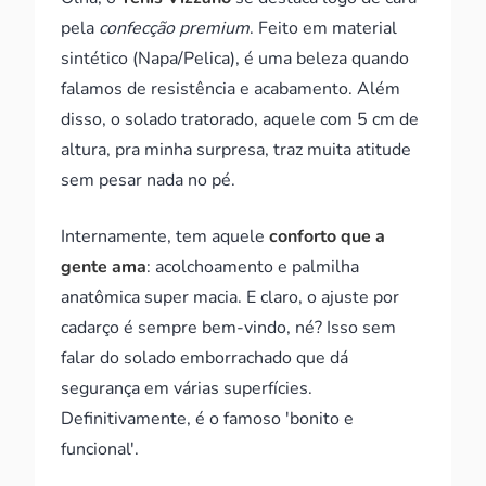
pela
confecção premium
. Feito em material
sintético (Napa/Pelica), é uma beleza quando
falamos de resistência e acabamento. Além
disso, o solado tratorado, aquele com 5 cm de
altura, pra minha surpresa, traz muita atitude
sem pesar nada no pé.
Internamente, tem aquele
conforto que a
gente ama
: acolchoamento e palmilha
anatômica super macia. E claro, o ajuste por
cadarço é sempre bem-vindo, né? Isso sem
falar do solado emborrachado que dá
segurança em várias superfícies.
Definitivamente, é o famoso 'bonito e
funcional'.