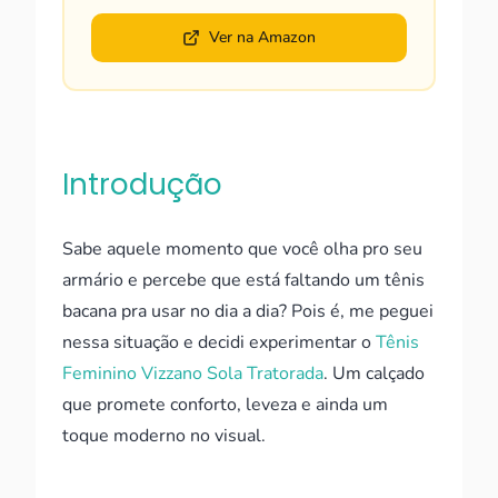
Ver na Amazon
Introdução
Sabe aquele momento que você olha pro seu
armário e percebe que está faltando um tênis
bacana pra usar no dia a dia? Pois é, me peguei
nessa situação e decidi experimentar o
Tênis
Feminino Vizzano Sola Tratorada
. Um calçado
que promete conforto, leveza e ainda um
toque moderno no visual.