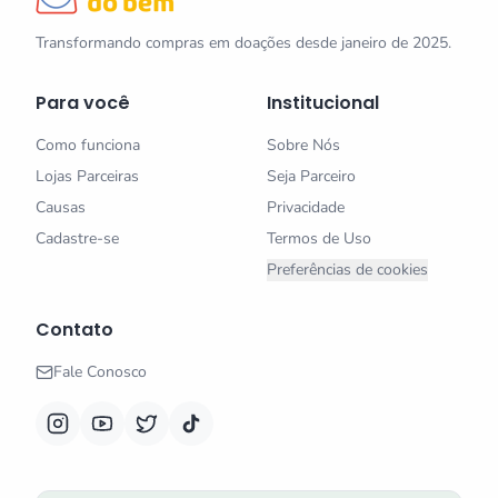
Transformando compras em doações desde janeiro de 2025.
Para você
Institucional
Como funciona
Sobre Nós
Lojas Parceiras
Seja Parceiro
Causas
Privacidade
Cadastre-se
Termos de Uso
Preferências de cookies
Contato
Fale Conosco