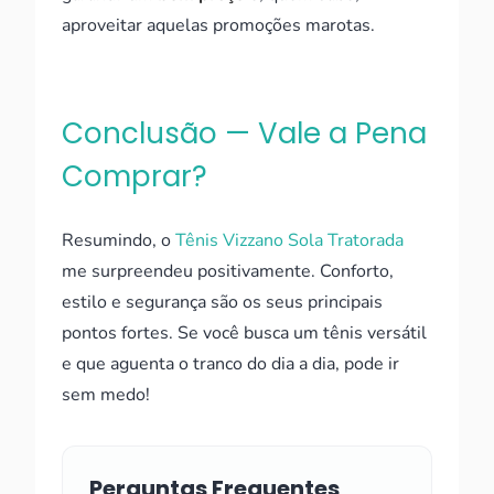
aproveitar aquelas promoções marotas.
Conclusão — Vale a Pena
Comprar?
Resumindo, o
Tênis Vizzano Sola Tratorada
me surpreendeu positivamente. Conforto,
estilo e segurança são os seus principais
pontos fortes. Se você busca um tênis versátil
e que aguenta o tranco do dia a dia, pode ir
sem medo!
Perguntas Frequentes