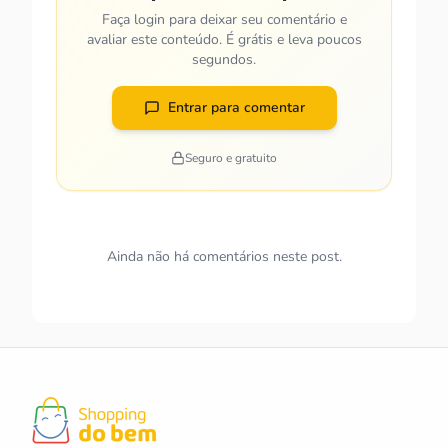
Faça login para deixar seu comentário e
avaliar este conteúdo. É grátis e leva poucos
segundos.
Entrar para comentar
Seguro e gratuito
Ainda não há comentários neste post.