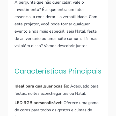
A pergunta que não quer calar: vale o
investimento? É aí que entra um fator
essencial a considerar... a versatilidade. Com
este projetor, você pode tornar qualquer
evento ainda mais especial, seja Natal, festa
de aniversário ou uma noite comum. Tá, mas
vai além disso? Vamos descobrir juntos!
Características Principais
Ideal para qualquer ocasião:
Adequado para
festas, noites aconchegantes ou Natal.
LED RGB personalizável:
Oferece uma gama
de cores para todos os gostos e climas de