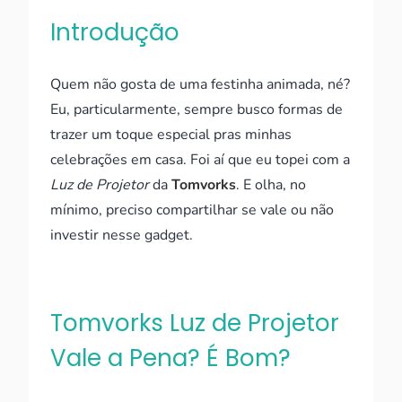
Introdução
Quem não gosta de uma festinha animada, né?
Eu, particularmente, sempre busco formas de
trazer um toque especial pras minhas
celebrações em casa. Foi aí que eu topei com a
Luz de Projetor
da
Tomvorks
. E olha, no
mínimo, preciso compartilhar se vale ou não
investir nesse gadget.
Tomvorks Luz de Projetor
Vale a Pena? É Bom?