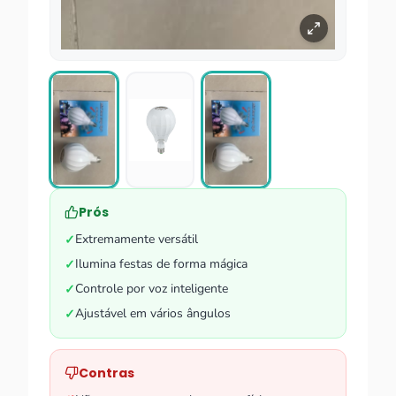
Prós
Extremamente versátil
✓
Ilumina festas de forma mágica
✓
Controle por voz inteligente
✓
Ajustável em vários ângulos
✓
Contras