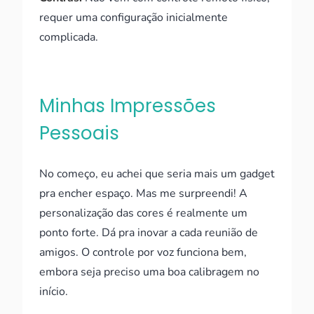
requer uma configuração inicialmente
complicada.
Minhas Impressões
Pessoais
No começo, eu achei que seria mais um gadget
pra encher espaço. Mas me surpreendi! A
personalização das cores é realmente um
ponto forte. Dá pra inovar a cada reunião de
amigos. O controle por voz funciona bem,
embora seja preciso uma boa calibragem no
início.