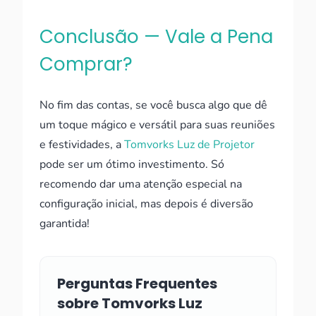
Conclusão — Vale a Pena
Comprar?
No fim das contas, se você busca algo que dê
um toque mágico e versátil para suas reuniões
e festividades, a
Tomvorks Luz de Projetor
pode ser um ótimo investimento. Só
recomendo dar uma atenção especial na
configuração inicial, mas depois é diversão
garantida!
Perguntas Frequentes
sobre Tomvorks Luz