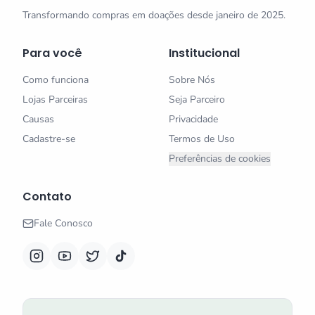
Transformando compras em doações desde janeiro de 2025.
Para você
Institucional
Como funciona
Sobre Nós
Lojas Parceiras
Seja Parceiro
Causas
Privacidade
Cadastre-se
Termos de Uso
Preferências de cookies
Contato
Fale Conosco