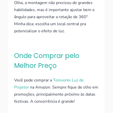
Olha, a montagem não precisou de grandes
habilidades, mas é importante ajustar bem o
ângulo para aproveitar a rotação de 360°.
Minha dica: escolha um local central pra
potencializar o efeito de luz.
Onde Comprar pelo
Melhor Preço
Você pode comprar a
Tomvorks Luz de
Projetor
na Amazon. Sempre fique de olho em
promoções, principalmente próximo às datas
festivas. A concorrência é grande!