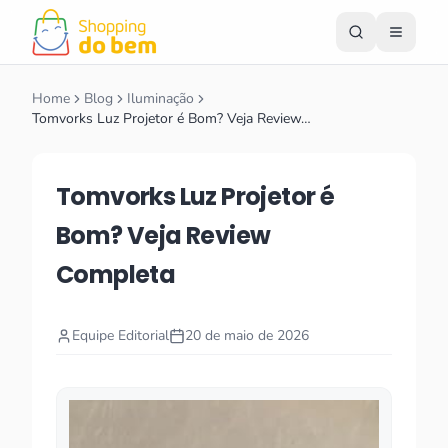
Home
Blog
Iluminação
Tomvorks Luz Projetor é Bom? Veja Review…
Tomvorks Luz Projetor é
Bom? Veja Review
Completa
Equipe Editorial
20 de maio de 2026