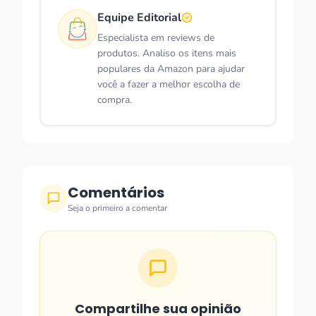
Equipe Editorial
Especialista em reviews de
produtos. Analiso os itens mais
populares da Amazon para ajudar
você a fazer a melhor escolha de
compra.
Comentários
Seja o primeiro a comentar
Compartilhe sua opinião