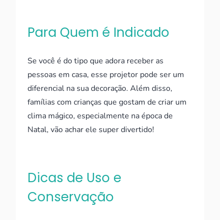
Para Quem é Indicado
Se você é do tipo que adora receber as
pessoas em casa, esse projetor pode ser um
diferencial na sua decoração. Além disso,
famílias com crianças que gostam de criar um
clima mágico, especialmente na época de
Natal, vão achar ele super divertido!
Dicas de Uso e
Conservação