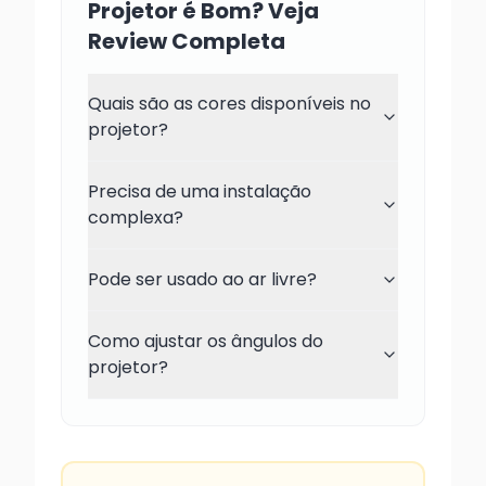
Projetor é Bom? Veja
Review Completa
Quais são as cores disponíveis no
projetor?
Precisa de uma instalação
complexa?
Pode ser usado ao ar livre?
Como ajustar os ângulos do
projetor?