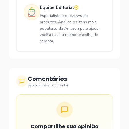
Equipe Editorial
Especialista em reviews de
produtos. Analiso os itens mais
populares da Amazon para ajudar
você a fazer a melhor escolha de
compra.
Comentários
Seja o primeiro a comentar
Compartilhe sua opinião