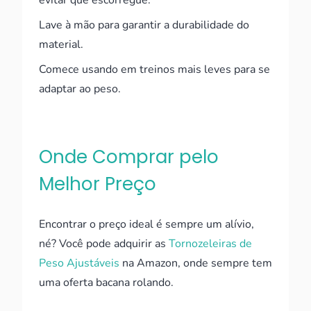
Lave à mão para garantir a durabilidade do
material.
Comece usando em treinos mais leves para se
adaptar ao peso.
Onde Comprar pelo
Melhor Preço
Encontrar o preço ideal é sempre um alívio,
né? Você pode adquirir as
Tornozeleiras de
Peso Ajustáveis
na Amazon, onde sempre tem
uma oferta bacana rolando.