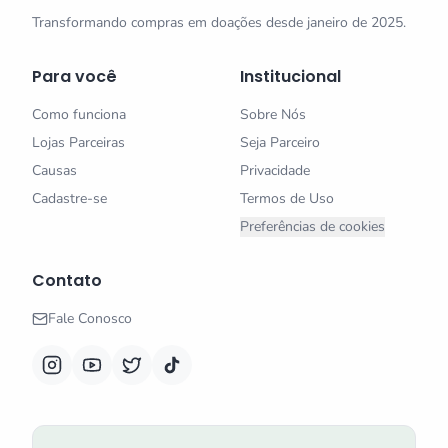
Transformando compras em doações desde janeiro de 2025.
Para você
Institucional
Como funciona
Sobre Nós
Lojas Parceiras
Seja Parceiro
Causas
Privacidade
Cadastre-se
Termos de Uso
Preferências de cookies
Contato
Fale Conosco