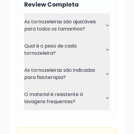
Review Completa
As tornozeleiras são ajustáveis
para todos os tamanhos?
Qual é o peso de cada
tornozeleira?
As tornozeleiras são indicadas
para fisioterapia?
O material é resistente à
lavagens frequentes?