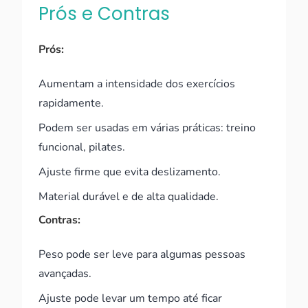
Prós e Contras
Prós:
Aumentam a intensidade dos exercícios
rapidamente.
Podem ser usadas em várias práticas: treino
funcional, pilates.
Ajuste firme que evita deslizamento.
Material durável e de alta qualidade.
Contras:
Peso pode ser leve para algumas pessoas
avançadas.
Ajuste pode levar um tempo até ficar