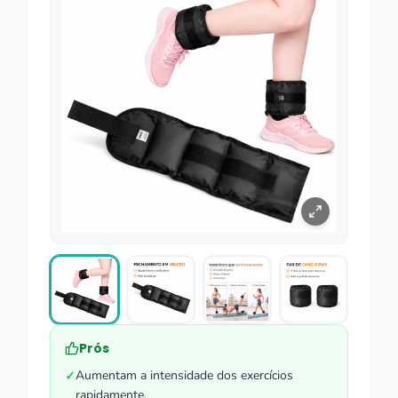
Prós
Aumentam a intensidade dos exercícios
✓
rapidamente.