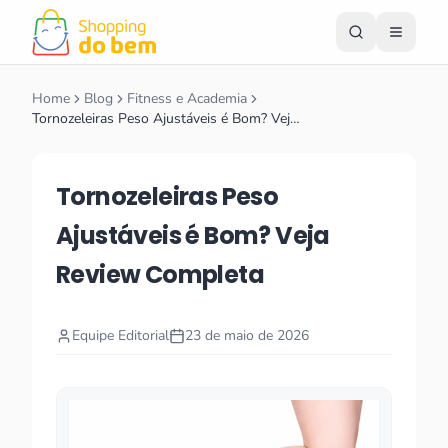
Home
Blog
Fitness e Academia
Tornozeleiras Peso Ajustáveis é Bom? Vej…
Tornozeleiras Peso
Ajustáveis é Bom? Veja
Review Completa
Equipe Editorial
23 de maio de 2026