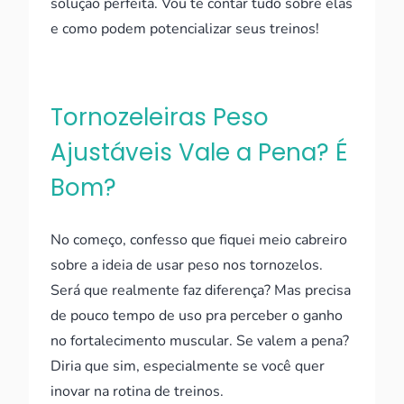
solução perfeita. Vou te contar tudo sobre elas
e como podem potencializar seus treinos!
Tornozeleiras Peso
Ajustáveis Vale a Pena? É
Bom?
No começo, confesso que fiquei meio cabreiro
sobre a ideia de usar peso nos tornozelos.
Será que realmente faz diferença? Mas precisa
de pouco tempo de uso pra perceber o ganho
no fortalecimento muscular. Se valem a pena?
Diria que sim, especialmente se você quer
inovar na rotina de treinos.