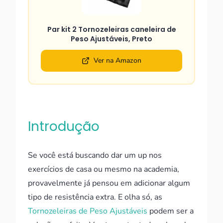
Par kit 2 Tornozeleiras caneleira de
Peso Ajustáveis, Preto
Ver na Amazon
Introdução
Se você está buscando dar um up nos
exercícios de casa ou mesmo na academia,
provavelmente já pensou em adicionar algum
tipo de resistência extra. E olha só, as
Tornozeleiras de Peso Ajustáveis
podem ser a