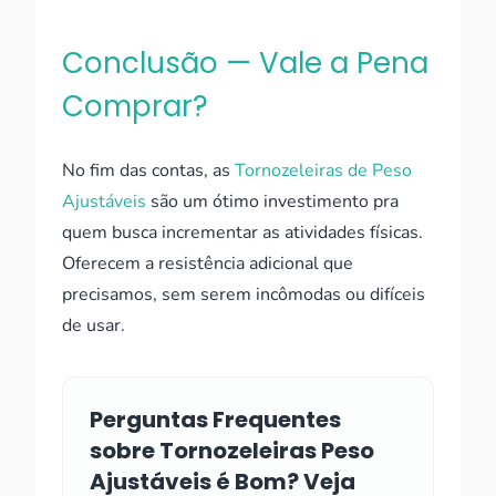
Conclusão — Vale a Pena
Comprar?
No fim das contas, as
Tornozeleiras de Peso
Ajustáveis
são um ótimo investimento pra
quem busca incrementar as atividades físicas.
Oferecem a resistência adicional que
precisamos, sem serem incômodas ou difíceis
de usar.
Perguntas Frequentes
sobre Tornozeleiras Peso
Ajustáveis é Bom? Veja