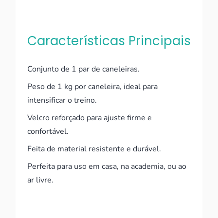
Características Principais
Conjunto de 1 par de caneleiras.
Peso de 1 kg por caneleira, ideal para
intensificar o treino.
Velcro reforçado para ajuste firme e
confortável.
Feita de material resistente e durável.
Perfeita para uso em casa, na academia, ou ao
ar livre.