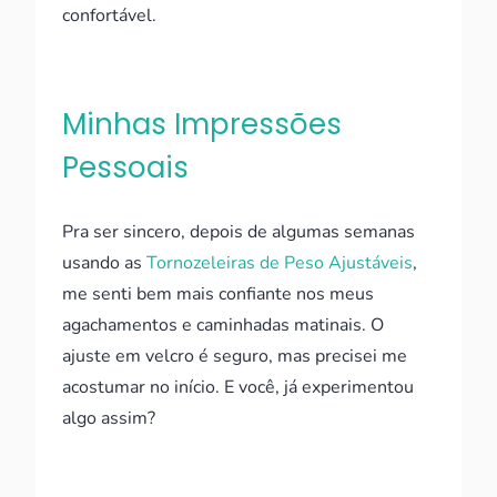
confortável.
Minhas Impressões
Pessoais
Pra ser sincero, depois de algumas semanas
usando as
Tornozeleiras de Peso Ajustáveis
,
me senti bem mais confiante nos meus
agachamentos e caminhadas matinais. O
ajuste em velcro é seguro, mas precisei me
acostumar no início. E você, já experimentou
algo assim?