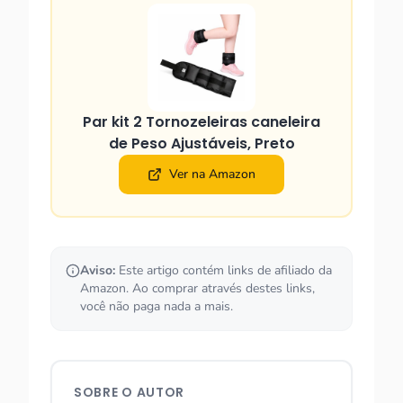
Par kit 2 Tornozeleiras caneleira
de Peso Ajustáveis, Preto
Ver na Amazon
Aviso:
Este artigo contém links de afiliado da
Amazon. Ao comprar através destes links,
você não paga nada a mais.
SOBRE O AUTOR