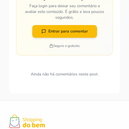
Faça login para deixar seu comentário e
avaliar este conteúdo. É grátis e leva poucos
segundos.
Entrar para comentar
Seguro e gratuito
Ainda não há comentários neste post.