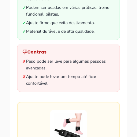
Podem ser usadas em várias práticas: treino
✓
funcional, pilates.
Ajuste firme que evita deslizamento.
✓
Material durável e de alta qualidade.
✓
Contras
Peso pode ser leve para algumas pessoas
✗
avançadas.
Ajuste pode levar um tempo até ficar
✗
confortável.