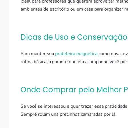
Ideal para professores que querem aproveitar melh
ambientes de escritório ou em casa para organizar 
Dicas de Uso e Conservação
Para manter sua
prateleira magnética
como nova, ev
rotina básica já garante que ela acompanhe você po
Onde Comprar pelo Melhor 
Se você se interessou e quer trazer essa praticidad
Sempre rolam uns precinhos camaradas por lá!