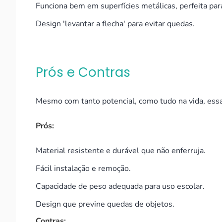
Funciona bem em superfícies metálicas, perfeita pa
Design 'levantar a flecha' para evitar quedas.
Prós e Contras
Mesmo com tanto potencial, como tudo na vida, essa
Prós:
Material resistente e durável que não enferruja.
Fácil instalação e remoção.
Capacidade de peso adequada para uso escolar.
Design que previne quedas de objetos.
Contras: