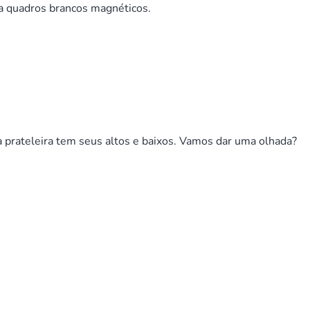
ra quadros brancos magnéticos.
 prateleira tem seus altos e baixos. Vamos dar uma olhada?