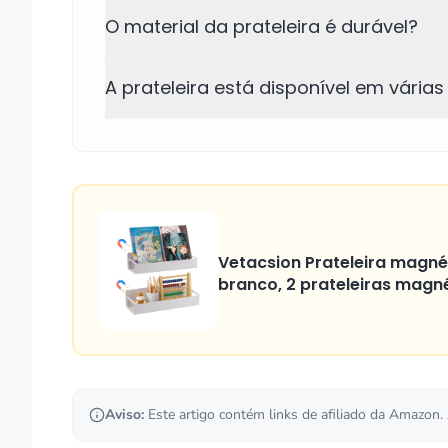
O material da prateleira é durável?
A prateleira está disponível em várias
Vetacsion Prateleira magné
branco, 2 prateleiras magné
Aviso:
Este artigo contém links de afiliado da Amazon.