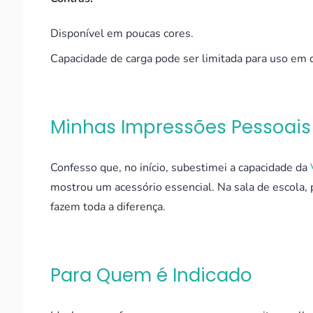
Disponível em poucas cores.
Capacidade de carga pode ser limitada para uso em 
Minhas Impressões Pessoais
Confesso que, no início, subestimei a capacidade da
mostrou um acessório essencial. Na sala de escola
fazem toda a diferença.
Para Quem é Indicado