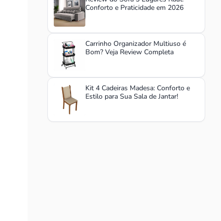
Conforto e Praticidade em 2026
Carrinho Organizador Multiuso é
Bom? Veja Review Completa
Kit 4 Cadeiras Madesa: Conforto e
Estilo para Sua Sala de Jantar!