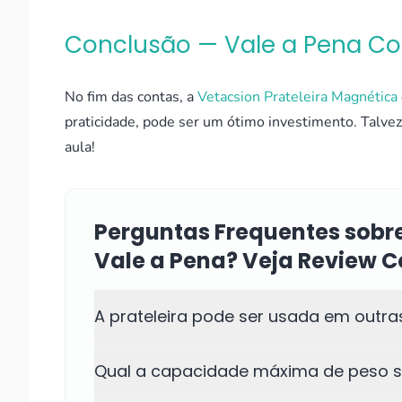
Conclusão — Vale a Pena C
No fim das contas, a
Vetacsion Prateleira Magnética
praticidade, pode ser um ótimo investimento. Talvez
aula!
Perguntas Frequentes sobre
Vale a Pena? Veja Review 
A prateleira pode ser usada em outra
Qual a capacidade máxima de peso su