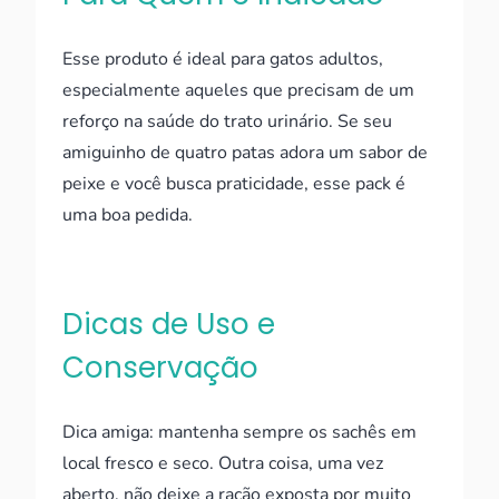
Esse produto é ideal para gatos adultos,
especialmente aqueles que precisam de um
reforço na saúde do trato urinário. Se seu
amiguinho de quatro patas adora um sabor de
peixe e você busca praticidade, esse pack é
uma boa pedida.
Dicas de Uso e
Conservação
Dica amiga: mantenha sempre os sachês em
local fresco e seco. Outra coisa, uma vez
aberto, não deixe a ração exposta por muito