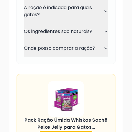
A ração é indicada para quais
gatos?
Os ingredientes são naturais?
Onde posso comprar a ração?
Pack Ração Úmida Whiskas Sachê
Peixe Jelly para Gatos…