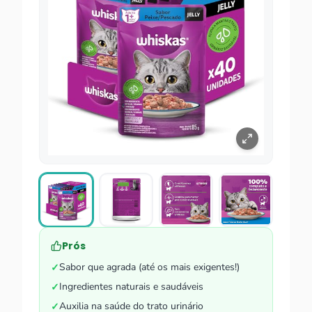
Prós
Sabor que agrada (até os mais exigentes!)
✓
Ingredientes naturais e saudáveis
✓
Auxilia na saúde do trato urinário
✓