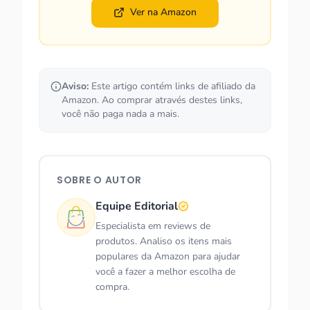
Ver na Amazon
Aviso:
Este artigo contém links de afiliado da
Amazon. Ao comprar através destes links,
você não paga nada a mais.
SOBRE O AUTOR
Equipe Editorial
Especialista em reviews de
produtos. Analiso os itens mais
populares da Amazon para ajudar
você a fazer a melhor escolha de
compra.