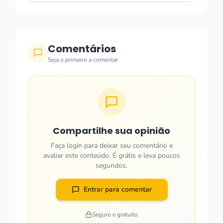
Comentários
Seja o primeiro a comentar
Compartilhe sua opinião
Faça login para deixar seu comentário e
avaliar este conteúdo. É grátis e leva poucos
segundos.
Entrar para comentar
Seguro e gratuito