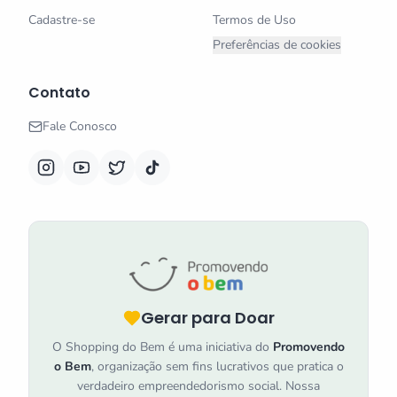
Cadastre-se
Termos de Uso
Preferências de cookies
Contato
Fale Conosco
Gerar para Doar
O Shopping do Bem é uma iniciativa do
Promovendo
o Bem
, organização sem fins lucrativos que pratica o
verdadeiro empreendedorismo social. Nossa