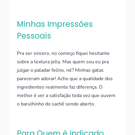
Minhas Impressões
Pessoais
Pra ser sincero, no começo fiquei hesitante
sobre a textura jelly. Mas quem sou eu pra
julgar o paladar felino, né? Minhas gatas
pareceram adorar! Acho que a qualidade dos
ingredientes realmente faz diferença. O
melhor é ver a satisfação toda vez que ouvem
o barulhinho do sachê sendo aberto.
Para Quem é Indicado