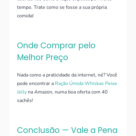
tempo. Trate como se fosse a sua própria
comida!
Onde Comprar pelo
Melhor Preço
Nada como a praticidade da internet, né? Você
pode encontrar a
Ração Úmida Whiskas Peixe
Jelly
na Amazon, numa boa oferta com 40
sachês!
Conclusão — Vale a Pena