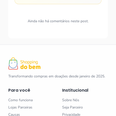
Ainda não há comentários neste post.
Transformando compras em doações desde janeiro de 2025.
Para você
Institucional
Como funciona
Sobre Nós
Lojas Parceiras
Seja Parceiro
Causas
Privacidade