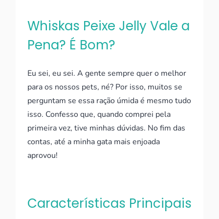
Whiskas Peixe Jelly Vale a
Pena? É Bom?
Eu sei, eu sei. A gente sempre quer o melhor
para os nossos pets, né? Por isso, muitos se
perguntam se essa ração úmida é mesmo tudo
isso. Confesso que, quando comprei pela
primeira vez, tive minhas dúvidas. No fim das
contas, até a minha gata mais enjoada
aprovou!
Características Principais