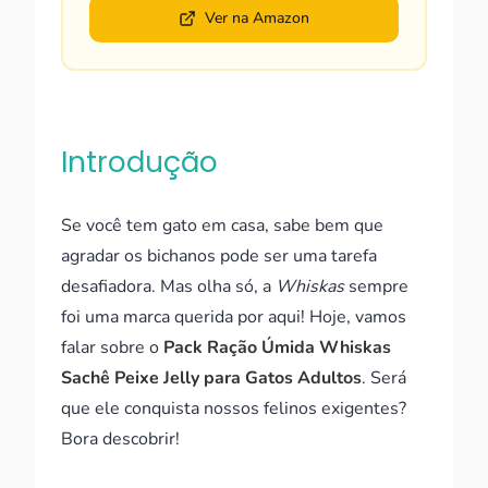
Ver na Amazon
Introdução
Se você tem gato em casa, sabe bem que
agradar os bichanos pode ser uma tarefa
desafiadora. Mas olha só, a
Whiskas
sempre
foi uma marca querida por aqui! Hoje, vamos
falar sobre o
Pack Ração Úmida Whiskas
Sachê Peixe Jelly para Gatos Adultos
. Será
que ele conquista nossos felinos exigentes?
Bora descobrir!