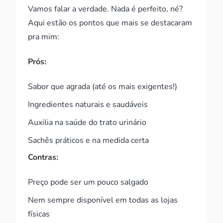
Vamos falar a verdade. Nada é perfeito, né?
Aqui estão os pontos que mais se destacaram
pra mim:
Prós:
Sabor que agrada (até os mais exigentes!)
Ingredientes naturais e saudáveis
Auxilia na saúde do trato urinário
Sachês práticos e na medida certa
Contras:
Preço pode ser um pouco salgado
Nem sempre disponível em todas as lojas
físicas