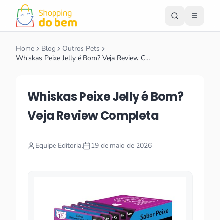
Home
Blog
Outros Pets
Whiskas Peixe Jelly é Bom? Veja Review C…
Whiskas Peixe Jelly é Bom?
Veja Review Completa
Equipe Editorial
19 de maio de 2026