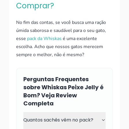
Comprar?
No fim das contas, se você busca uma ração
úmida saborosa e saudável para o seu gato,
esse
pack da Whiskas
é uma excelente
escolha. Acho que nossos gatos merecem
sempre o melhor, não é mesmo?
Perguntas Frequentes
sobre Whiskas Peixe Jelly é
Bom? Veja Review
Completa
Quantos sachês vêm no pack?