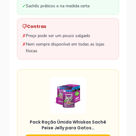
Sachês práticos e na medida certa
✓
Contras
Preço pode ser um pouco salgado
✗
Nem sempre disponível em todas as lojas
✗
físicas
Pack Ração Úmida Whiskas Sachê
Peixe Jelly para Gatos…