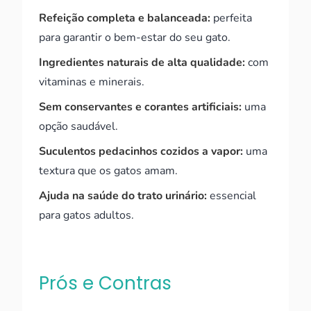
Refeição completa e balanceada:
perfeita
para garantir o bem-estar do seu gato.
Ingredientes naturais de alta qualidade:
com
vitaminas e minerais.
Sem conservantes e corantes artificiais:
uma
opção saudável.
Suculentos pedacinhos cozidos a vapor:
uma
textura que os gatos amam.
Ajuda na saúde do trato urinário:
essencial
para gatos adultos.
Prós e Contras