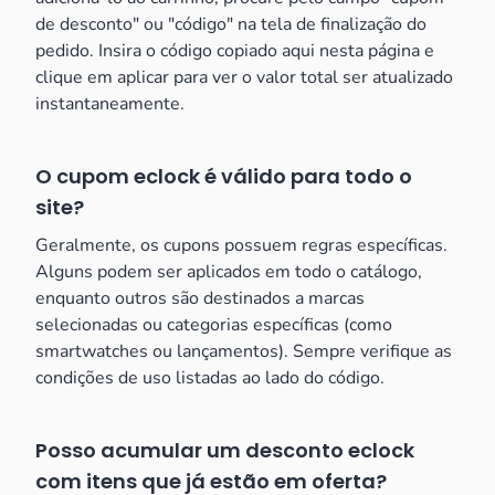
de desconto" ou "código" na tela de finalização do
pedido. Insira o código copiado aqui nesta página e
clique em aplicar para ver o valor total ser atualizado
instantaneamente.
O cupom eclock é válido para todo o
site?
Geralmente, os cupons possuem regras específicas.
Alguns podem ser aplicados em todo o catálogo,
enquanto outros são destinados a marcas
selecionadas ou categorias específicas (como
smartwatches ou lançamentos). Sempre verifique as
condições de uso listadas ao lado do código.
Posso acumular um desconto eclock
com itens que já estão em oferta?