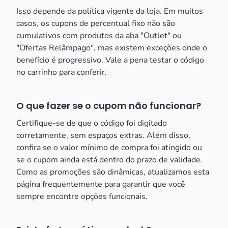
Isso depende da política vigente da loja. Em muitos
casos, os cupons de percentual fixo não são
cumulativos com produtos da aba "Outlet" ou
"Ofertas Relâmpago", mas existem exceções onde o
benefício é progressivo. Vale a pena testar o código
no carrinho para conferir.
O que fazer se o cupom não funcionar?
Certifique-se de que o código foi digitado
corretamente, sem espaços extras. Além disso,
confira se o valor mínimo de compra foi atingido ou
se o cupom ainda está dentro do prazo de validade.
Como as promoções são dinâmicas, atualizamos esta
página frequentemente para garantir que você
sempre encontre opções funcionais.