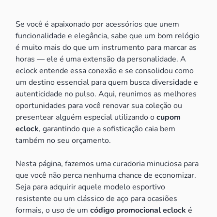
Se você é apaixonado por acessórios que unem
funcionalidade e elegância, sabe que um bom relógio
é muito mais do que um instrumento para marcar as
horas — ele é uma extensão da personalidade. A
eclock entende essa conexão e se consolidou como
um destino essencial para quem busca diversidade e
autenticidade no pulso. Aqui, reunimos as melhores
oportunidades para você renovar sua coleção ou
presentear alguém especial utilizando o
cupom
eclock
, garantindo que a sofisticação caia bem
também no seu orçamento.
Nesta página, fazemos uma curadoria minuciosa para
que você não perca nenhuma chance de economizar.
Seja para adquirir aquele modelo esportivo
resistente ou um clássico de aço para ocasiões
formais, o uso de um
código promocional eclock
é