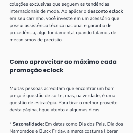
coleções exclusivas que seguem as tendências
internacionais de moda. Ao aplicar o
desconto eclock
em seu carrinho, você investe em um acessório que
possui assistência técnica nacional e garantia de
procedência, algo fundamental quando falamos de
mecanismos de precisão.
Como aproveitar ao máximo cada
promoção eclock
Muitas pessoas acreditam que encontrar um bom
preço é questão de sorte, mas, na verdade, é uma
questão de estratégia. Para tirar o melhor proveito
desta página, fique atento a algumas dicas:
*
Sazonalidade:
Em datas como Dia dos Pais, Dia dos
Namorados e Black Friday, a marca costuma liberar