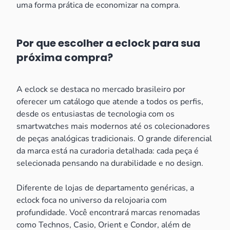
uma forma prática de economizar na compra.
Por que escolher a eclock para sua
próxima compra?
A eclock se destaca no mercado brasileiro por
oferecer um catálogo que atende a todos os perfis,
desde os entusiastas de tecnologia com os
smartwatches mais modernos até os colecionadores
de peças analógicas tradicionais. O grande diferencial
da marca está na curadoria detalhada: cada peça é
selecionada pensando na durabilidade e no design.
Diferente de lojas de departamento genéricas, a
eclock foca no universo da relojoaria com
profundidade. Você encontrará marcas renomadas
como Technos, Casio, Orient e Condor, além de