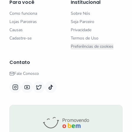
Para você
Institucional
Como funciona
Sobre Nós
Lojas Parceiras
Seja Parceiro
Causas
Privacidade
Cadastre-se
Termos de Uso
Preferências de cookies
Contato
Fale Conosco