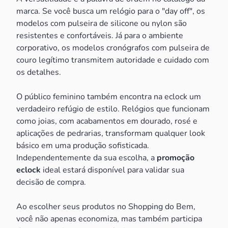
marca. Se você busca um relógio para o "day off", os
modelos com pulseira de silicone ou nylon são
resistentes e confortáveis. Já para o ambiente
corporativo, os modelos cronógrafos com pulseira de
couro legítimo transmitem autoridade e cuidado com
os detalhes.
O público feminino também encontra na eclock um
verdadeiro refúgio de estilo. Relógios que funcionam
como joias, com acabamentos em dourado, rosé e
aplicações de pedrarias, transformam qualquer look
básico em uma produção sofisticada.
Independentemente da sua escolha, a
promoção
eclock
ideal estará disponível para validar sua
decisão de compra.
Ao escolher seus produtos no Shopping do Bem,
você não apenas economiza, mas também participa