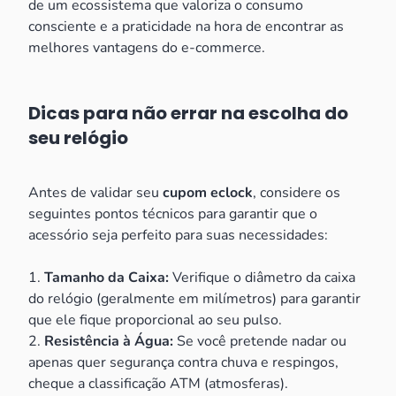
de um ecossistema que valoriza o consumo
consciente e a praticidade na hora de encontrar as
melhores vantagens do e-commerce.
Dicas para não errar na escolha do
seu relógio
Antes de validar seu
cupom eclock
, considere os
seguintes pontos técnicos para garantir que o
acessório seja perfeito para suas necessidades:
1.
Tamanho da Caixa:
Verifique o diâmetro da caixa
do relógio (geralmente em milímetros) para garantir
que ele fique proporcional ao seu pulso.
2.
Resistência à Água:
Se você pretende nadar ou
apenas quer segurança contra chuva e respingos,
cheque a classificação ATM (atmosferas).