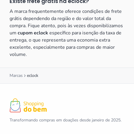
Existe frete grátis na eclock?
A marca frequentemente oferece condições de frete
grátis dependendo da região e do valor total da
compra. Fique atento, pois às vezes disponibilizamos
um
cupom eclock
específico para isenção da taxa de
entrega, o que representa uma economia extra
excelente, especialmente para compras de maior
volume.
Marcas
eclock
Transformando compras em doações desde janeiro de 2025.