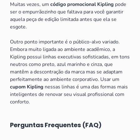
Muitas vezes, um
código promocional Kipling
pode
ser o empurrãozinho que faltava para você garantir
aquela peça de edição limitada antes que ela se
esgote.
Outro ponto importante é o público-alvo variado.
Embora muito ligada ao ambiente acadêmico, a
Kipling possui linhas executivas sofisticadas, em tons
neutros como preto, azul marinho e cinza, que
mantêm a descontração da marca mas se adaptam
perfeitamente ao ambiente corporativo. Usar um
cupom Kipling
nessas linhas é uma das formas mais
inteligentes de renovar seu visual profissional com
conforto.
Perguntas Frequentes (FAQ)