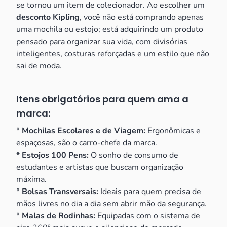
se tornou um item de colecionador. Ao escolher um
desconto Kipling
, você não está comprando apenas
uma mochila ou estojo; está adquirindo um produto
pensado para organizar sua vida, com divisórias
inteligentes, costuras reforçadas e um estilo que não
sai de moda.
Itens obrigatórios para quem ama a
marca:
*
Mochilas Escolares e de Viagem:
Ergonômicas e
espaçosas, são o carro-chefe da marca.
*
Estojos 100 Pens:
O sonho de consumo de
estudantes e artistas que buscam organização
máxima.
*
Bolsas Transversais:
Ideais para quem precisa de
mãos livres no dia a dia sem abrir mão da segurança.
*
Malas de Rodinhas:
Equipadas com o sistema de