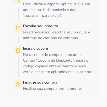
Para utilizar o cupom Kipling, clique em
um dos cards disponíveis e depois
"copiar e ir para a loja".
Escolha seu produto
Já redirecionado, escolha seu produto e
adicione no carrinho de compras.
Insira o cupom
No carrinho de compras, procure o
Campo "Cupom de Desconto", insira o
código copiado anteriormente e você
verá o desconto aplicado em sua compra.
Finalize sua compra
Finalize sua compra normalmente.