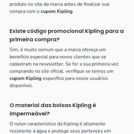
produto no site da marca antes de finalizar sua
compra com o
cupom Kipling
.
Existe código promocional Kipling para a
primeira compra?
Sim, é muito comum que a marca ofereça um
benefício especial para novos clientes que se
cadastram na newsletter. Se for a sua primeira vez
comprando no site oficial, verifique se temos um
cupom Kipling
específico para novos usuários
disponível.
O material das bolsas Kipling é
impermeável?
O nylon característico da Kipling é altamente
resistente à água e protege seus pertences em