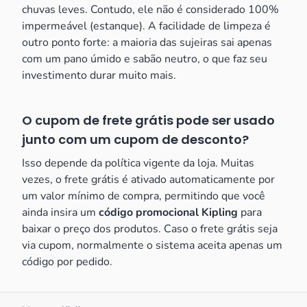
chuvas leves. Contudo, ele não é considerado 100%
impermeável (estanque). A facilidade de limpeza é
outro ponto forte: a maioria das sujeiras sai apenas
com um pano úmido e sabão neutro, o que faz seu
investimento durar muito mais.
O cupom de frete grátis pode ser usado
junto com um cupom de desconto?
Isso depende da política vigente da loja. Muitas
vezes, o frete grátis é ativado automaticamente por
um valor mínimo de compra, permitindo que você
ainda insira um
código promocional Kipling
para
baixar o preço dos produtos. Caso o frete grátis seja
via cupom, normalmente o sistema aceita apenas um
código por pedido.