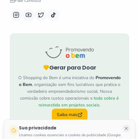
Fale Conosco
Gerar para Doar
O Shopping do Bem é uma iniciativa do
Promovendo
o Bem
, organização sem fins lucrativos que pratica o
verdadeiro empreendedorismo social. Nossa
comissão cobre custos operacionais e
toda sobra é
reinvestida em projetos sociais
.
Saiba mais
Sua privacidade
Usamos cookies essenciais e cookies de publicidade (Google