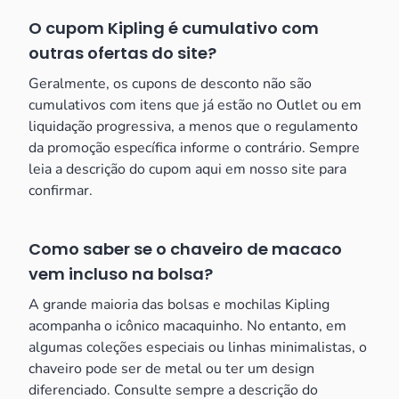
O cupom Kipling é cumulativo com
outras ofertas do site?
Geralmente, os cupons de desconto não são
cumulativos com itens que já estão no Outlet ou em
liquidação progressiva, a menos que o regulamento
da promoção específica informe o contrário. Sempre
leia a descrição do cupom aqui em nosso site para
confirmar.
Como saber se o chaveiro de macaco
vem incluso na bolsa?
A grande maioria das bolsas e mochilas Kipling
acompanha o icônico macaquinho. No entanto, em
algumas coleções especiais ou linhas minimalistas, o
chaveiro pode ser de metal ou ter um design
diferenciado. Consulte sempre a descrição do