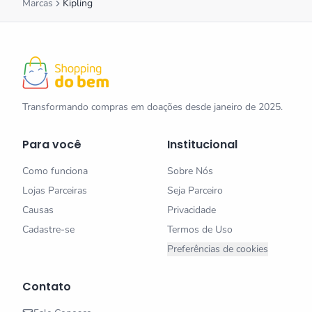
Marcas
Kipling
Transformando compras em doações desde janeiro de 2025.
Para você
Institucional
Como funciona
Sobre Nós
Lojas Parceiras
Seja Parceiro
Causas
Privacidade
Cadastre-se
Termos de Uso
Preferências de cookies
Contato