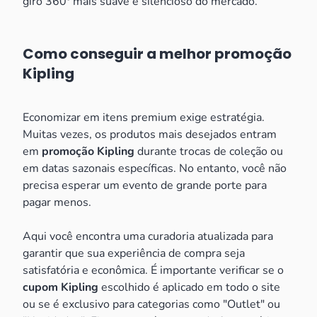
giro 360º mais suave e silencioso do mercado.
Como conseguir a melhor promoção
Kipling
Economizar em itens premium exige estratégia.
Muitas vezes, os produtos mais desejados entram
em
promoção Kipling
durante trocas de coleção ou
em datas sazonais específicas. No entanto, você não
precisa esperar um evento de grande porte para
pagar menos.
Aqui você encontra uma curadoria atualizada para
garantir que sua experiência de compra seja
satisfatória e econômica. É importante verificar se o
cupom Kipling
escolhido é aplicado em todo o site
ou se é exclusivo para categorias como "Outlet" ou