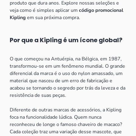
produto que dura anos. Explore nossas seleções e
veja como é simples aplicar um
código promocional
Kipling
em sua próxima compra.
Por que a Kipling é um ícone global?
O que começou na Antuérpia, na Bélgica, em 1987,
transformou-se em um fenômeno mundial. O grande
diferencial da marca é o uso do nylon amassado, um
material que nasceu de um erro de fabricação e
acabou se tornando o segredo por trás da leveza e da
resistência de suas peças.
Diferente de outras marcas de acessórios, a Kipling
foca na funcionalidade lúdica. Quem nunca
reconheceu de longe o famoso chaveiro de macaco?
Cada coleção traz uma variação desse mascote, que