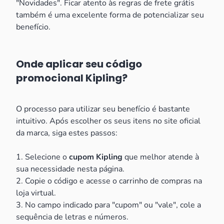
"Novidades". Ficar atento às regras de frete grátis
também é uma excelente forma de potencializar seu
benefício.
Onde aplicar seu código
promocional Kipling?
O processo para utilizar seu benefício é bastante
intuitivo. Após escolher os seus itens no site oficial
da marca, siga estes passos:
1. Selecione o
cupom Kipling
que melhor atende à
sua necessidade nesta página.
2. Copie o código e acesse o carrinho de compras na
loja virtual.
3. No campo indicado para "cupom" ou "vale", cole a
sequência de letras e números.