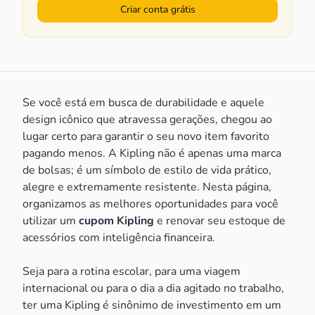
Criar conta grátis
Se você está em busca de durabilidade e aquele
design icônico que atravessa gerações, chegou ao
lugar certo para garantir o seu novo item favorito
pagando menos. A Kipling não é apenas uma marca
de bolsas; é um símbolo de estilo de vida prático,
alegre e extremamente resistente. Nesta página,
organizamos as melhores oportunidades para você
utilizar um
cupom Kipling
e renovar seu estoque de
acessórios com inteligência financeira.
Seja para a rotina escolar, para uma viagem
internacional ou para o dia a dia agitado no trabalho,
ter uma Kipling é sinônimo de investimento em um