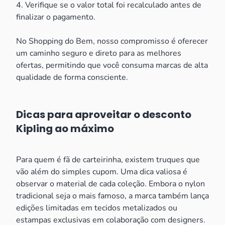
4. Verifique se o valor total foi recalculado antes de
finalizar o pagamento.
No Shopping do Bem, nosso compromisso é oferecer
um caminho seguro e direto para as melhores
ofertas, permitindo que você consuma marcas de alta
qualidade de forma consciente.
Dicas para aproveitar o desconto
Kipling ao máximo
Para quem é fã de carteirinha, existem truques que
vão além do simples cupom. Uma dica valiosa é
observar o material de cada coleção. Embora o nylon
tradicional seja o mais famoso, a marca também lança
edições limitadas em tecidos metalizados ou
estampas exclusivas em colaboração com designers.