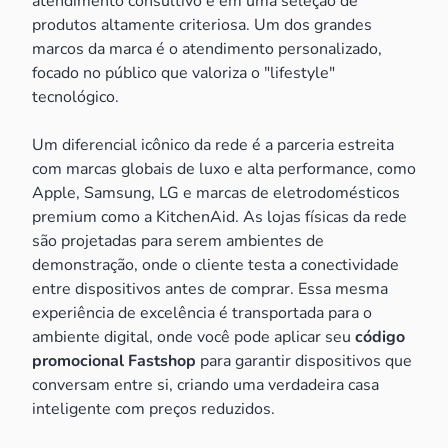
atendimento consultivo e em uma seleção de
produtos altamente criteriosa. Um dos grandes
marcos da marca é o atendimento personalizado,
focado no público que valoriza o "lifestyle"
tecnológico.
Um diferencial icônico da rede é a parceria estreita
com marcas globais de luxo e alta performance, como
Apple, Samsung, LG e marcas de eletrodomésticos
premium como a KitchenAid. As lojas físicas da rede
são projetadas para serem ambientes de
demonstração, onde o cliente testa a conectividade
entre dispositivos antes de comprar. Essa mesma
experiência de excelência é transportada para o
ambiente digital, onde você pode aplicar seu
código
promocional Fastshop
para garantir dispositivos que
conversam entre si, criando uma verdadeira casa
inteligente com preços reduzidos.