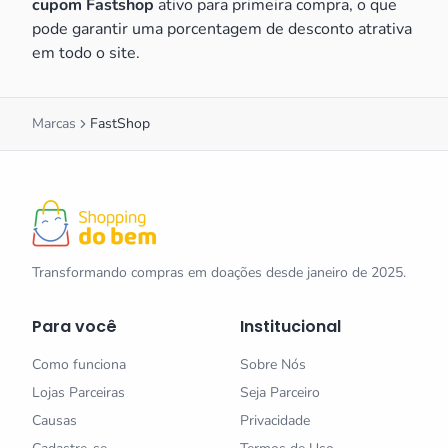
cupom Fastshop
ativo para primeira compra, o que
pode garantir uma porcentagem de desconto atrativa
em todo o site.
Marcas
FastShop
Transformando compras em doações desde janeiro de 2025.
Para você
Institucional
Como funciona
Sobre Nós
Lojas Parceiras
Seja Parceiro
Causas
Privacidade