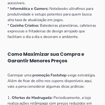
acessíveis.
*
Informática e Gamers:
Notebooks ultrafinos para
produtividade e setups potentes para quem busca
alta taxa de atualização em jogos.
*
Cozinha Criativa:
Batedeiras planetárias, cafeteiras
expressas e fritadeiras de design arrojado que
facilitam o dia a dia e decoram o ambiente.
Como Maximizar sua Compra e
Garantir Menores Preços
Garimpar uma
promoção Fastshop
exige estratégia.
Além de ficar de olho nos cupons disponíveis aqui,
vale a pena considerar algumas dicas práticas:
1.
Ofertas de Madrugada:
Periodicamente, a loja
realiza ações relâmpago com preços reduzidos em