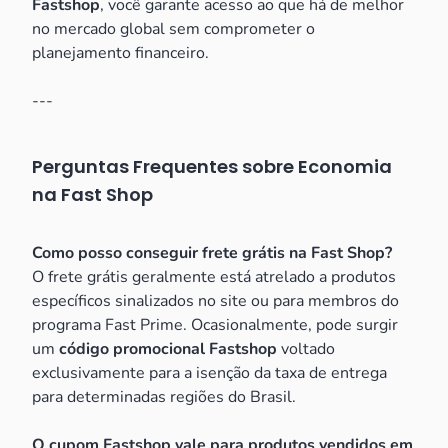
Fastshop
, você garante acesso ao que há de melhor
no mercado global sem comprometer o
planejamento financeiro.
---
Perguntas Frequentes sobre Economia
na Fast Shop
Como posso conseguir frete grátis na Fast Shop?
O frete grátis geralmente está atrelado a produtos
específicos sinalizados no site ou para membros do
programa Fast Prime. Ocasionalmente, pode surgir
um
código promocional Fastshop
voltado
exclusivamente para a isenção da taxa de entrega
para determinadas regiões do Brasil.
O cupom Fastshop vale para produtos vendidos em