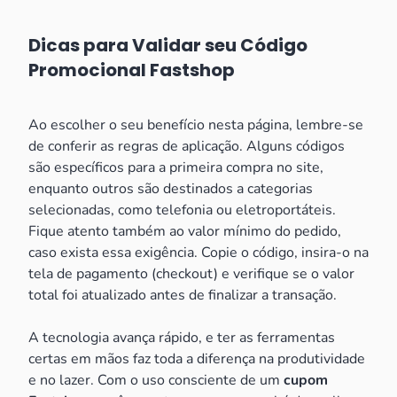
Dicas para Validar seu Código
Promocional Fastshop
Ao escolher o seu benefício nesta página, lembre-se
de conferir as regras de aplicação. Alguns códigos
são específicos para a primeira compra no site,
enquanto outros são destinados a categorias
selecionadas, como telefonia ou eletroportáteis.
Fique atento também ao valor mínimo do pedido,
caso exista essa exigência. Copie o código, insira-o na
tela de pagamento (checkout) e verifique se o valor
total foi atualizado antes de finalizar a transação.
A tecnologia avança rápido, e ter as ferramentas
certas em mãos faz toda a diferença na produtividade
e no lazer. Com o uso consciente de um
cupom