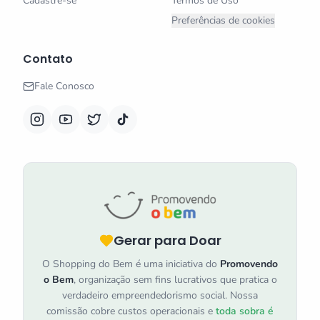
Cadastre-se
Termos de Uso
Preferências de cookies
Contato
Fale Conosco
Gerar para Doar
O Shopping do Bem é uma iniciativa do
Promovendo
o Bem
, organização sem fins lucrativos que pratica o
verdadeiro empreendedorismo social. Nossa
comissão cobre custos operacionais e
toda sobra é