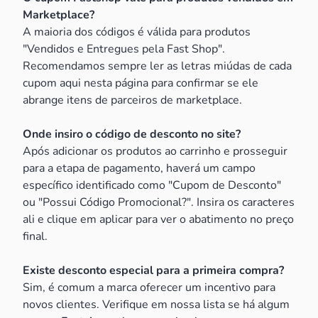
Marketplace?
A maioria dos códigos é válida para produtos
"Vendidos e Entregues pela Fast Shop".
Recomendamos sempre ler as letras miúdas de cada
cupom aqui nesta página para confirmar se ele
abrange itens de parceiros de marketplace.
Onde insiro o código de desconto no site?
Após adicionar os produtos ao carrinho e prosseguir
para a etapa de pagamento, haverá um campo
específico identificado como "Cupom de Desconto"
ou "Possui Código Promocional?". Insira os caracteres
ali e clique em aplicar para ver o abatimento no preço
final.
Existe desconto especial para a primeira compra?
Sim, é comum a marca oferecer um incentivo para
novos clientes. Verifique em nossa lista se há algum