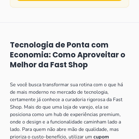
Tecnologia de Ponta com
Economia: Como Aproveitar o
Melhor da Fast Shop
Se você busca transformar sua rotina com o que há
de mais moderno no mercado de tecnologia,
certamente já conhece a curadoria rigorosa da Fast
Shop. Mais do que uma loja de varejo, ela se
posiciona como um hub de experiências premium,
onde o design e a funcionalidade caminham lado a
lado. Para quem não abre mão de qualidade, mas
prioriza o custo-benefício, utilizar um
cupom