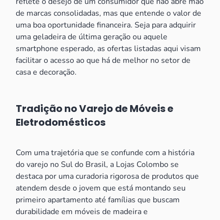
reflete o desejo de um consumidor que não abre mão
de marcas consolidadas, mas que entende o valor de
uma boa oportunidade financeira. Seja para adquirir
uma geladeira de última geração ou aquele
smartphone esperado, as ofertas listadas aqui visam
facilitar o acesso ao que há de melhor no setor de
casa e decoração.
Tradição no Varejo de Móveis e
Eletrodomésticos
Com uma trajetória que se confunde com a história
do varejo no Sul do Brasil, a Lojas Colombo se
destaca por uma curadoria rigorosa de produtos que
atendem desde o jovem que está montando seu
primeiro apartamento até famílias que buscam
durabilidade em móveis de madeira e