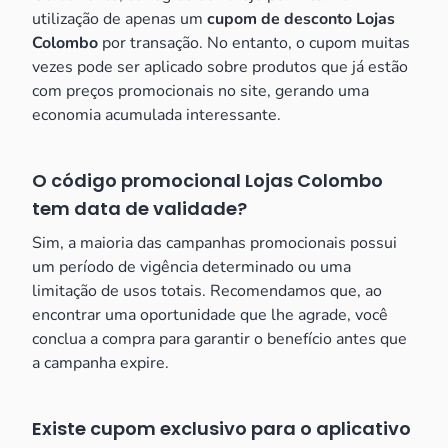
utilização de apenas um
cupom de desconto Lojas
Colombo
por transação. No entanto, o cupom muitas
vezes pode ser aplicado sobre produtos que já estão
com preços promocionais no site, gerando uma
economia acumulada interessante.
O código promocional Lojas Colombo
tem data de validade?
Sim, a maioria das campanhas promocionais possui
um período de vigência determinado ou uma
limitação de usos totais. Recomendamos que, ao
encontrar uma oportunidade que lhe agrade, você
conclua a compra para garantir o benefício antes que
a campanha expire.
Existe cupom exclusivo para o aplicativo