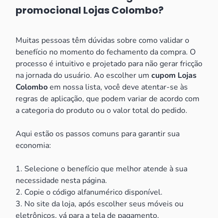
promocional Lojas Colombo?
Muitas pessoas têm dúvidas sobre como validar o
benefício no momento do fechamento da compra. O
processo é intuitivo e projetado para não gerar fricção
na jornada do usuário. Ao escolher um
cupom Lojas
Colombo
em nossa lista, você deve atentar-se às
regras de aplicação, que podem variar de acordo com
a categoria do produto ou o valor total do pedido.
Aqui estão os passos comuns para garantir sua
economia:
1. Selecione o benefício que melhor atende à sua
necessidade nesta página.
2. Copie o código alfanumérico disponível.
3. No site da loja, após escolher seus móveis ou
eletrônicos, vá para a tela de pagamento.