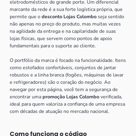
eletrodomésticos de grande porte. Um diferencial
marcante da rede é a sua forte logística própria, que
permite que o
desconto Lojas Colombo
seja sentido
não apenas no preço do produto, mas muitas vezes
na agilidade da entrega e na capilaridade de suas
lojas físicas, que servem como pontos de apoio
fundamentais para o suporte ao cliente.
O portfólio da marca é focado na funcionalidade. Itens
como estofados confortáveis, conjuntos de jantar
robustos e a linha branca (fogões, máquinas de lavar
e refrigeradores) são o coração do negócio. Ao
navegar por esta página, você tem a segurança de
encontrar uma
promoção Lojas Colombo
verificada,
ideal para quem valoriza a confiança de uma empresa
com décadas de atuação no mercado nacional.
Como funciona o código