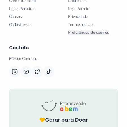
Como funciona
Sobre Nós
Lojas Parceiras
Seja Parceiro
Causas
Privacidade
Cadastre-se
Termos de Uso
Preferências de cookies
Contato
Fale Conosco
Gerar para Doar