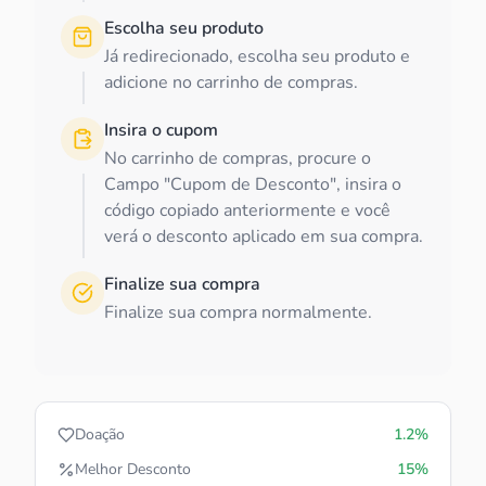
Escolha seu produto
Já redirecionado, escolha seu produto e
adicione no carrinho de compras.
Insira o cupom
No carrinho de compras, procure o
Campo "Cupom de Desconto", insira o
código copiado anteriormente e você
verá o desconto aplicado em sua compra.
Finalize sua compra
Finalize sua compra normalmente.
Doação
1.2%
Melhor Desconto
15%