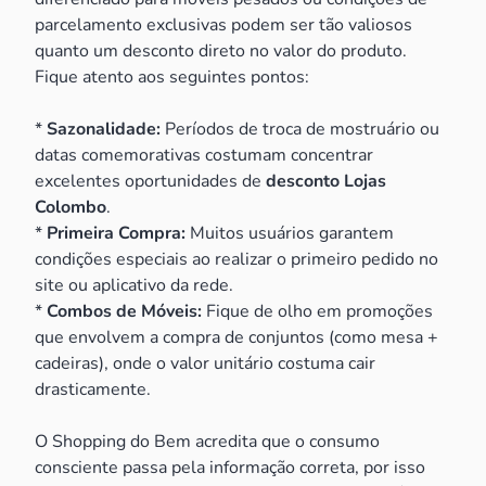
parcelamento exclusivas podem ser tão valiosos
quanto um desconto direto no valor do produto.
Fique atento aos seguintes pontos:
*
Sazonalidade:
Períodos de troca de mostruário ou
datas comemorativas costumam concentrar
excelentes oportunidades de
desconto Lojas
Colombo
.
*
Primeira Compra:
Muitos usuários garantem
condições especiais ao realizar o primeiro pedido no
site ou aplicativo da rede.
*
Combos de Móveis:
Fique de olho em promoções
que envolvem a compra de conjuntos (como mesa +
cadeiras), onde o valor unitário costuma cair
drasticamente.
O Shopping do Bem acredita que o consumo
consciente passa pela informação correta, por isso