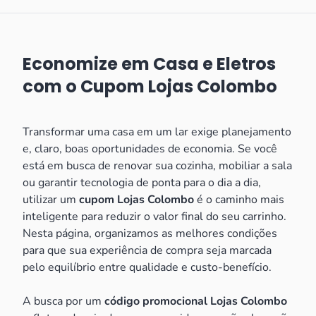
Economize em Casa e Eletros
com o Cupom Lojas Colombo
Transformar uma casa em um lar exige planejamento
e, claro, boas oportunidades de economia. Se você
está em busca de renovar sua cozinha, mobiliar a sala
ou garantir tecnologia de ponta para o dia a dia,
utilizar um
cupom Lojas Colombo
é o caminho mais
inteligente para reduzir o valor final do seu carrinho.
Nesta página, organizamos as melhores condições
para que sua experiência de compra seja marcada
pelo equilíbrio entre qualidade e custo-benefício.
A busca por um
código promocional Lojas Colombo