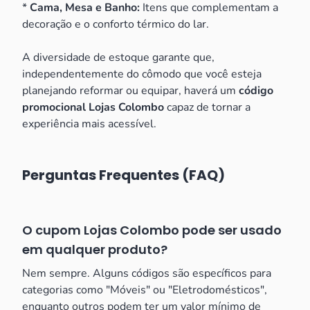
*
Cama, Mesa e Banho:
Itens que complementam a
decoração e o conforto térmico do lar.
A diversidade de estoque garante que,
independentemente do cômodo que você esteja
planejando reformar ou equipar, haverá um
código
promocional Lojas Colombo
capaz de tornar a
experiência mais acessível.
Perguntas Frequentes (FAQ)
O cupom Lojas Colombo pode ser usado
em qualquer produto?
Nem sempre. Alguns códigos são específicos para
categorias como "Móveis" ou "Eletrodomésticos",
enquanto outros podem ter um valor mínimo de