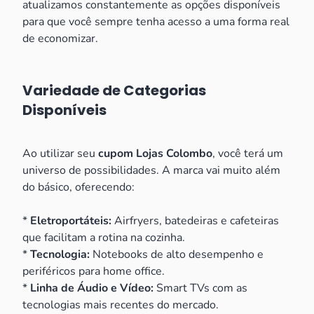
atualizamos constantemente as opções disponíveis
para que você sempre tenha acesso a uma forma real
de economizar.
Variedade de Categorias
Disponíveis
Ao utilizar seu
cupom Lojas Colombo
, você terá um
universo de possibilidades. A marca vai muito além
do básico, oferecendo:
*
Eletroportáteis:
Airfryers, batedeiras e cafeteiras
que facilitam a rotina na cozinha.
*
Tecnologia:
Notebooks de alto desempenho e
periféricos para home office.
*
Linha de Áudio e Vídeo:
Smart TVs com as
tecnologias mais recentes do mercado.