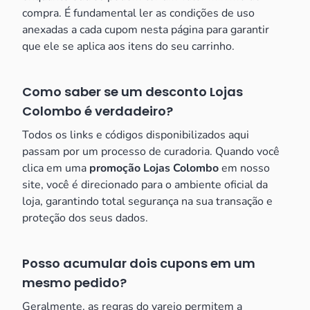
compra. É fundamental ler as condições de uso
anexadas a cada cupom nesta página para garantir
que ele se aplica aos itens do seu carrinho.
Como saber se um desconto Lojas
Colombo é verdadeiro?
Todos os links e códigos disponibilizados aqui
passam por um processo de curadoria. Quando você
clica em uma
promoção Lojas Colombo
em nosso
site, você é direcionado para o ambiente oficial da
loja, garantindo total segurança na sua transação e
proteção dos seus dados.
Posso acumular dois cupons em um
mesmo pedido?
Geralmente, as regras do varejo permitem a