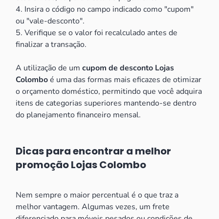
4. Insira o código no campo indicado como "cupom"
ou "vale-desconto".
5. Verifique se o valor foi recalculado antes de
finalizar a transação.
A utilização de um
cupom de desconto Lojas
Colombo
é uma das formas mais eficazes de otimizar
o orçamento doméstico, permitindo que você adquira
itens de categorias superiores mantendo-se dentro
do planejamento financeiro mensal.
Dicas para encontrar a melhor
promoção Lojas Colombo
Nem sempre o maior percentual é o que traz a
melhor vantagem. Algumas vezes, um frete
diferenciado para móveis pesados ou condições de