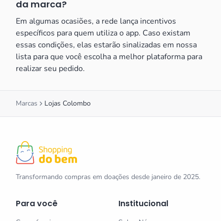
da marca?
Em algumas ocasiões, a rede lança incentivos
específicos para quem utiliza o app. Caso existam
essas condições, elas estarão sinalizadas em nossa
lista para que você escolha a melhor plataforma para
realizar seu pedido.
Marcas
Lojas Colombo
Transformando compras em doações desde janeiro de 2025.
Para você
Institucional